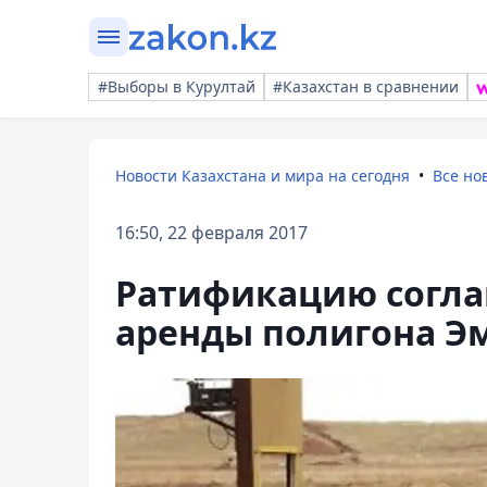
#Выборы в Курултай
#Казахстан в сравнении
Новости Казахстана и мира на сегодня
Все но
16:50, 22 февраля 2017
Ратификацию согл
аренды полигона Э