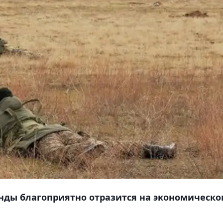
нды благоприятно отразится на экономическ