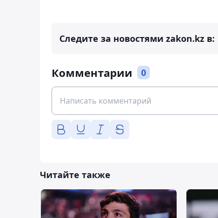
Следите за новостями zakon.kz в:
Комментарии
0
Читайте также