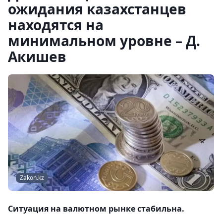
ожидания казахстанцев
находятся на
минимальном уровне – Д.
Акишев
Zakon.kz
Ситуация на валютном рынке стабильна.