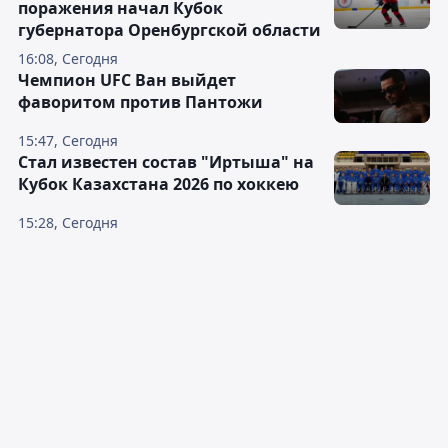
поражения начал Кубок
губернатора Оренбургской области
16:08, Сегодня
Чемпион UFC Ван выйдет
фаворитом против Пантожи
15:47, Сегодня
Стал известен состав "Иртыша" на
Кубок Казахстана 2026 по хоккею
15:28, Сегодня