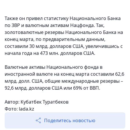
Также он привел статистику Национального Банка
по ЗВР и валютным активам Нацфонда. Так,
золотовалютные резервы Национального Банка на
конец марта, по предварительным данным,
составили 30 млрд. долларов США, увеличившись с
начала года на 473 млн. долларов США.
Валютные активы Национального фонда в
иностранной валюте на конец марта составили 62,6
млрд. долл. США, общие международные резервы –
92,6 млрд. долларов США или 69% от ВВП.
Автор: Кубатбек Туратбеков
Фото: lada.kz
Поделитесь новостью