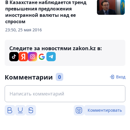
В Казахстане наблюдается тренд
превышения предложения
иностранной валюты над ее
спросом
23:50, 25 мая 2016
Следите за новостями zakon.kz в:
Комментарии
0
Вход
Комментировать