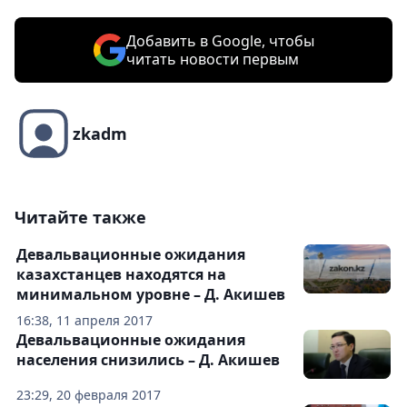
Добавить в Google, чтобы
читать новости первым
zkadm
Читайте также
Девальвационные ожидания
казахстанцев находятся на
минимальном уровне – Д. Акишев
16:38, 11 апреля 2017
Девальвационные ожидания
населения снизились – Д. Акишев
23:29, 20 февраля 2017