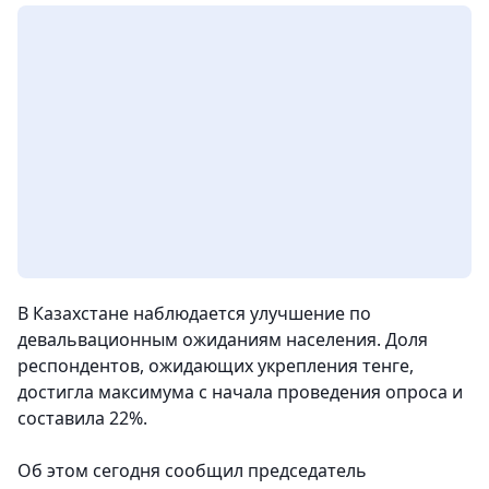
В Казахстане наблюдается улучшение по
девальвационным ожиданиям населения. Доля
респондентов, ожидающих укрепления тенге,
достигла максимума с начала проведения опроса и
составила 22%.
Об этом сегодня сообщил председатель