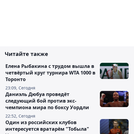
Читайте также
Елена Рыбакина с трудом вышла в
четвёртый круг турнира WTA 1000 в
Торонто
23:09, Сегодня
Даниэль Дюбуа проведёт
следующий бой против экс-
чемпиона мира по боксу Уордли
22:52, Сегодня
Один из российских клубов
интересуется вратарём "Тобыла"