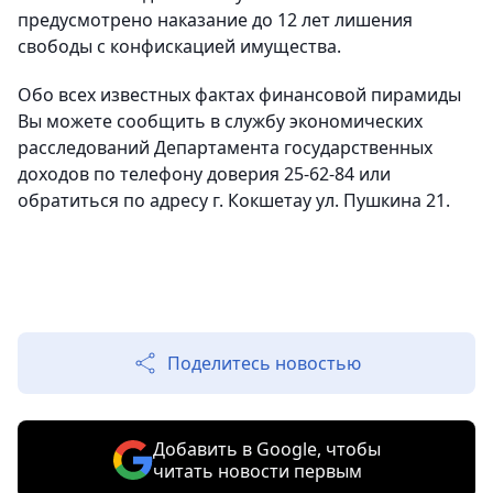
предусмотрено наказание до 12 лет лишения
свободы с конфискацией имущества.
Обо всех известных фактах финансовой пирамиды
Вы можете сообщить в службу экономических
расследований Департамента государственных
доходов по телефону доверия 25-62-84 или
обратиться по адресу г. Кокшетау ул. Пушкина 21.
Поделитесь новостью
Добавить в Google, чтобы
читать новости первым