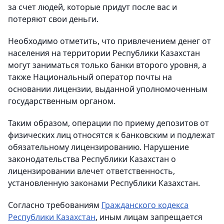
за счет людей, которые придут после вас и
потеряют свои деньги.
Необходимо отметить, что привлечением денег от
населения на территории Республики Казахстан
могут заниматься только банки второго уровня, а
также Национальный оператор почты на
основании лицензии, выданной уполномоченным
государственным органом.
Таким образом, операции по приему депозитов от
физических лиц относятся к банковским и подлежат
обязательному лицензированию. Нарушение
законодательства Республики Казахстан о
лицензировании влечет ответственность,
установленную законами Республики Казахстан.
Согласно требованиям
Гражданского кодекса
Республики Казахстан
, иным лицам запрещается