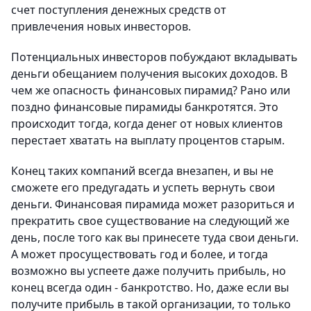
счет поступления денежных средств от
привлечения новых инвесторов.
Потенциальных инвесторов побуждают вкладывать
деньги обещанием получения высоких доходов. В
чем же опасность финансовых пирамид? Рано или
поздно финансовые пирамиды банкротятся. Это
происходит тогда, когда денег от новых клиентов
перестает хватать на выплату процентов старым.
Конец таких компаний всегда внезапен, и вы не
сможете его предугадать и успеть вернуть свои
деньги. Финансовая пирамида может разориться и
прекратить свое существование на следующий же
день, после того как вы принесете туда свои деньги.
А может просуществовать год и более, и тогда
возможно вы успеете даже получить прибыль, но
конец всегда один - банкротство. Но, даже если вы
получите прибыль в такой организации, то только