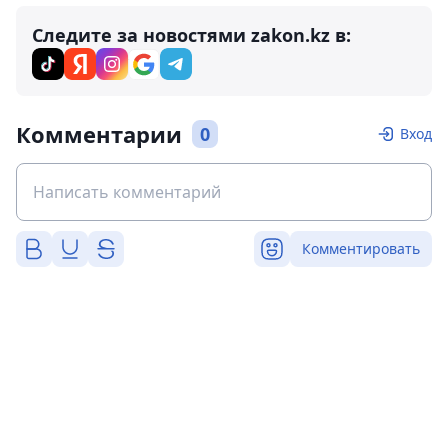
Следите за новостями zakon.kz в:
Комментарии
0
Вход
Комментировать