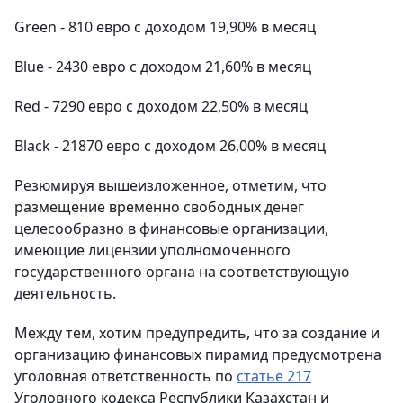
Green - 810 евро с доходом 19,90% в месяц
Blue - 2430 евро с доходом 21,60% в месяц
Red - 7290 евро с доходом 22,50% в месяц
Black - 21870 евро с доходом 26,00% в месяц
Резюмируя вышеизложенное, отметим, что
размещение временно свободных денег
целесообразно в финансовые организации,
имеющие лицензии уполномоченного
государственного органа на соответствующую
деятельность.
Между тем, хотим предупредить, что за создание и
организацию финансовых пирамид предусмотрена
уголовная ответственность по
статье 217
Уголовного кодекса Республики Казахстан и