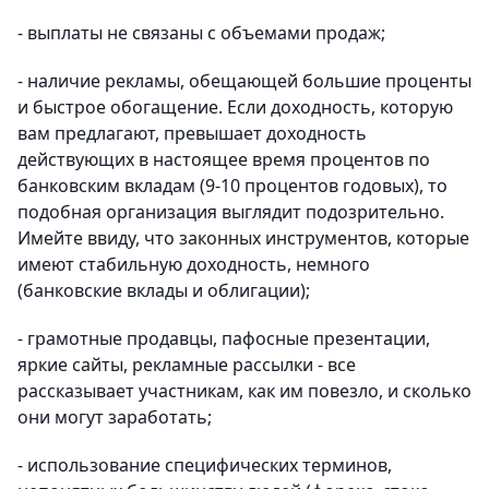
- выплаты не связаны с объемами продаж;
- наличие рекламы, обещающей большие проценты
и быстрое обогащение. Если доходность, которую
вам предлагают, превышает доходность
действующих в настоящее время процентов по
банковским вкладам (9-10 процентов годовых), то
подобная организация выглядит подозрительно.
Имейте ввиду, что законных инструментов, которые
имеют стабильную доходность, немного
(банковские вклады и облигации);
- грамотные продавцы, пафосные презентации,
яркие сайты, рекламные рассылки - все
рассказывает участникам, как им повезло, и сколько
они могут заработать;
- использование специфических терминов,