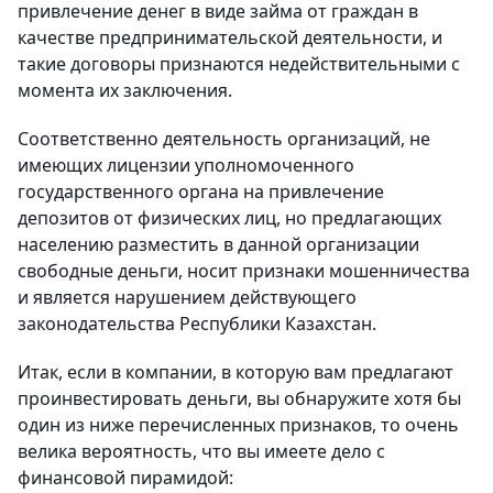
привлечение денег в виде займа от граждан в
качестве предпринимательской деятельности, и
такие договоры признаются недействительными с
момента их заключения.
Соответственно деятельность организаций, не
имеющих лицензии уполномоченного
государственного органа на привлечение
депозитов от физических лиц, но предлагающих
населению разместить в данной организации
свободные деньги, носит признаки мошенничества
и является нарушением действующего
законодательства Республики Казахстан.
Итак, если в компании, в которую вам предлагают
проинвестировать деньги, вы обнаружите хотя бы
один из ниже перечисленных признаков, то очень
велика вероятность, что вы имеете дело с
финансовой пирамидой: