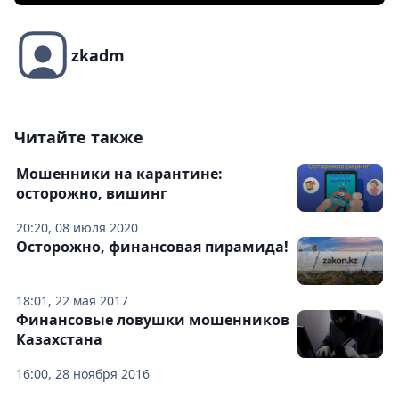
zkadm
Читайте также
Мошенники на карантине:
осторожно, вишинг
20:20, 08 июля 2020
Осторожно, финансовая пирамида!
18:01, 22 мая 2017
Финансовые ловушки мошенников
Казахстана
16:00, 28 ноября 2016