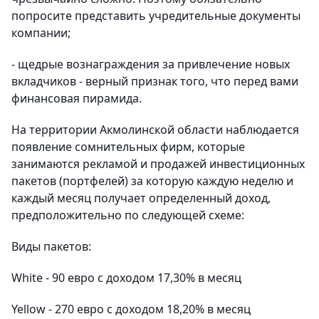
попросите представить учредительные документы
компании;
- щедрые вознаграждения за привлечение новых
вкладчиков - верный признак того, что перед вами
финансовая пирамида.
На территории Акмолинской области наблюдается
появление сомнительных фирм, которые
занимаются рекламой и продажей инвестиционных
пакетов (портфелей) за которую каждую неделю и
каждый месяц получает определенный доход,
предположительно по следующей схеме:
Виды пакетов:
White - 90 евро с доходом 17,30% в месяц
Yellow - 270 евро с доходом 18,20% в месяц