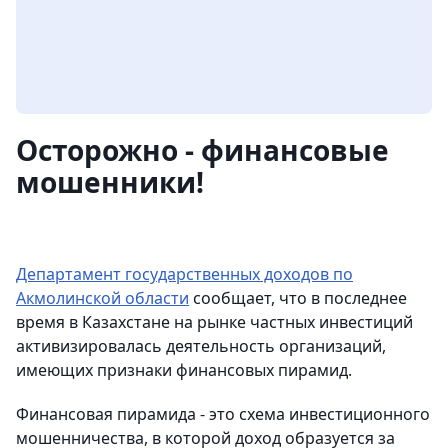
Осторожно - финансовые
мошенники!
Департамент государственных доходов по
Акмолинской области
сообщает, что в последнее
время в Казахстане на рынке частных инвестиций
активизировалась деятельность организаций,
имеющих признаки финансовых пирамид.
Финансовая пирамида - это схема инвестиционного
мошенничества, в которой доход образуется за