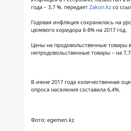
года – 3,7 %
, передает
Zakon.kz
со ссы
Годовая инфляция сохранилась на уро
целевого коридора 6-8% на 2017 год.
Цены на продовольственные товары в
непродовольственные товары – на 7,7%
В июне 2017 года количественная оц
опроса населения составила 6,4%.
Фото: egemen.kz