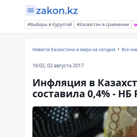
#Выборы в Курултай
#Казахстан в сравнении
Новости Казахстана и мира на сегодня
Все но
16:02, 02 августа 2017
Инфляция в Казахст
составила 0,4% - НБ 