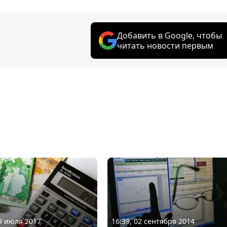
Добавить в Google, чтобы
читать новости первым
19 июля 2017
16:39, 02 сентября 2014