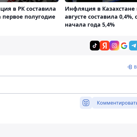
ция в РК составила
Инфляция в Казахстане 
а первое полугодие
августе составила 0,4%, 
начала года 5,4%
В
Комментироват