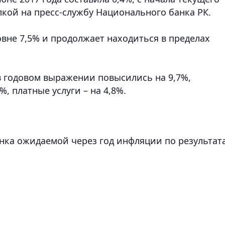
лкой на пресс-службу Национального банка РК.
вне 7,5% и продолжает находиться в пределах
 годовом выражении повысились на 9,7%,
, платные услуги – на 4,8%.
енка ожидаемой через год инфляции по результат