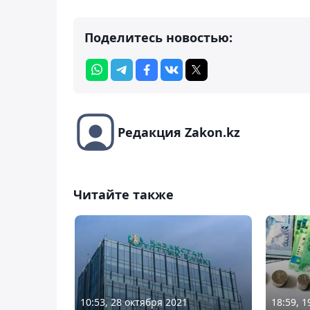
Поделитесь новостью:
Редакция Zakon.kz
Читайте также
10:53, 28 октября 2021
18:59, 