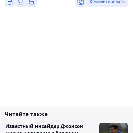
Комментировать
Читайте также
Известный инсайдер Джонсон
сделал заявление о будущем