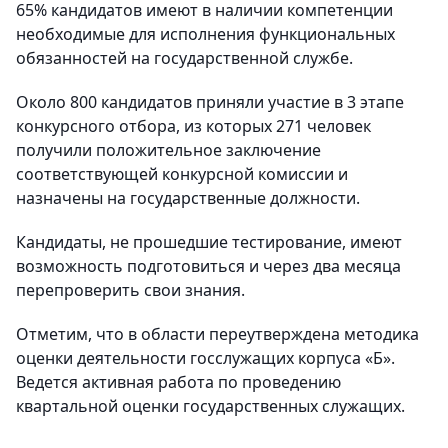
65% кандидатов имеют в наличии компетенции
необходимые для исполнения функциональных
обязанностей на государственной службе.
Около 800 кандидатов приняли участие в 3 этапе
конкурсного отбора, из которых 271 человек
получили положительное заключение
соответствующей конкурсной комиссии и
назначены на государственные должности.
Кандидаты, не прошедшие тестирование, имеют
возможность подготовиться и через два месяца
перепроверить свои знания.
Отметим, что в области переутверждена методика
оценки деятельности госслужащих корпуса «Б».
Ведется активная работа по проведению
квартальной оценки государственных служащих.