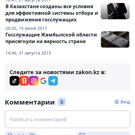
В Казахстане созданы все условия
для эффективной системы отбора и
продвижения госслужащих
20:35, 19 июня 2017
Госслужащие Жамбылской области
присягнули на верность стране
14:46, 31 августа 2015
Следите за новостями zakon.kz в:
Комментарии
0
Вход