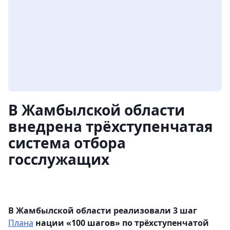
В Жамбылской области
внедрена трёхступенчатая
система отбора
госслужащих
В Жамбылской области реализовали 3 шаг
Плана
нации «100 шагов» по трёхступенчатой