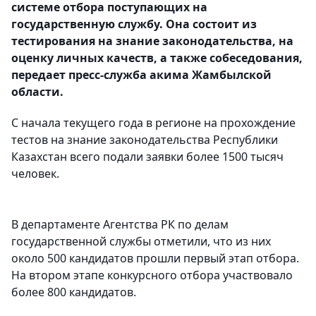
системе отбора поступающих на
государственную службу. Она состоит из
тестирования на знание законодательства, на
оценку личных качеств, а также собеседования,
передает пресс-служба акима Жамбылской
области.
С начала текущего года в регионе на прохождение
тестов на знание законодательства Республики
Казахстан всего подали заявки более 1500 тысяч
человек.
В департаменте Агентства РК по делам
государственной службы отметили, что из них
около 500 кандидатов прошли первый этап отбора.
На втором этапе конкурсного отбора участвовало
более 800 кандидатов.