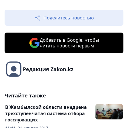
Поделитесь новостью
Добавить в Google, чтобы
читать новости первым
Редакция Zakon.kz
Читайте также
В Жамбылской области внедрена
трёхступенчатая система отбора
госслужащих
16:41, 21 августа 2017