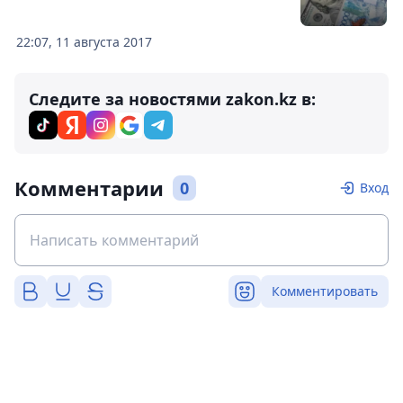
22:07, 11 августа 2017
Следите за новостями zakon.kz в:
Комментарии
0
Вход
Комментировать