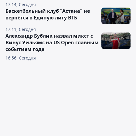
17:14, Сегодня
Баскетбольный клуб "Астана" не
вернётся в Единую лигу ВТБ
17:11, Сегодня
Александр Бублик назвал микст с
Винус Уильямс на US Open главным
событием года
16:56, Сегодня