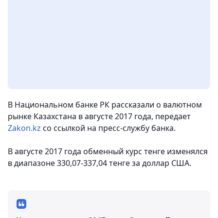
В Национальном банке РК рассказали о валютном
рынке Казахстана в августе 2017 года,
передает
Zakon.kz
со ссылкой на пресс-службу банка.
В августе 2017 года обменный курс тенге изменялся
в диапазоне 330,07-337,04 тенге за доллар США.