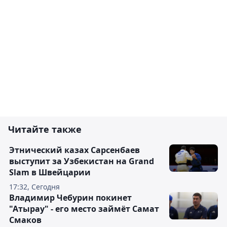
Читайте также
Этнический казах Сарсенбаев
выступит за Узбекистан на Grand
Slam в Швейцарии
17:32, Сегодня
Владимир Чебурин покинет
"Атырау" - его место займёт Самат
Смаков