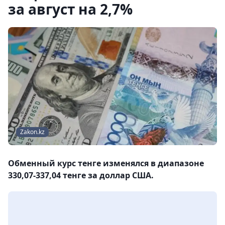
за август на 2,7%
Zakon.kz
Обменный курс тенге изменялся в диапазоне
330,07-337,04 тенге за доллар США.