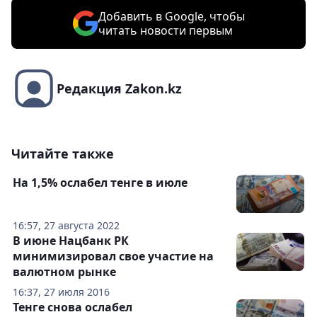
Добавить в Google, чтобы
читать новости первым
Редакция Zakon.kz
Читайте также
На 1,5% ослабел тенге в июле
16:57, 27 августа 2022
В июне Нацбанк РК
минимизировал свое участие на
валютном рынке
16:37, 27 июля 2016
Тенге снова ослабел