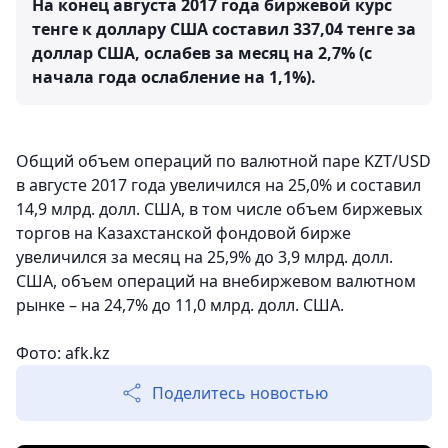
На конец августа 2017 года биржевой курс
тенге к доллару США составил 337,04 тенге за
доллар США, ослабев за месяц на 2,7% (с
начала года ослабление на 1,1%).
Общий объем операций по валютной паре KZT/USD
в августе 2017 года увеличился на 25,0% и составил
14,9 млрд. долл. США, в том числе объем биржевых
торгов на Казахстанской фондовой бирже
увеличился за месяц на 25,9% до 3,9 млрд. долл.
США, объем операций на внебиржевом валютном
рынке – на 24,7% до 11,0 млрд. долл. США.
Фото: afk.kz
Поделитесь новостью