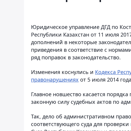
Юридическое управление ДГД по Кост
Республики Казахстан от 11 июля 201
дополнений в некоторые законодател
приведения в соответствие с нормам
ряд поправок в законодательство.
Изменения коснулись и
Кодекса Респ
правонарушениях
от 5 июля 2014 года
Главное новшество касается порядка
законную силу судебных актов по ад
Так, дело об административном прав
соответствующего суда для проверки