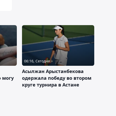
06:16, Сегодня
Асылжан Арыстанбекова
 могу
одержала победу во втором
круге турнира в Астане