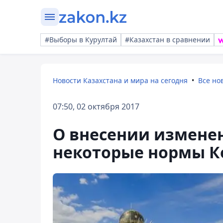
#Выборы в Курултай
#Казахстан в сравнении
Новости Казахстана и мира на сегодня
Все но
07:50, 02 октября 2017
О внесении измене
некоторые нормы К