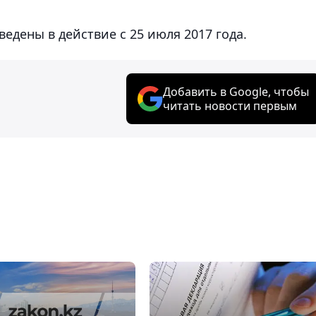
дены в действие с 25 июля 2017 года.
Добавить в Google, чтобы
читать новости первым