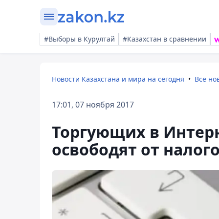
#Выборы в Курултай
#Казахстан в сравнении
Новости Казахстана и мира на сегодня
Все но
17:01, 07 ноября 2017
Торгующих в Интерн
освободят от налог