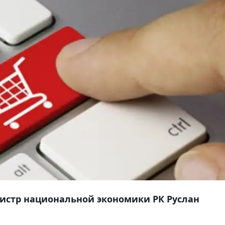
истр национальной экономики РК Руслан