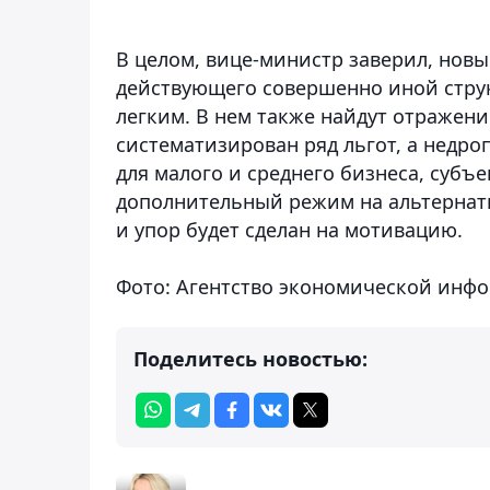
В целом, вице-министр заверил, новы
действующего совершенно иной струк
легким. В нем также найдут отражени
систематизирован ряд льгот, а недро
для малого и среднего бизнеса, субъе
дополнительный режим на альтернат
и упор будет сделан на мотивацию.
Фото: Агентство экономической ин
Поделитесь новостью: