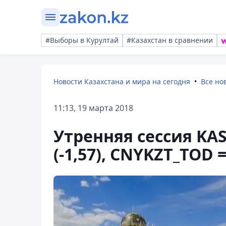
#Выборы в Курултай
#Казахстан в сравнении
Новости Казахстана и мира на сегодня
Все но
11:13, 19 марта 2018
Утренняя сессия KAS
(-1,57), CNYKZT_TOD =