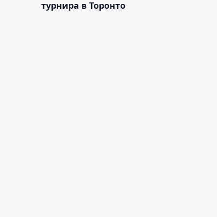
турнира в Торонто