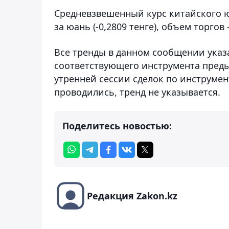
Средневзвешенный курс китайского юа
за юань (-0,2809 тенге), объем торгов 
Все тренды в данном сообщении указ
соответствующего инструмента преды
утренней сессии сделок по инструмен
проводились, тренд не указывается.
Поделитесь новостью:
Редакция Zakon.kz