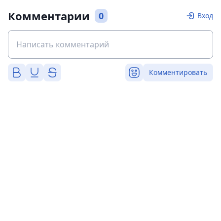
Комментарии
0
Вход
Комментировать