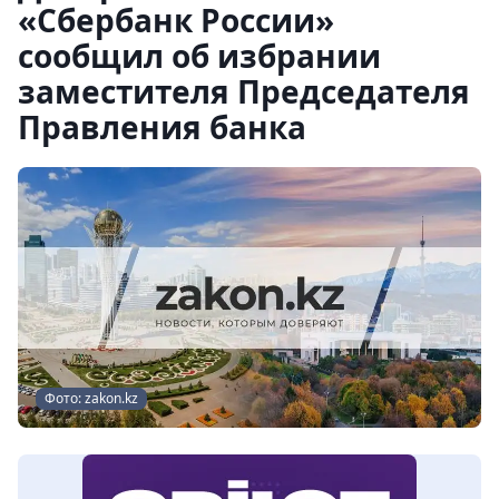
«Сбербанк России»
сообщил об избрании
заместителя Председателя
Правления банка
Фото: zakon.kz