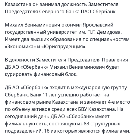
Казахстана он занимал должность Заместителя
Председателя Северного банка ПАО Сбербанк.
Михаил Вениаминович окончил Ярославский
государственный университет им. П.Г. Демидова.
Имеет два высших образования по специальностям
«Экономика» и «Юриспруденция».
В должности Заместителя Председателя Правления
ДБ АО «Сбербанк» Михаил Вениаминович будет
курировать финансовый блок.
ДБ АО «Сбербанк» входит в международную группу
Сбербанк. Банк 11 лет успешно работает на
финансовом рынке Казахстана и занимает 4-е место
по объему активов среди всех БВУ Казахстана. На
сегодняшний день ДБ АО «Сбербанк» имеет
филиальную сеть, состоящую из 83 структурных
подразделений, 16 из которых являются филиалами.