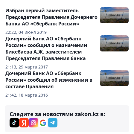
Избран первый заместитель
Председателя Правления Дочернего
Банка АО «Сбербанк России»
22:22, 04 июня 2019
Дочерний Банк АО «Сбербанк
России» сообщил о назначении
Бикебаева А.Ж. заместителем
Председателя Правления банка
21:13, 29 марта 2017
Дочерний Банк АО «Сбербанк
России» сообщил об изменении в
составе Правления
21:42, 18 марта 2016
Следите за новостями zakon.kz в: