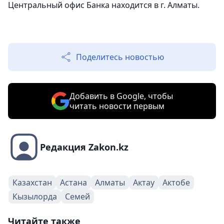
Центральный офис Банка находится в г. Алматы.
Поделитесь новостью
Добавить в Google, чтобы
читать новости первым
Редакция Zakon.kz
Казахстан
Астана
Алматы
Актау
Актобе
Кызылорда
Семей
Читайте также