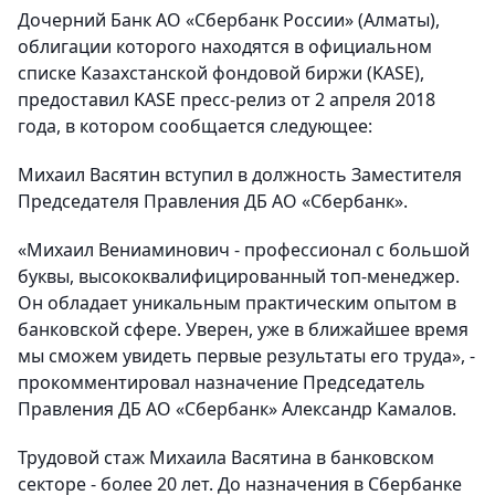
Дочерний Банк АО «Сбербанк России» (Алматы),
облигации которого находятся в официальном
списке Казахстанской фондовой биржи (KASE),
предоставил KASE пресс-релиз от 2 апреля 2018
года, в котором сообщается следующее:
Михаил Васятин вступил в должность Заместителя
Председателя Правления ДБ АО «Сбербанк».
«Михаил Вениаминович - профессионал с большой
буквы, высококвалифицированный топ-менеджер.
Он обладает уникальным практическим опытом в
банковской сфере. Уверен, уже в ближайшее время
мы сможем увидеть первые результаты его труда», -
прокомментировал назначение Председатель
Правления ДБ АО «Сбербанк» Александр Камалов.
Трудовой стаж Михаила Васятина в банковском
секторе - более 20 лет. До назначения в Сбербанке