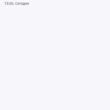
13:05, Сегодня