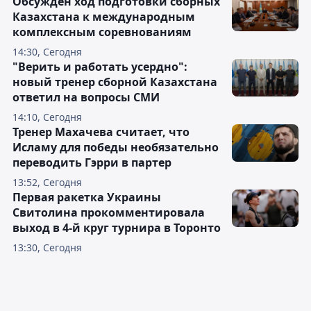
Обсуждён ход подготовки сборных
Казахстана к международным
комплексным соревнованиям
14:30, Сегодня
"Верить и работать усердно":
новый тренер сборной Казахстана
ответил на вопросы СМИ
14:10, Сегодня
Тренер Махачева считает, что
Исламу для победы необязательно
переводить Гэрри в партер
13:52, Сегодня
Первая ракетка Украины
Свитолина прокомментировала
выход в 4-й круг турнира в Торонто
13:30, Сегодня