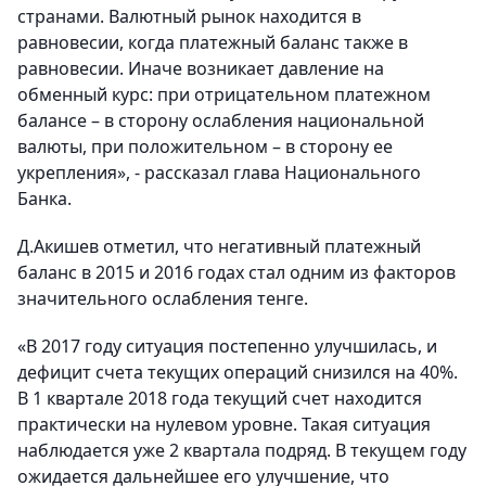
странами. Валютный рынок находится в
равновесии, когда платежный баланс также в
равновесии. Иначе возникает давление на
обменный курс: при отрицательном платежном
балансе – в сторону ослабления национальной
валюты, при положительном – в сторону ее
укрепления», - рассказал глава Национального
Банка.
Д.Акишев отметил, что негативный платежный
баланс в 2015 и 2016 годах стал одним из факторов
значительного ослабления тенге.
«В 2017 году ситуация постепенно улучшилась, и
дефицит счета текущих операций снизился на 40%.
В 1 квартале 2018 года текущий счет находится
практически на нулевом уровне. Такая ситуация
наблюдается уже 2 квартала подряд. В текущем году
ожидается дальнейшее его улучшение, что