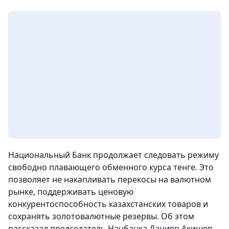
Национальный Банк продолжает следовать режиму
свободно плавающего обменного курса тенге. Это
позволяет не накапливать перекосы на валютном
рынке, поддерживать ценовую
конкурентоспособность казахстанских товаров и
сохранять золотовалютные резервы.
Об этом
рассказал председатель Нацбанка Данияр Акишев,