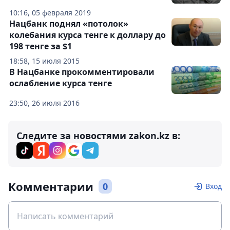
10:16, 05 февраля 2019
Нацбанк поднял «потолок»
колебания курса тенге к доллару до
198 тенге за $1
18:58, 15 июля 2015
В Нацбанке прокомментировали
ослабление курса тенге
23:50, 26 июля 2016
Следите за новостями zakon.kz в:
Комментарии
0
Вход