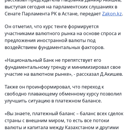
выступая сегодня на парламентских слушаниях в
Сенате Парламента РК в Астане, передает
Zakon.kz
.
Он отметил, что курс тенге формируется
участниками валютного рынка на основе спроса и
предложения иностранной валюты под
воздействием фундаментальных факторов.
«Национальный Банк не препятствует его
фундаментальному тренду и минимизировал свое
участие на валютном рынке», - рассказал Д.Акишев.
Также он проинформировал, что переход к
свободно плавающему обменному курсу позволил
улучшить ситуацию в платежном балансе.
«Вы знаете, платежный баланс – баланс всех сделок
страны с внешним миром, то есть все потоки
валюты и капитала между Казахстаном и другими