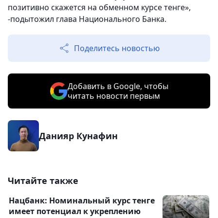
позитивно скажется на обменном курсе тенге»,
-подытожил глава Национального Банка.
Поделитесь новостью
Добавить в Google, чтобы
читать новости первым
Данияр Кунафин
Читайте также
Нацбанк: Номинальный курс тенге
имеет потенциал к укреплению