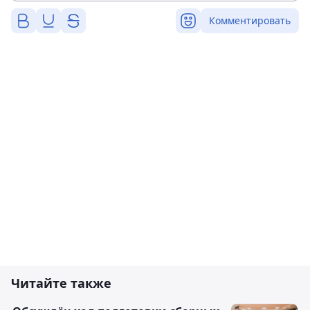
Комментировать
Читайте также