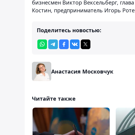
бизнесмен Виктор Вексельберг, глава
Костин, предприниматель Игорь Роте
Поделитесь новостью:
Анастасия Московчук
Читайте также