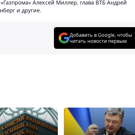
 «Газпрома» Алексей Миллер, глава ВТБ Андрей
нберг и другие.
Добавить в Google, чтобы
читать новости первым