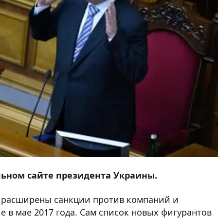
ьном сайте президента Украины.
 расширены санкции против компаний и
е в мае 2017 года.
Сам список новых фигурантов