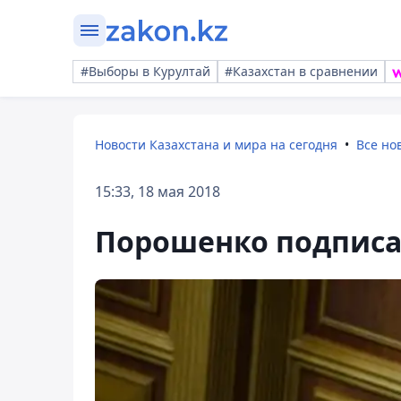
#Выборы в Курултай
#Казахстан в сравнении
Новости Казахстана и мира на сегодня
Все но
15:33, 18 мая 2018
Порошенко подписал