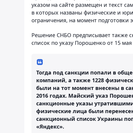
указом на сайте размещен и текст с
в которых названы физические и юри
ограничения, на момент подготовки 
Решение СНБО предписывает также сн
список по указу Порошенко от 15 мая 
Тогда под санкции попали в обще
компаний, а также 1228 физическ
были на тот момент внесены в са
2016 годах. Майский указ Порош
санкционные указы утратившими 
физические лица были перенесен
санкционный список Украины поп
«Яндекс».