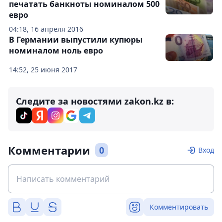
печатать банкноты номиналом 500
евро
04:18, 16 апреля 2016
В Германии выпустили купюры
номиналом ноль евро
14:52, 25 июня 2017
Следите за новостями zakon.kz в:
Комментарии
0
Вход
Комментировать