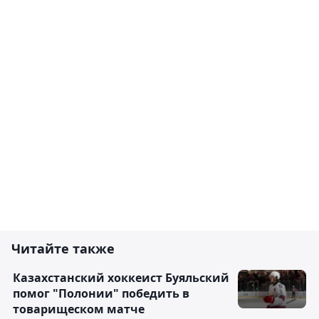
Читайте также
Казахстанский хоккеист Буяльский
помог "Полонии" победить в
товарищеском матче