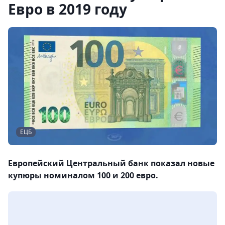
Евро в 2019 году
ЕЦБ
Европейский Центральный банк показал новые
купюры номиналом 100 и 200 евро.