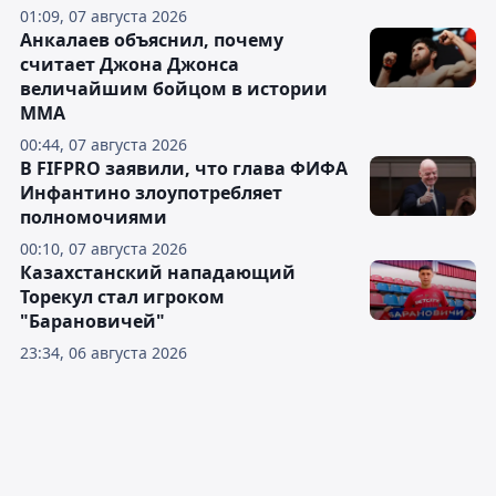
01:09, 07 августа 2026
Анкалаев объяснил, почему
считает Джона Джонса
величайшим бойцом в истории
ММА
00:44, 07 августа 2026
В FIFPRO заявили, что глава ФИФА
Инфантино злоупотребляет
полномочиями
00:10, 07 августа 2026
Казахстанский нападающий
Торекул стал игроком
"Барановичей"
23:34, 06 августа 2026