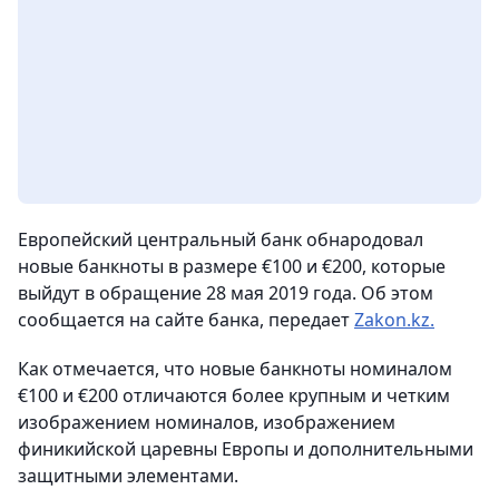
Европейский центральный банк обнародовал
новые банкноты в размере €100 и €200, которые
выйдут в обращение 28 мая 2019 года. Об этом
сообщается на сайте банка, передает
Zakon.kz.
Как отмечается, что новые банкноты номиналом
€100 и €200 отличаются более крупным и четким
изображением номиналов, изображением
финикийской царевны Европы и дополнительными
защитными элементами.