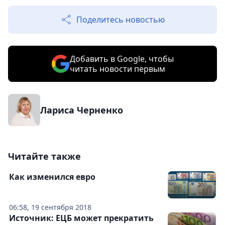
Поделитесь новостью
Добавить в Google, чтобы
читать новости первым
Лариса Черненко
Читайте также
Как изменился евро
06:58, 19 сентября 2018
Источник: ЕЦБ может прекратить