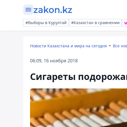
#Выборы в Курултай
#Казахстан в сравнении
Новости Казахстана и мира на сегодня
Все но
06:09, 16 ноября 2018
Сигареты подорожаю