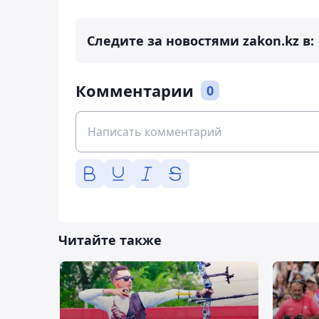
Следите за новостями zakon.kz в:
Комментарии
0
Читайте также