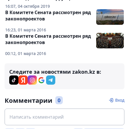
16:07, 04 октября 2019
В Комитете Сената рассмотрен ряд
законопроектов
16:23, 01 марта 2016
В Комитете Сената рассмотрен ряд
законопроектов
00:12, 01 марта 2016
Следите за новостями zakon.kz в:
Комментарии
0
Вход