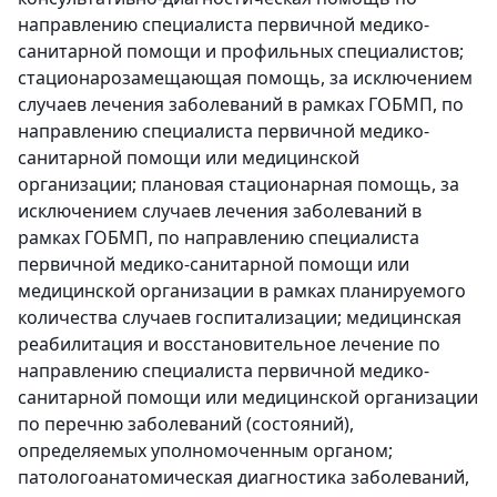
направлению специалиста первичной медико-
санитарной помощи и профильных специалистов;
стационарозамещающая помощь, за исключением
случаев лечения заболеваний в рамках ГОБМП, по
направлению специалиста первичной медико-
санитарной помощи или медицинской
организации; плановая стационарная помощь, за
исключением случаев лечения заболеваний в
рамках ГОБМП, по направлению специалиста
первичной медико-санитарной помощи или
медицинской организации в рамках планируемого
количества случаев госпитализации; медицинская
реабилитация и восстановительное лечение по
направлению специалиста первичной медико-
санитарной помощи или медицинской организации
по перечню заболеваний (состояний),
определяемых уполномоченным органом;
патологоанатомическая диагностика заболеваний,