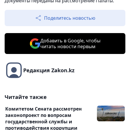
Документы переданы на рассмотрение Палаты.
Поделитесь новостью
Добавить в Google, чтобы
читать новости первым
Редакция Zakon.kz
Читайте также
Комитетом Сената рассмотрен
законопроект по вопросам
государственной службы и
противодействия коррупции