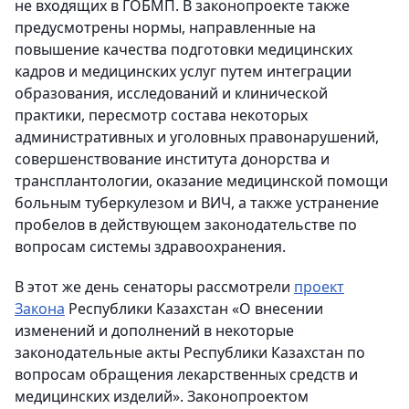
не входящих в ГОБМП. В законопроекте также
предусмотрены нормы, направленные на
повышение качества подготовки медицинских
кадров и медицинских услуг путем интеграции
образования, исследований и клинической
практики, пересмотр состава некоторых
административных и уголовных правонарушений,
совершенствование института донорства и
трансплантологии, оказание медицинской помощи
больным туберкулезом и ВИЧ, а также устранение
пробелов в действующем законодательстве по
вопросам системы здравоохранения.
В этот же день сенаторы рассмотрели
проект
Закона
Республики Казахстан «О внесении
изменений и дополнений в некоторые
законодательные акты Республики Казахстан по
вопросам обращения лекарственных средств и
медицинских изделий». Законопроектом