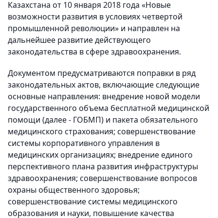
Казахстана от 10 января 2018 года «Новые
возможности развития в условиях четвертой
промышленной революции» и направлен на
дальнейшее развитие действующего
законодательства в сфере здравоохранения.
Документом предусматриваются поправки в ряд
законодательных актов, включающие следующие
основные направления: внедрение новой модели
государственного объема бесплатной медицинской
помощи (далее - ГОБМП) и пакета обязательного
медицинского страхования; совершенствование
системы корпоративного управления в
медицинских организациях; внедрение единого
перспективного плана развития инфраструктуры
здравоохранения; совершенствование вопросов
охраны общественного здоровья;
совершенствование системы медицинского
образования и науки, повышение качества