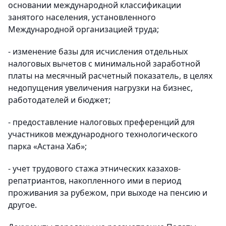
основании международной классификации
занятого населения, установленного
Международной организацией труда;
- изменение базы для исчисления отдельных
налоговых вычетов с минимальной заработной
платы на месячный расчетный показатель, в целях
недопущения увеличения нагрузки на бизнес,
работодателей и бюджет;
- предоставление налоговых преференций для
участников международного технологического
парка «Астана Хаб»;
- учет трудового стажа этнических казахов-
репатриантов, накопленного ими в период
проживания за рубежом, при выходе на пенсию и
другое.