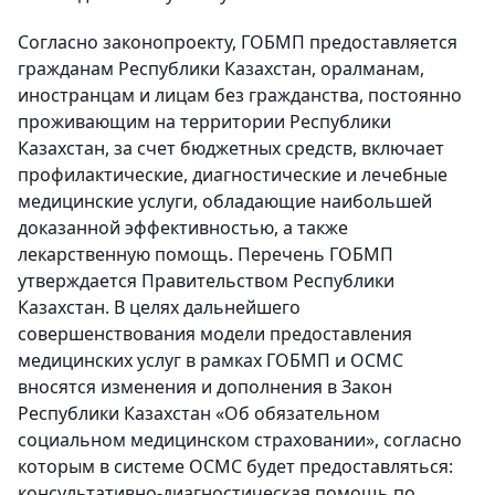
Согласно законопроекту, ГОБМП предоставляется
гражданам Республики Казахстан, оралманам,
иностранцам и лицам без гражданства, постоянно
проживающим на территории Республики
Казахстан, за счет бюджетных средств, включает
профилактические, диагностические и лечебные
медицинские услуги, обладающие наибольшей
доказанной эффективностью, а также
лекарственную помощь. Перечень ГОБМП
утверждается Правительством Республики
Казахстан. В целях дальнейшего
совершенствования модели предоставления
медицинских услуг в рамках ГОБМП и ОСМС
вносятся изменения и дополнения в Закон
Республики Казахстан «Об обязательном
социальном медицинском страховании», согласно
которым в системе ОСМС будет предоставляться:
консультативно-диагностическая помощь по