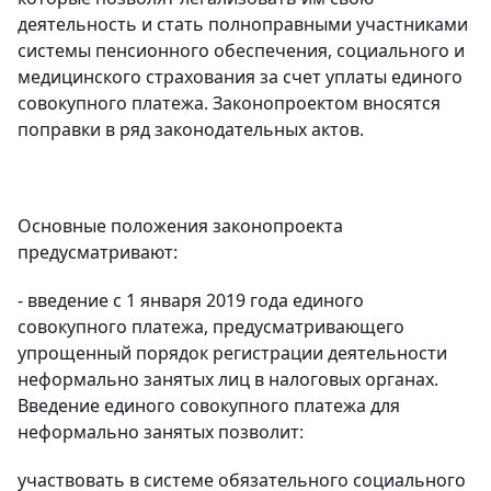
деятельность и стать полноправными участниками
системы пенсионного обеспечения, социального и
медицинского страхования за счет уплаты единого
совокупного платежа. Законопроектом вносятся
поправки в ряд законодательных актов.
Основные положения законопроекта
предусматривают:
- введение с 1 января 2019 года единого
совокупного платежа, предусматривающего
упрощенный порядок регистрации деятельности
неформально занятых лиц в налоговых органах.
Введение единого совокупного платежа для
неформально занятых позволит:
участвовать в системе обязательного социального