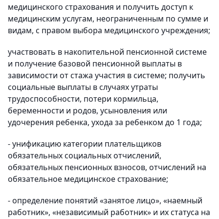
медицинского страхования и получить доступ к
медицинским услугам, неограниченным по сумме и
видам, с правом выбора медицинского учреждения;
участвовать в накопительной пенсионной системе
и получение базовой пенсионной выплаты в
зависимости от стажа участия в системе; получить
социальные выплаты в случаях утраты
трудоспособности, потери кормильца,
беременности и родов, усыновления или
удочерения ребенка, ухода за ребенком до 1 года;
- унификацию категории плательщиков
обязательных социальных отчислений,
обязательных пенсионных взносов, отчислений на
обязательное медицинское страхование;
- определение понятий «занятое лицо», «наемный
работник», «независимый работник» и их статуса на