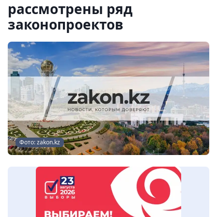
рассмотрены ряд
законопроектов
Фото: zakon.kz