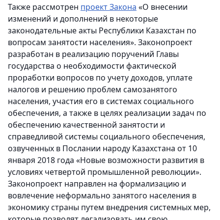
Также рассмотрен
проект Закона
«О внесении
изменений и дополнений в некоторые
законодательные акты Республики Казахстан по
вопросам занятости населения». Законопроект
разработан в реализацию поручений Главы
государства о необходимости фактической
проработки вопросов по учету доходов, уплате
налогов и решению проблем самозанятого
населения, участия его в системах социального
обеспечения, а также в целях реализации задач по
обеспечению качественной занятости и
справедливой системы социального обеспечения,
озвученных в Послании народу Казахстана от 10
января 2018 года «Новые возможности развития в
условиях четвертой промышленной революции».
Законопроект направлен на формализацию и
вовлечение неформально занятого населения в
экономику страны путем внедрения системных мер,
которые позволят легализовать им свою