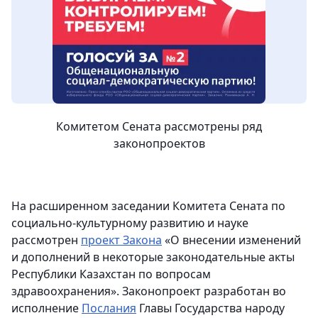
Комитетом Сената рассмотрены ряд
законопроектов
На расширенном заседании Комитета Сената по
социально-культурному развитию и науке
рассмотрен
проект Закона
«О внесении изменений
и дополнений в некоторые законодательные акты
Республики Казахстан по вопросам
здравоохранения». Законопроект разработан во
исполнение
Послания
Главы Государства народу