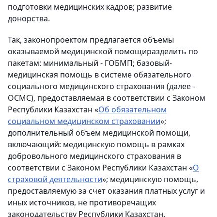
подготовки медицинских кадров; развитие
донорства.
Так, законопроектом предлагается объемы
оказываемой медицинской помощиразделить по
пакетам: минимальный - ГОБМП; базовый-
медицинская помощь в системе обязательного
социального медицинского страхования (далее -
ОСМС), предоставляемая в соответствии с Законом
Республики Казахстан «
Об обязательном
социальном медицинском страховании
»;
дополнительный объем медицинской помощи,
включающий: медицинскую помощь в рамках
добровольного медицинского страхования в
соответствии с Законом Республики Казахстан «
О
страховой деятельности
»; медицинскую помощь,
предоставляемую за счет оказания платных услуг и
иных источников, не противоречащих
законодательству Республики Казахстан.