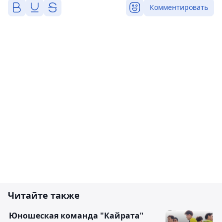
Комментировать
Читайте также
Юношеская команда "Кайрата"