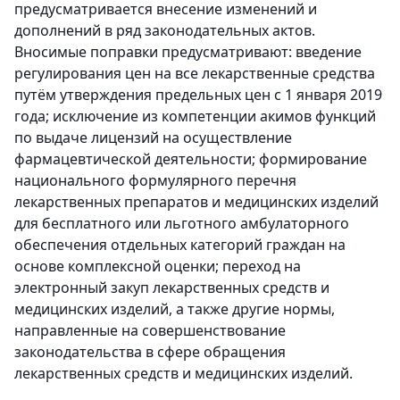
предусматривается внесение изменений и
дополнений в ряд законодательных актов.
Вносимые поправки предусматривают: введение
регулирования цен на все лекарственные средства
путём утверждения предельных цен с 1 января 2019
года; исключение из компетенции акимов функций
по выдаче лицензий на осуществление
фармацевтической деятельности; формирование
национального формулярного перечня
лекарственных препаратов и медицинских изделий
для бесплатного или льготного амбулаторного
обеспечения отдельных категорий граждан на
основе комплексной оценки; переход на
электронный закуп лекарственных средств и
медицинских изделий, а также другие нормы,
направленные на совершенствование
законодательства в сфере обращения
лекарственных средств и медицинских изделий.