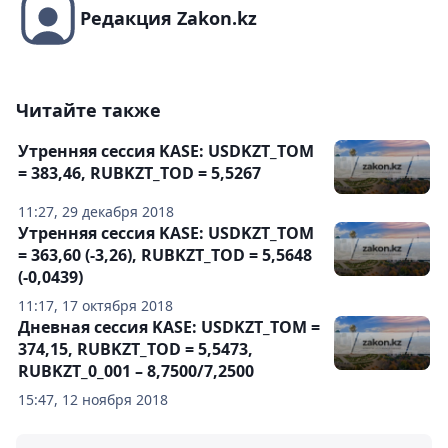
Редакция Zakon.kz
Читайте также
Утренняя сессия KASE: USDKZT_ТОМ
= 383,46, RUBKZT_TOD = 5,5267
11:27, 29 декабря 2018
Утренняя сессия KASE: USDKZT_ТОМ
= 363,60 (-3,26), RUBKZT_TOD = 5,5648
(-0,0439)
11:17, 17 октября 2018
Дневная сессия KASE: USDKZT_ТОМ =
374,15, RUBKZT_TOD = 5,5473,
RUBKZT_0_001 – 8,7500/7,2500
15:47, 12 ноября 2018