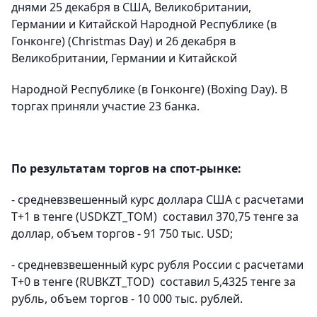
днями 25 декабря в США, Великобритании,
Германии и Китайской Народной Республике (в
Гонконге) (Christmas Day) и 26 декабря в
Великобритании, Германии и Китайской
Народной Республике (в Гонконге) (Boxing Day). В
торгах приняли участие 23 банка.
По результатам торгов на спот-рынке:
- средневзвешенный курс доллара США с расчетами
T+1 в тенге (USDKZT_TОМ) составил 370,75 тенге за
доллар, объем торгов - 91 750 тыс. USD;
- средневзвешенный курс рубля России с расчетами
T+0 в тенге (RUBKZT_TOD) составил 5,4325 тенге за
рубль, объем торгов - 10 000 тыс. рублей.