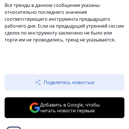
Все тренды в данном сообщении указаны
относительно последнего значения
соответствующего инструмента предыдущего
рабочего дня. Если на предыдущей утренней сессии
сделок по инструменту заключено не было или
торги им не проводились, тренд не указывается.
Поделитесь новостью
Добавить в Google, чтобы
читать новости первым