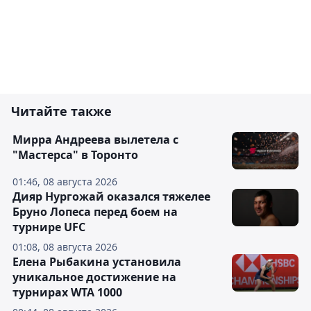
Читайте также
Мирра Андреева вылетела с
"Мастерса" в Торонто
01:46, 08 августа 2026
Дияр Нургожай оказался тяжелее
Бруно Лопеса перед боем на
турнире UFC
01:08, 08 августа 2026
Елена Рыбакина установила
уникальное достижение на
турнирах WTA 1000