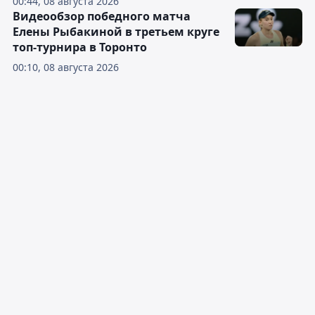
00:44, 08 августа 2026
Видеообзор победного матча
Елены Рыбакиной в третьем круге
топ-турнира в Торонто
00:10, 08 августа 2026