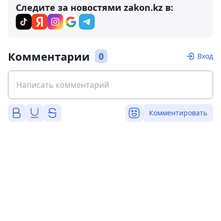
Следите за новостями zakon.kz в:
Комментарии
0
Вход
Комментировать