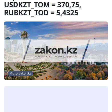
USDKZT_ТОМ = 370,75,
RUBKZT_TOD = 5,4325
Фото: zakon.kz