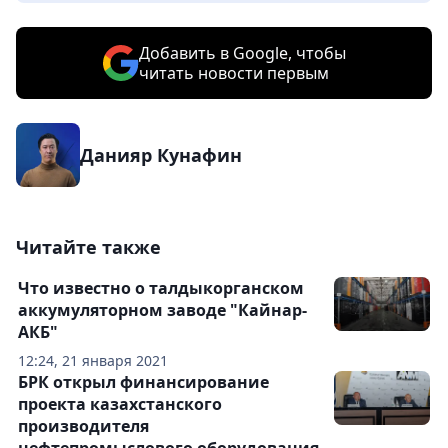
Добавить в Google, чтобы
читать новости первым
Данияр Кунафин
Читайте также
Что известно о талдыкорганском
аккумуляторном заводе "Кайнар-
АКБ"
12:24, 21 января 2021
БРК открыл финансирование
проекта казахстанского
производителя