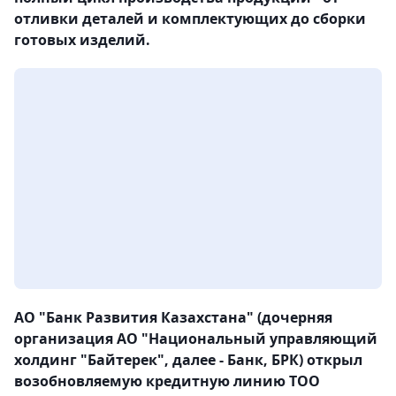
отливки деталей и комплектующих до сборки
готовых изделий.
АО "Банк Развития Казахстана" (дочерняя
организация АО "Национальный управляющий
холдинг "Байтерек", далее - Банк, БРК) открыл
возобновляемую кредитную линию ТОО