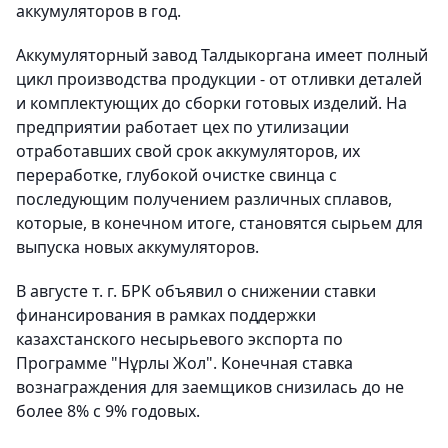
аккумуляторов в год.
Аккумуляторный завод Талдыкоргана имеет полный
цикл производства продукции - от отливки деталей
и комплектующих до сборки готовых изделий. На
предприятии работает цех по утилизации
отработавших свой срок аккумуляторов, их
переработке, глубокой очистке свинца с
последующим получением различных сплавов,
которые, в конечном итоге, становятся сырьем для
выпуска новых аккумуляторов.
В августе т. г. БРК объявил о снижении ставки
финансирования в рамках поддержки
казахстанского несырьевого экспорта по
Программе "Нұрлы Жол". Конечная ставка
вознаграждения для заемщиков снизилась до не
более 8% с 9% годовых.