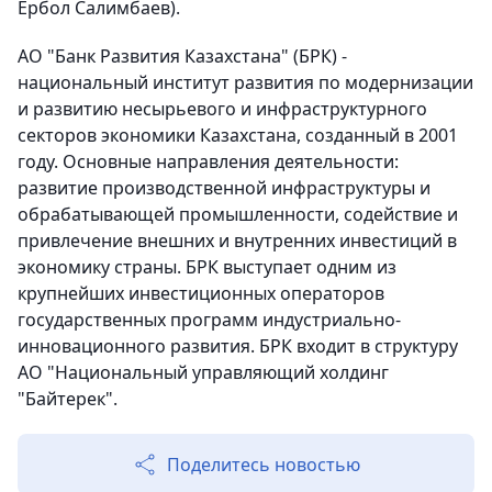
Ербол Салимбаев).
АО "Банк Развития Казахстана" (БРК) -
национальный институт развития по модернизации
и развитию несырьевого и инфраструктурного
секторов экономики Казахстана, созданный в 2001
году. Основные направления деятельности:
развитие производственной инфраструктуры и
обрабатывающей промышленности, содействие и
привлечение внешних и внутренних инвестиций в
экономику страны. БРК выступает одним из
крупнейших инвестиционных операторов
государственных программ индустриально-
инновационного развития. БРК входит в структуру
АО "Национальный управляющий холдинг
"Байтерек".
Поделитесь новостью