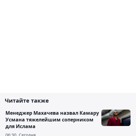
Читайте также
Менеджер Махачева назвал Камару
Усмана тяжелейшим соперником
для Ислама
06:30, Сегодня