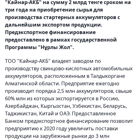
"Кайнар-АКБ" на сумму 2 млрд тенге сроком на
три года на приобретение сырья для
производства стартерных аккумуляторов с
дальнейшим экспортом продукции.
Предэкспортное финансирование
предоставлено в рамках государственной
Программы "Нұрлы Жол".
ТОО "Кайнар-АКБ" владеет заводом по
производству свинцово-кислотных автомобильных
аккумуляторов, расположенным в Талдыкоргане
Алматинской области. Предприятие ежегодно
производит порядка 2,5 млн аккумуляторов, свыше
60% млн из которых экспортируется в Россию,
Азербайджан, Кыргызстан, Узбекистан, Беларусь,
Таджикистан, Китай и ОАЭ. Предоставленное
Банком предэкспортное финансирование позволит
предприятию к 2020 году увеличить поставки
продукции на зарубежные рынки до 3 млн