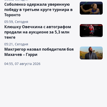
Соболенко одержала уверенную
победу в третьем круге турнира в
Торонто
05:59, Сегодня
Клюшку Овечкина с автографом
продали на аукционе за 5,3 млн
тенге
05:21, Сегодня
Макгрегор назвал победителя боя
Махачев – Гэрри
04:55, 07 августа 2026