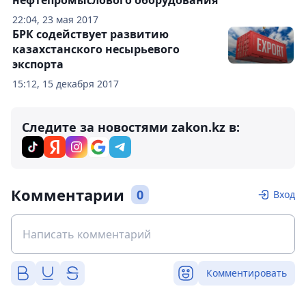
нефтепромыслового оборудования
22:04, 23 мая 2017
БРК содействует развитию
казахстанского несырьевого
экспорта
15:12, 15 декабря 2017
Следите за новостями zakon.kz в:
Комментарии
0
Вход
Комментировать