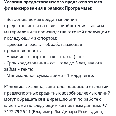
Условия предоставляемого предэкспортного
финансирования в рамках Программы:
- Возобновляемая кредитная линия
предоставляется на цели приобретения сырья и
материалов для производства готовой продукции с
последующим экспортом;
- Целевая отрасль – обрабатывающая
промышленность;
- Наличие экспортного контракта (- ов);
- Срок кредитования – от 1 года до 3 лет, валюта
займа – тенге;
- Минимальная сумма займа – 1 млрд тенге.
Юридические лица, заинтересованные в открытии
предэкспортных кредитных возобновляемых линий,
могут обращаться в Дирекцию БРК по работе с
клиентами по следующим контактным данным: +7
7172 79 26 11 (Владимир Ли, Динара Рскельдина,