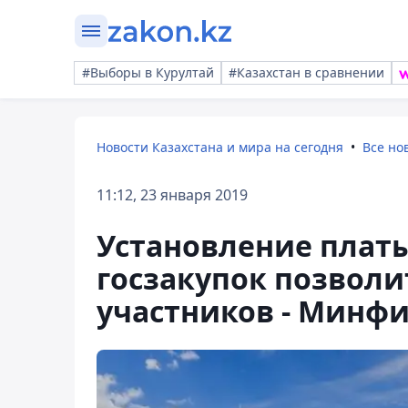
#Выборы в Курултай
#Казахстан в сравнении
Новости Казахстана и мира на сегодня
Все но
11:12, 23 января 2019
Установление платы
госзакупок позволи
участников - Минф