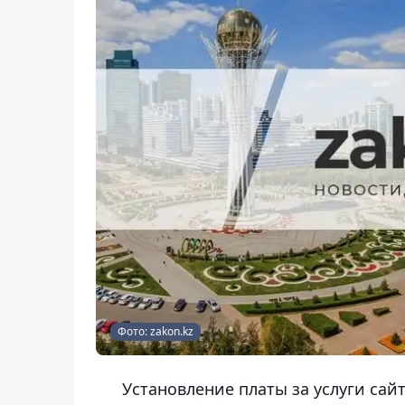
Фото: zakon.kz
Установление платы за услуги сай