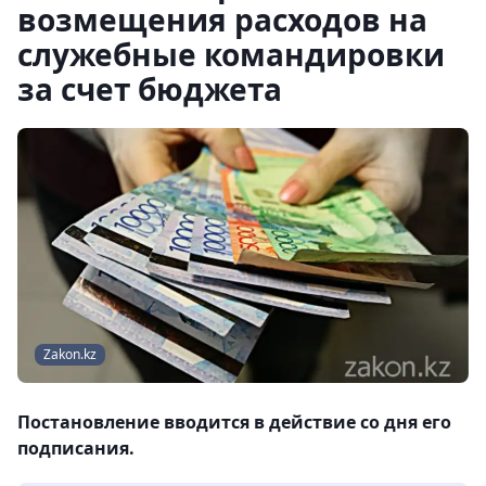
возмещения расходов на
служебные командировки
за счет бюджета
Zakon.kz
Постановление вводится в действие со дня его
подписания.