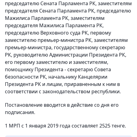
председателю Сената Парламента РК, заместителям
председателя Сената Парламента РК, председателю
Мажилиса Парламента РК, заместителям
председателя Мажилиса Парламента РК,
председателю Верховного суда РК, первому
заместителю премьер-министра РК, заместителям
премьер-министра, государственному секретарю
РК, руководителю Администрации Президента РК,
его первому заместителю и заместителям,
помощнику Президента - секретарю Совета
безопасности РК, начальнику Канцелярии
Президента РК и лицам, приравненным к ним в
соответствии с законодательством республики.
Постановление вводится в действие со дня его
подписания.
1 МРП с 1 января 2019 года составляет 2525 тенге.