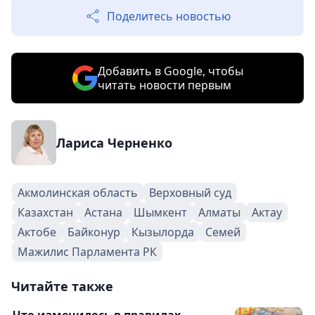
Поделитесь новостью
Добавить в Google, чтобы
читать новости первым
Лариса Черненко
Акмолинская область
Верховный суд
Казахстан
Астана
Шымкент
Алматы
Актау
Актобе
Байконур
Кызылорда
Семей
Мажилис Парламента РК
Читайте также