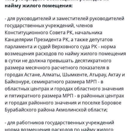
найму жилого помещения:
- для руководителей и заместителей руководителей
государственных учреждений, членов
Конституционного Совета РК, начальника
Канцелярии Президента РК, а также депутатов
парламента и судей Верховного суда РК - норма
возмещения расходов по найму жилого помещения
в сутки не должна превышать десятикратного
размера месячного расчетного показателя в
городах Астане, Алматы, Шымкенте, Атырау, Актау и
Байконуре, семикратного размера МРП - в
областных центрах и городах областного значения
и пятикратного размера МРП - в районных центрах
и городах районного значения и поселке Боровое
Бурабайского района Акмолинской области;
- для работников государственных учреждений
норма возмещения расходов по найму жилого