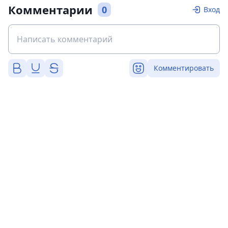
Комментарии
0
Вход
Комментировать