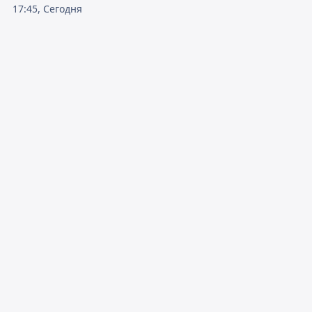
17:45, Сегодня