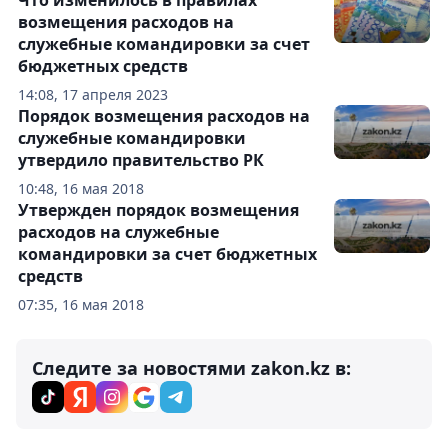
Что изменилось в правилах
возмещения расходов на
служебные командировки за счет
бюджетных средств
14:08, 17 апреля 2023
Порядок возмещения расходов на
служебные командировки
утвердило правительство РК
10:48, 16 мая 2018
Утвержден порядок возмещения
расходов на служебные
командировки за счет бюджетных
средств
07:35, 16 мая 2018
Следите за новостями zakon.kz в: