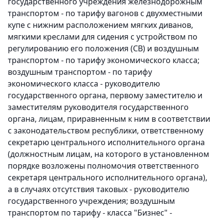
государственного учреждения железнодорожным
транспортом - по тарифу вагонов с двухместными
купе с нижним расположением мягких диванов,
мягкими креслами для сидения с устройством по
регулированию его положения (СВ) и воздушным
транспортом - по тарифу экономического класса;
воздушным транспортом - по тарифу
экономического класса - руководителю
государственного органа, первому заместителю и
заместителям руководителя государственного
органа, лицам, приравненным к ним в соответствии
с законодательством республики, ответственному
секретарю центрального исполнительного органа
(должностным лицам, на которого в установленном
порядке возложены полномочия ответственного
секретаря центрального исполнительного органа),
а в случаях отсутствия таковых - руководителю
государственного учреждения; воздушным
транспортом по тарифу - класса "Бизнес" -