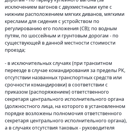
исключением вагонов с двухместными купе с
нижним расположением мягких диванов, мягкими
креслами для сидения с устройством по
регулированию его положения (СВ); по водным
путям, по шоссейным и грунтовым дорогам - по
существующей в данной местности стоимости
проезда;
- в исключительных случаях (при транзитном
переезде в случае командирования за пределы РК,
отсутствии названных транспортных средств или
срочности командировки) в соответствии с
приказом (распоряжением) ответственного
секретаря центрального исполнительного органа
(должностного лица, на которого в установленном
порядке возложены полномочия ответственного
секретаря центрального исполнительного органа),
а в случаях отсутствия таковых - руководителя