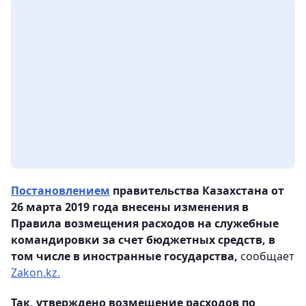
Постановлением
правительства Казахстана от
26 марта 2019 года внесены изменения в
Правила возмещения расходов на служебные
командировки за счет бюджетных средств, в
том числе в иностранные государства,
сообщает
Zakon.kz.
Так, утверждено возмещение расходов по