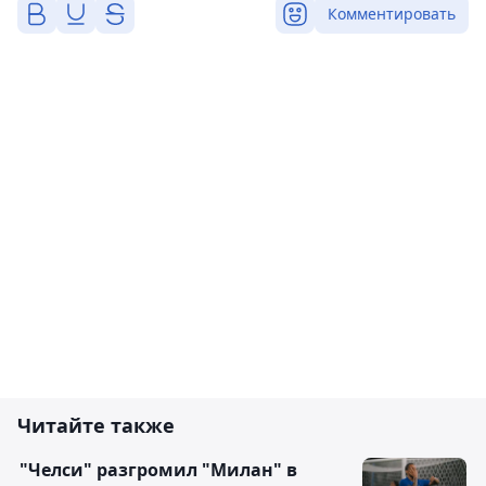
Комментировать
Читайте также
"Челси" разгромил "Милан" в