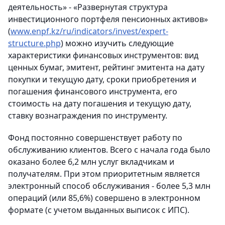
деятельность» - «Развернутая структура
инвестиционного портфеля пенсионных активов»
(
www.enpf.kz/ru/indicators/invest/expert-
structure.php
) можно изучить следующие
характеристики финансовых инструментов: вид
ценных бумаг, эмитент, рейтинг эмитента на дату
покупки и текущую дату, сроки приобретения и
погашения финансового инструмента, его
стоимость на дату погашения и текущую дату,
ставку вознаграждения по инструменту.
Фонд постоянно совершенствует работу по
обслуживанию клиентов. Всего с начала года было
оказано более 6,2 млн услуг вкладчикам и
получателям. При этом приоритетным является
электронный способ обслуживания - более 5,3 млн
операций (или 85,6%) совершено в электронном
формате (с учетом выданных выписок с ИПС).