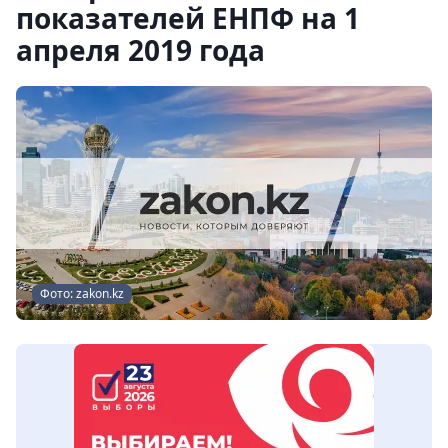
показателей ЕНПФ на 1
апреля 2019 года
Фото: zakon.kz