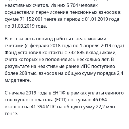
неактивных счетов. Из них 5 704 человек
осуществили перечисление пенсионных взносов в
сумме 71 152 001 тенге за период с 01.01.2019 года
по 31.03.2019 года.
Всего за весь период работы с неактивными
счетами (с февраля 2018 года по 1 апреля 2019 года)
Фонд установил контакты с 732 895 вкладчиками,
счета которых не пополнялись несколько лет. В
результате на неактивные ранее ИПС поступило
более 208 тыс. взносов на общую сумму порядка 2,4
млрд тенге.
С начала 2019 года в ЕНПФ в рамках уплаты единого
совокупного платежа (ЕСП) поступило 46 064
взносов на 41 394 ИПС на общую сумму 22,2 млн
тенге.