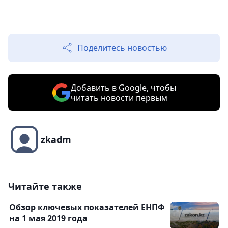
Поделитесь новостью
Добавить в Google, чтобы
читать новости первым
zkadm
Читайте также
Обзор ключевых показателей ЕНПФ
на 1 мая 2019 года