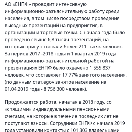
АО «ЕНПФ» проводит интенсивную
информационно-разъяснительную работу среди
населения, в том числе посредством проведения
выездных презентаций на предприятия, в
организации и торговые точки. С начала года было
проведено свыше 6,8 тысяч презентаций, на
которых присутствовали более 211 тысяч человек.
За период 2017 -2018 годы и 1 квартал 2019 года
информационно-разъяснительной работой на
презентациях ЕНПФ было охвачено 1 555 837
человек, что составляет 17,77% занятого населения.
(по данным стат.egov занятое население на
01.04.2019 года - 8 756 300 человек).
Продолжается работа, начатая в 2018 году, со
«спящими» индивидуальными пенсионными
счетами, на которые в течение последних лет не
поступают взносы. Сотрудники ЕНПФ с начала 2019
года установили контакты с 101 303 владельцами