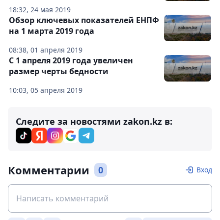
18:32, 24 мая 2019
Обзор ключевых показателей ЕНПФ
на 1 марта 2019 года
08:38, 01 апреля 2019
С 1 апреля 2019 года увеличен
размер черты бедности
10:03, 05 апреля 2019
Следите за новостями zakon.kz в:
Комментарии
0
Вход