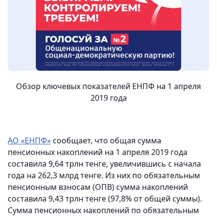
Обзор ключевых показателей ЕНПФ на 1 апреля
2019 года
АО «ЕНПФ»
сообщает, что общая сумма
пенсионных накоплений на 1 апреля 2019 года
составила 9,64 трлн тенге, увеличившись с начала
года на 262,3 млрд тенге. Из них по обязательным
пенсионным взносам (ОПВ) сумма накоплений
составила 9,43 трлн тенге (97,8% от общей суммы).
Сумма пенсионных накоплений по обязательным