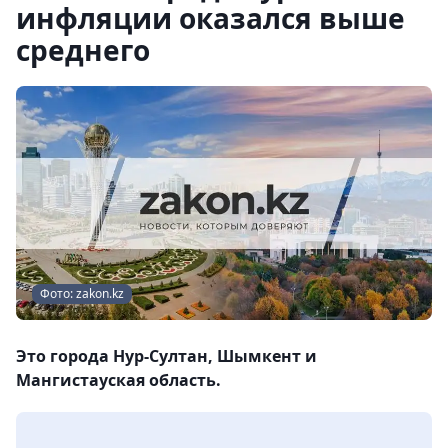
инфляции оказался выше
среднего
Фото: zakon.kz
Это города Нур-Султан, Шымкент и
Мангистауская область.