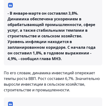
- В январе-марте он составлял 3,8%.
Динамика обеспечена ускорением в
обрабатывающей промышленности, сфере
услуг, а также стабильными темпами в
строительстве и сельском хозяйстве.
Уровень инфляции находится в
запланированном коридоре. С начала года
он составил 1,8%, в годовом выражении -
4,9%, - сообщил глава МНЭ.
По его словам, динамика инвестиций опережает
темпы роста ВВП. Рост составил 6,7%. Значительно
выросли инвестиции в сельском хозяйстве,
строительстве и промышленности.