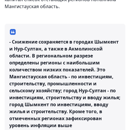
Мангистауская область.
- Снижение сохраняется в городах Шымкент
и Нур-Султан, а также в Акмолинской
области. В региональном разрезе
определены регионы с наибольшим
количеством низких показателей. Это
Мангистауская область - по инвестициям,
строительству, промышленности и
сельскому хозяйству; город Нур-Султан - по
инвестициям, строительству и вводу жилья;
город Шымкент по инвестициям, вводу
жилья и строительству. Кроме того, в
отмеченных регионах зафиксирован
уровень инфляции выше