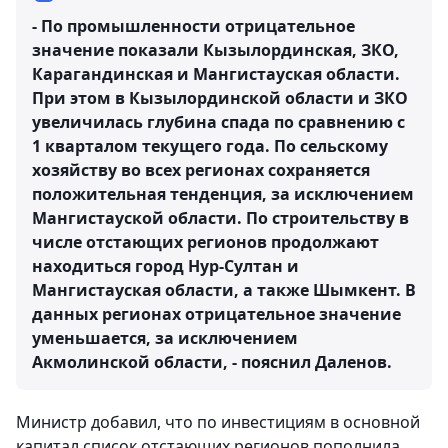
- По промышленности отрицательное
значение показали Кызылординская, ЗКО,
Карагандинская и Мангистауская области.
При этом в Кызылординской области и ЗКО
увеличилась глубина спада по сравнению с
1 кварталом текущего года. По сельскому
хозяйству во всех регионах сохраняется
положительная тенденция, за исключением
Мангистауской области. По строительству в
числе отстающих регионов продолжают
находиться город Нур-Султан и
Мангистауская области, а также Шымкент. В
данных регионах отрицательное значение
уменьшается, за исключением
Акмолинской области, - пояснил Даленов.
Министр добавил, что по инвестициям в основной
капитал список отстающих регионов пополнила