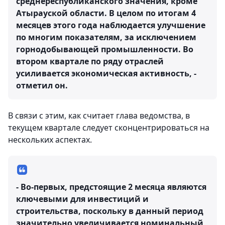
среднереспубликанского значения, кроме
Атырауской области. В целом по итогам 4
месяцев этого года наблюдается улучшение
по многим показателям, за исключением
горнодобывающей промышленности. Во
втором квартале по ряду отраслей
усиливается экономическая активность, -
отметил он.
В связи с этим, как считает глава ведомства, в
текущем квартале следует сконцентрироваться на
нескольких аспектах.
- Во-первых, предстоящие 2 месяца являются
ключевыми для инвестиций и
строительства, поскольку в данный период
значительно увеличивается номинальный