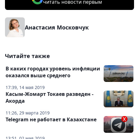
читать новости первым
Анастасия Московчук
Читайте также
В каких городах уровень инфляции
оказался выше среднего
17:39, 14 мая 2019
Касым-Жомарт Токаев разведен -
Акорда
11:26, 29 марта 2019
Telegram не работает в Казахстане
13:51, 02 мая 2019