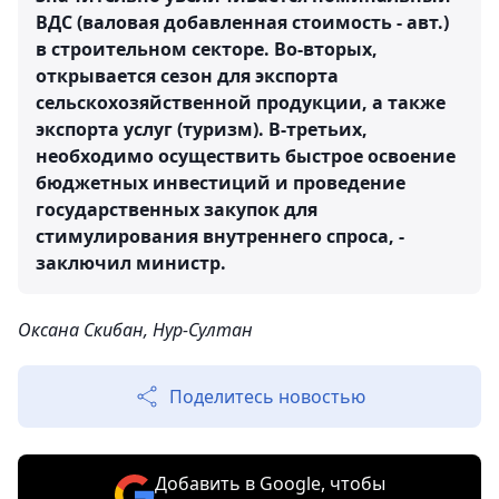
ВДС (валовая добавленная стоимость - авт.)
в строительном секторе. Во-вторых,
открывается сезон для экспорта
сельскохозяйственной продукции, а также
экспорта услуг (туризм). В-третьих,
необходимо осуществить быстрое освоение
бюджетных инвестиций и проведение
государственных закупок для
стимулирования внутреннего спроса, -
заключил министр.
Оксана Скибан, Нур-Султан
Поделитесь новостью
Добавить в Google, чтобы