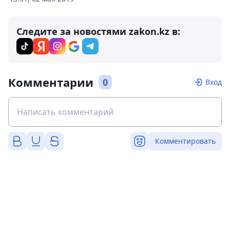
Следите за новостями zakon.kz в:
Комментарии
0
Вход
Комментировать