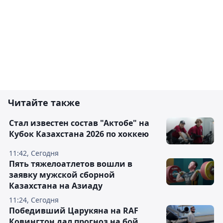
Читайте также
Стал известен состав "Актобе" на
Кубок Казахстана 2026 по хоккею
11:42, Сегодня
Пять тяжелоатлетов вошли в
заявку мужской сборной
Казахстана на Азиаду
11:24, Сегодня
Победивший Царукяна на RAF
Ковингтон дал прогноз на бой