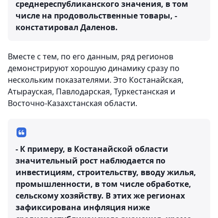
среднереспубликанского значения, в том
числе на продовольственные товары, -
констатировал Даленов.
Вместе с тем, по его данным, ряд регионов
демонстрируют хорошую динамику сразу по
нескольким показателями. Это Костанайская,
Атырауская, Павлодарская, Туркестанская и
Восточно-Казахстанская области.
- К примеру, в Костанайской области
значительный рост наблюдается по
инвестициям, строительству, вводу жилья,
промышленности, в том числе обработке,
сельскому хозяйству. В этих же регионах
зафиксирована инфляция ниже