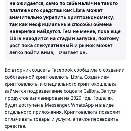
не ожидается, само по себе наличие такого
платежного средства как Libra может
значительно укрепить криптоэкономику,
так как неофициальные способы обмена
наверняка найдутся. Тем не менее, пока еще
Libra находится на стадии запуска, поэтому
рост пока спекулятивный и рынок может
легко пойти вниз, - считает он.
Во вторник соцсеть Facebook сообщила о создании
собственной криптовалюты Libra. Созданием
криптовалюты и специального криптокошелька
займется подразделение соцсети Calibra. Запуск
продуктов запланирован на 2020 год. Кошелек
будет доступен в Messenger, WhatsApp и в виде
отдельного приложения. Криптовалюта позволит
оплачивать товары и услуги, а также переводить
средства.