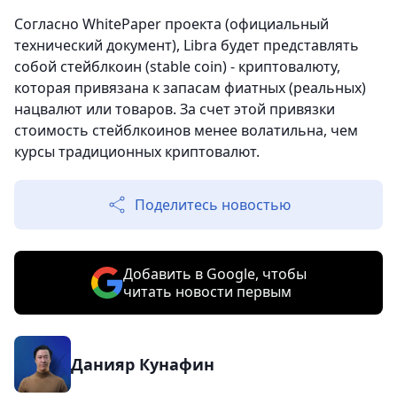
Согласно WhitePaper проекта (официальный
технический документ), Libra будет представлять
собой стейблкоин (stable coin) - криптовалюту,
которая привязана к запасам фиатных (реальных)
нацвалют или товаров. За счет этой привязки
стоимость стейблкоинов менее волатильна, чем
курсы традиционных криптовалют.
Поделитесь новостью
Добавить в Google, чтобы
читать новости первым
Данияр Кунафин