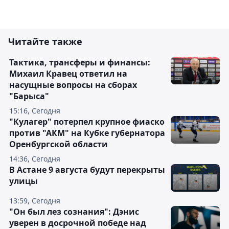
Читайте также
Тактика, трансферы и финансы:
Михаил Кравец ответил на
насущные вопросы на сборах
"Барыса"
15:16, Сегодня
"Кулагер" потерпел крупное фиаско
против "АКМ" на Кубке губернатора
Оренбургской области
14:36, Сегодня
В Астане 9 августа будут перекрыты
улицы
13:59, Сегодня
"Он был лез сознания": Дэнис
уверен в досрочной победе над