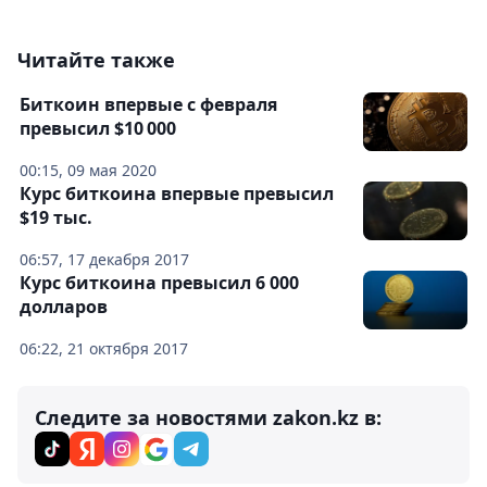
Читайте также
Биткоин впервые с февраля
превысил $10 000
00:15, 09 мая 2020
Курс биткоина впервые превысил
$19 тыс.
06:57, 17 декабря 2017
Курс биткоина превысил 6 000
долларов
06:22, 21 октября 2017
Следите за новостями zakon.kz в: