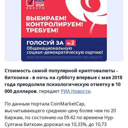
Стоимость самой популярной криптовалюты -
биткоина - в ночь на субботу впервые с мая 2018
года преодолела психологическую отметку в 10
000 долларов
, передает
РИА Новости
.
По данным портала CoinMarketCap,
высчитывающего среднюю цену более чем по 20
биржам, по состоянию на 09.42 по времени Нур-
Султана биткоин дорожал на 10,33%, до 10,73