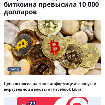
биткоина превысила 10 000
долларов
Pixabay
Цена выросла на фоне информации о запуске
виртуальной валюты от Facebook Libra.