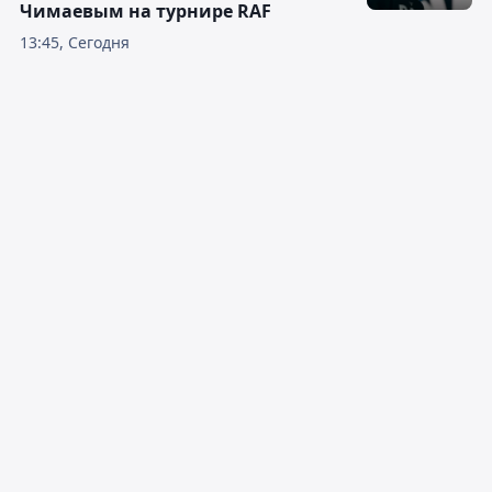
Чимаевым на турнире RAF
13:45, Сегодня