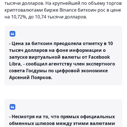
тысячи долларов. На крупнейшей по объему торгов
криптовалютами бирже Binance биткоин рос в цене
на 10,72%, до 10,74 тысячи долларов.
- Цена за биткоин преодолела отметку в 10
тысяч долларов на фоне информации о
запуске виртуальной валюты от Facebook
Libra, - сообщил агентству член экспертного
совета Госдумы по цифровой экономике
Арсений Поярков.
- Несмотря на то, что прямых официальных
обменных шлюзов между этими валютами