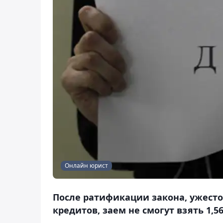
Онлайн юрист
После ратификации закона, ужест
кредитов, заем не смогут взять 1,5