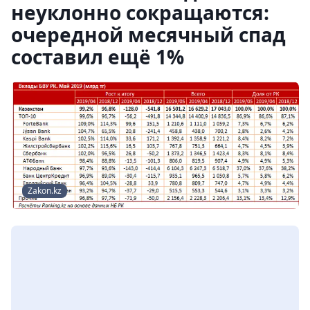
неуклонно сокращаются:
очередной месячный спад
составил ещё 1%
Zakon.kz