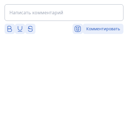
Комментировать