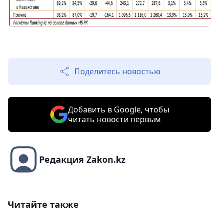
Поделитесь новостью
Добавить в Google, чтобы
читать новости первым
Редакция Zakon.kz
Читайте также