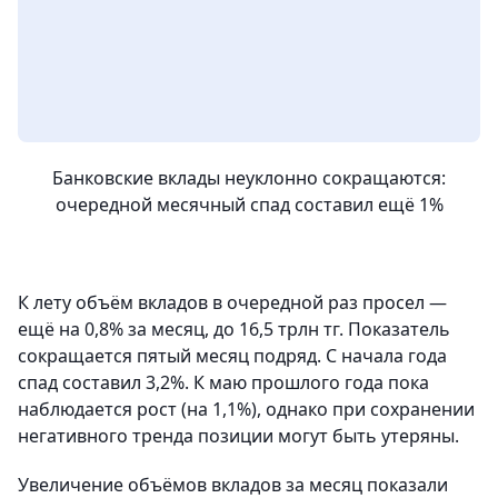
Банковские вклады неуклонно сокращаются:
очередной месячный спад составил ещё 1%
К лету объём вкладов в очередной раз просел —
ещё на 0,8% за месяц, до 16,5 трлн тг. Показатель
сокращается пятый месяц подряд. С начала года
спад составил 3,2%. К маю прошлого года пока
наблюдается рост (на 1,1%), однако при сохранении
негативного тренда позиции могут быть утеряны.
Увеличение объёмов вкладов за месяц показали