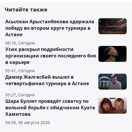
Читайте также
Асылжан Арыстанбекова одержала
победу во втором круге турнира в
Астане
06:16, Сегодня
Усик раскрыл подробности
организации своего последнего боя
в карьере
05:41, Сегодня
Дамир Жалгасбай вышел в
четвертьфинал турнира в Астане
05:27, Сегодня
Шара Буллет проведёт схватку по
вольной борьбе с обидчиком Куата
Хамитова
04:58, 08 августа 2026