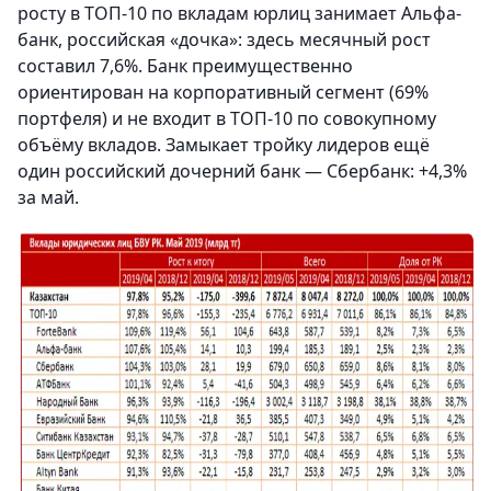
росту в ТОП-10 по вкладам юрлиц занимает Альфа-
банк, российская «дочка»: здесь месячный рост
составил 7,6%. Банк преимущественно
ориентирован на корпоративный сегмент (69%
портфеля) и не входит в ТОП-10 по совокупному
объёму вкладов. Замыкает тройку лидеров ещё
один российский дочерний банк — Сбербанк: +4,3%
за май.