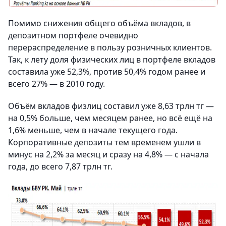
Помимо снижения общего объёма вкладов, в
депозитном портфеле очевидно
перераспределение в пользу розничных клиентов.
Так, к лету доля физических лиц в портфеле вкладов
составила уже 52,3%, против 50,4% годом ранее и
всего 27% — в 2010 году.
Объём вкладов физлиц составил уже 8,63 трлн тг —
на 0,5% больше, чем месяцем ранее, но всё ещё на
1,6% меньше, чем в начале текущего года.
Корпоративные депозиты тем временем ушли в
минус на 2,2% за месяц и сразу на 4,8% — с начала
года, до всего 7,87 трлн тг.