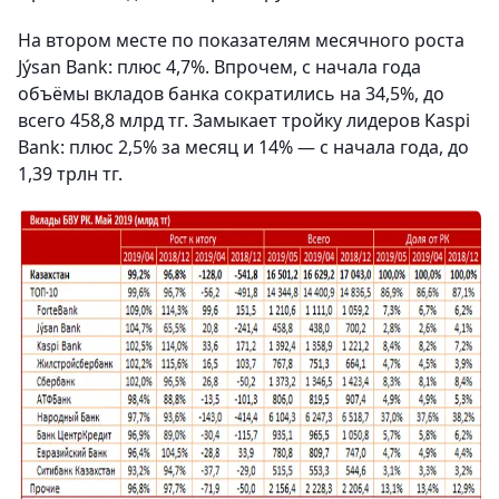
На втором месте по показателям месячного роста
Jýsan Bank: плюс 4,7%. Впрочем, с начала года
объёмы вкладов банка сократились на 34,5%, до
всего 458,8 млрд тг. Замыкает тройку лидеров Kaspi
Bank: плюс 2,5% за месяц и 14% — с начала года, до
1,39 трлн тг.