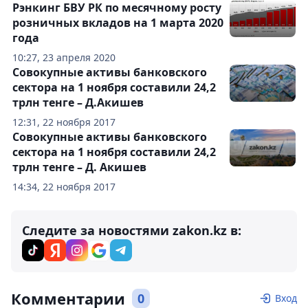
Рэнкинг БВУ РК по месячному росту
розничных вкладов на 1 марта 2020
года
10:27, 23 апреля 2020
Совокупные активы банковского
сектора на 1 ноября составили 24,2
трлн тенге – Д.Акишев
12:31, 22 ноября 2017
Совокупные активы банковского
сектора на 1 ноября составили 24,2
трлн тенге – Д. Акишев
14:34, 22 ноября 2017
Следите за новостями zakon.kz в:
Комментарии
0
Вход