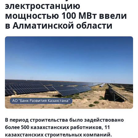
электростанцию
мощностью 100 МВт ввели
в Алматинской области
АО "Банк Развития Казахстана"
В период строительства было задействовано
более 500 казахстанских работников, 11
казахстанских строительных компаний.