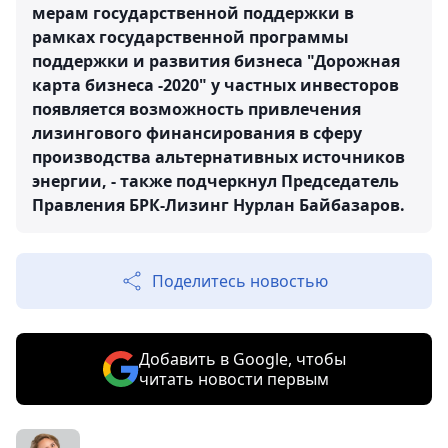
мерам государственной поддержки в
рамках государственной программы
поддержки и развития бизнеса "Дорожная
карта бизнеса -2020" у частных инвесторов
появляется возможность привлечения
лизингового финансирования в сферу
производства альтернативных источников
энергии, - также подчеркнул Председатель
Правления БРК-Лизинг Нурлан Байбазаров.
Поделитесь новостью
Добавить в Google, чтобы
читать новости первым