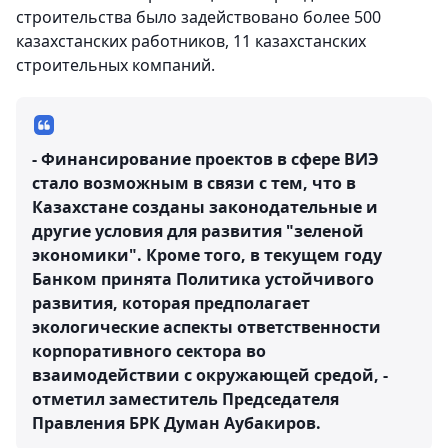
строительства было задействовано более 500
казахстанских работников, 11 казахстанских
строительных компаний.
- Финансирование проектов в сфере ВИЭ
стало возможным в связи с тем, что в
Казахстане созданы законодательные и
другие условия для развития "зеленой
экономики". Кроме того, в текущем году
Банком принята Политика устойчивого
развития, которая предполагает
экологические аспекты ответственности
корпоративного сектора во
взаимодействии с окружающей средой, -
отметил заместитель Председателя
Правления БРК Думан Аубакиров.