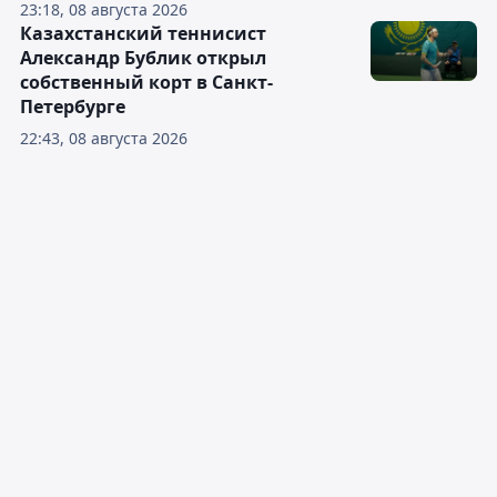
23:18, 08 августа 2026
Казахстанский теннисист
Александр Бублик открыл
собственный корт в Санкт-
Петербурге
22:43, 08 августа 2026