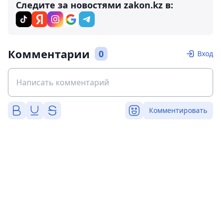
Следите за новостями zakon.kz в:
Комментарии
0
Вход
Комментировать