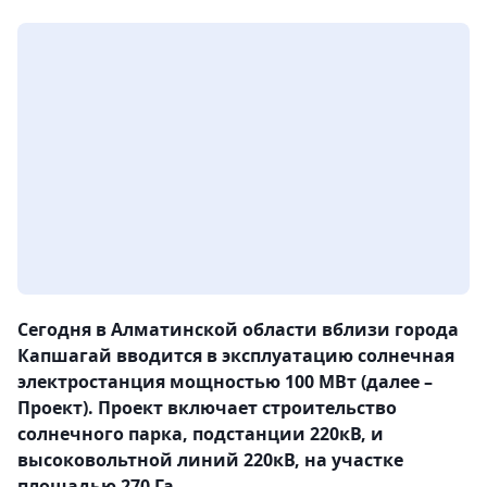
Сегодня в Алматинской области вблизи города
Капшагай вводится в эксплуатацию солнечная
электростанция мощностью 100 МВт (далее –
Проект). Проект включает строительство
солнечного парка, подстанции 220кВ, и
высоковольтной линий 220кВ, на участке
площадью 270 Га.