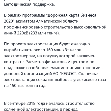
методическая поддержка.
В рамках программы "Дорожная карта бизнеса
2020" акиматом Алматинской области
профинансировано строительство высоковольтной
линий 220кВ (233 млн тенге).
По проекту электростанция будет ежегодно
вырабатывать около 160 млн кВт часов
электроэнергии, на покупку которой заключен
контракт с Расчетно-финансовым центром по
поддержке возобновляемых источников энергии –
дочерней организацией АО "KEGOC". Солнечная
электростанция сократит выбросы углекислого газа
на 150 тыс тонн в год.
В сентябре 2018 года началось строительство
солнечной электростанции. В период