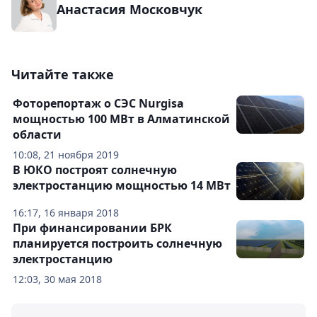
Анастасия Московчук
Читайте также
Фоторепортаж о СЭС Nurgisa
мощностью 100 МВт в Алматинской
области
10:08, 21 ноября 2019
В ЮКО построят солнечную
электростанцию мощностью 14 МВт
16:17, 16 января 2018
При финансировании БРК
планируется построить солнечную
электростанцию
12:03, 30 мая 2018