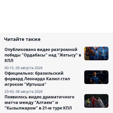
Читайте также
Опубликовано видео разгромной
победы "Ордабасы" над "Жетысу" в
КПЛ
00:15, 09 августа 2026
Официально: бразильский
форвард Леонардо Калил стал
игроком "Иртыша"
23:43, 08 августа 2026
Появилось видео драматичного
матча между "Алтаем" и
"Кызылжаром" в 21-м туре КПЛ