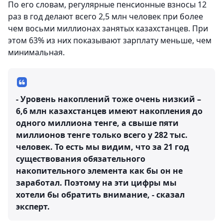
По его словам, регулярные пенсионные взносы 12
раз в год делают всего 2,5 млн человек при более
чем восьми миллионах занятых казахстанцев. При
этом 63% из них показывают зарплату меньше, чем
минимальная.
- Уровень накоплений тоже очень низкий –
6,6 млн казахстанцев имеют накопления до
одного миллиона тенге, а свыше пяти
миллионов тенге только всего у 282 тыс.
человек. То есть мы видим, что за 21 год
существования обязательного
накопительного элемента как бы он не
заработал. Поэтому на эти цифры мы
хотели бы обратить внимание, - сказал
эксперт.