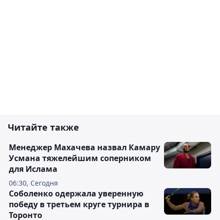
Читайте также
Менеджер Махачева назвал Камару
Усмана тяжелейшим соперником
для Ислама
06:30, Сегодня
Соболенко одержала уверенную
победу в третьем круге турнира в
Торонто