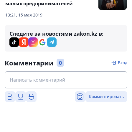
малых предпринимателей
13:21, 15 мая 2019
Следите за новостями zakon.kz в:
Комментарии
0
Вход
Комментировать