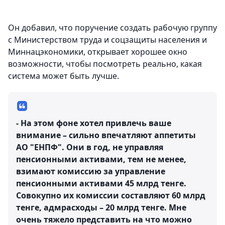
Он добавил, что поручение создать рабочую группу
с Министерством труда и соцзащиты населения и
Миннацэкономики, открывает хорошее окно
возможности, чтобы посмотреть реально, какая
система может быть лучше.
- На этом фоне хотел привлечь ваше
внимание – сильно впечатляют аппетиты
АО "ЕНПФ". Они в год, не управляя
пенсионными активами, тем не менее,
взимают комиссию за управление
пенсионными активами 45 млрд тенге.
Совокупно их комиссии составляют 60 млрд
тенге, адмрасходы – 20 млрд тенге. Мне
очень тяжело представить на что можно