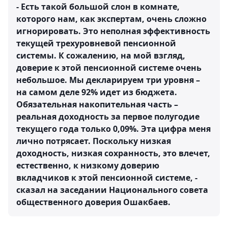
- Есть такой большой слон в комнате,
которого нам, как экспертам, очень сложно
игнорировать. Это неполная эффективность
текущей трехуровневой пенсионной
системы. К сожалению, на мой взгляд,
доверие к этой пенсионной системе очень
небольшое. Мы декларируем три уровня –
на самом деле 92% идет из бюджета.
Обязательная накопительная часть –
реальная доходность за первое полугодие
текущего года только 0,09%. Эта цифра меня
лично потрясает. Поскольку низкая
доходность, низкая сохранность, это влечет,
естественно, к низкому доверию
вкладчиков к этой пенсионной системе, -
сказал на заседании Национального совета
общественного доверия Ошакбаев.