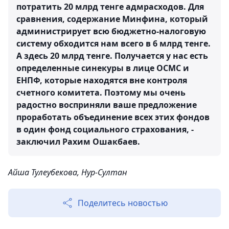
потратить 20 млрд тенге адмрасходов. Для
сравнения, содержание Минфина, который
администрирует всю бюджетно-налоговую
систему обходится нам всего в 6 млрд тенге.
А здесь 20 млрд тенге. Получается у нас есть
определенные синекуры в лице ОСМС и
ЕНПФ, которые находятся вне контроля
счетного комитета. Поэтому мы очень
радостно восприняли ваше предложение
проработать объединение всех этих фондов
в один фонд социального страхования, -
заключил Рахим Ошакбаев.
Айша Тулеубекова, Нур-Султан
Поделитесь новостью