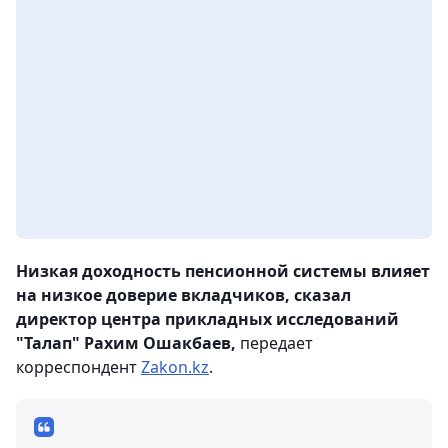
Низкая доходность пенсионной системы влияет
на низкое доверие вкладчиков, сказал
директор центра прикладных исследований
"Талап" Рахим Ошакбаев,
передает
корреспондент
Zakon.kz
.