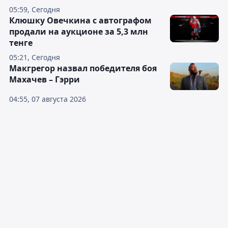
05:59, Сегодня
Клюшку Овечкина с автографом
продали на аукционе за 5,3 млн
тенге
05:21, Сегодня
Макгрегор назвал победителя боя
Махачев – Гэрри
04:55, 07 августа 2026