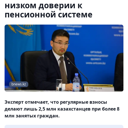
низком доверии к
пенсионной системе
bnews.kz
Эксперт отмечает, что регулярные взносы
делают лишь 2,5 млн казахстанцев при более 8
млн занятых граждан.