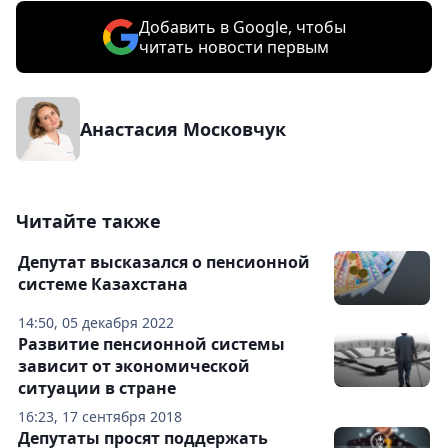
Добавить в Google, чтобы
читать новости первым
Анастасия Московчук
Читайте также
Депутат высказался о пенсионной
системе Казахстана
14:50, 05 декабря 2022
Развитие пенсионной системы
зависит от экономической
ситуации в стране
16:23, 17 сентября 2018
Депутаты просят поддержать