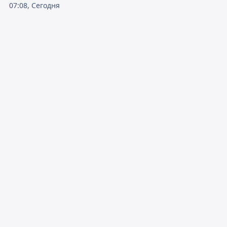
07:08, Сегодня