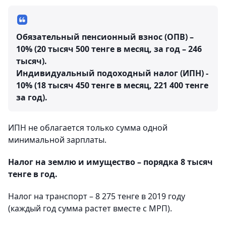
Обязательный пенсионный взнос (ОПВ) –
10% (20 тысяч 500 тенге в месяц, за год – 246
тысяч).
Индивидуальный подоходный налог (ИПН) -
10% (18 тысяч 450 тенге в месяц, 221 400 тенге
за год).
ИПН не облагается только сумма одной
минимальной зарплаты.
Налог на землю и имущество – порядка 8 тысяч
тенге в год.
Налог на транспорт – 8 275 тенге в 2019 году
(каждый год сумма растет вместе с МРП).