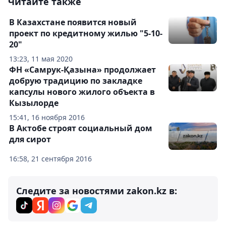
Читайте также
В Казахстане появится новый
проект по кредитному жилью "5-10-
20"
13:23, 11 мая 2020
ФН «Самрук-Қазына» продолжает
добрую традицию по закладке
капсулы нового жилого объекта в
Кызылорде
15:41, 16 ноября 2016
В Актобе строят социальный дом
для сирот
16:58, 21 сентября 2016
Следите за новостями zakon.kz в: