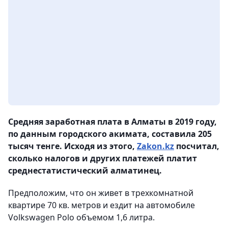
Средняя заработная плата в Алматы в 2019 году,
по данным городского акимата, составила 205
тысяч тенге. Исходя из этого,
Zakon.kz
посчитал,
сколько налогов и других платежей платит
среднестатистический алматинец.
Предположим, что он живет в трехкомнатной
квартире 70 кв. метров и ездит на автомобиле
Volkswagen Polo объемом 1,6 литра.