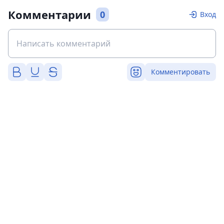
Комментарии
0
Вход
Комментировать