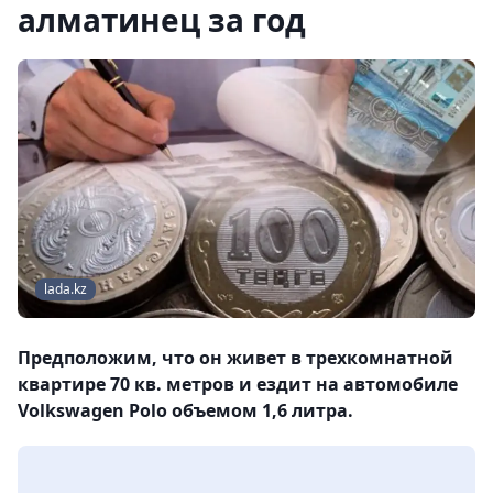
алматинец за год
lada.kz
Предположим, что он живет в трехкомнатной
квартире 70 кв. метров и ездит на автомобиле
Volkswagen Polo объемом 1,6 литра.