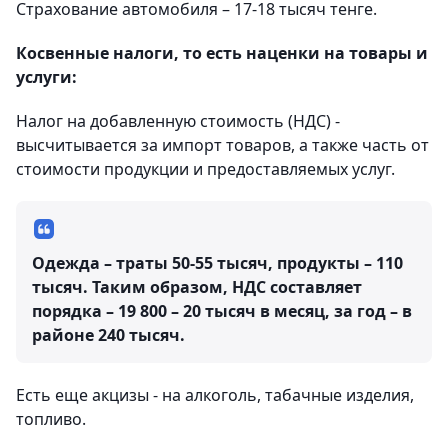
Страхование автомобиля – 17-18 тысяч тенге.
Косвенные налоги, то есть наценки на товары и
услуги:
Налог на добавленную стоимость (НДС) -
высчитывается за импорт товаров, а также часть от
стоимости продукции и предоставляемых услуг.
Одежда – траты 50-55 тысяч, продукты – 110
тысяч. Таким образом, НДС составляет
порядка – 19 800 – 20 тысяч в месяц, за год – в
районе 240 тысяч.
Есть еще акцизы - на алкоголь, табачные изделия,
топливо.