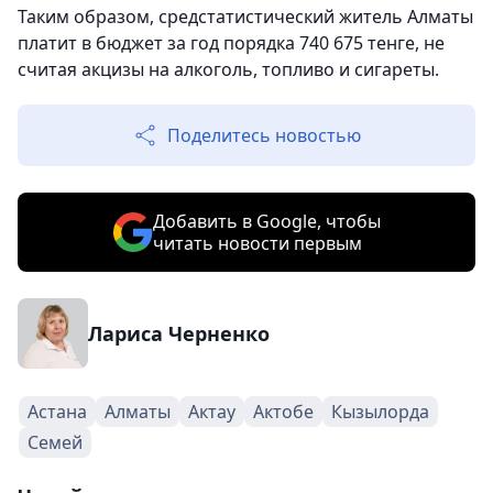
Таким образом, средстатистический житель Алматы
платит в бюджет за год порядка 740 675 тенге, не
считая акцизы на алкоголь, топливо и сигареты.
Поделитесь новостью
Добавить в Google, чтобы
читать новости первым
Лариса Черненко
Астана
Алматы
Актау
Актобе
Кызылорда
Семей