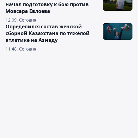
начал подготовку к бою против
Мовсара Евлоева
12:09, Сегодня
Определился состав женской
сборной Казахстана по тяжёлой
атлетике на Азиаду
11:48, Сегодня