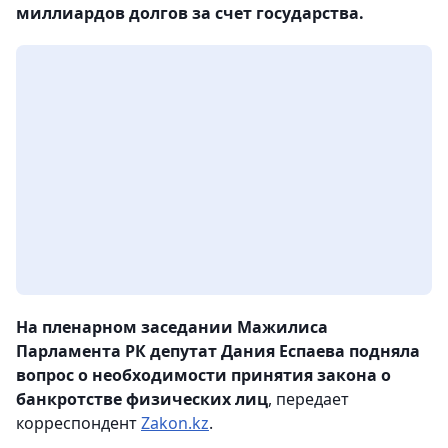
миллиардов долгов за счет государства.
На пленарном заседании Мажилиса
Парламента РК депутат Дания Еспаева подняла
вопрос о необходимости принятия закона о
банкротстве физических лиц
, передает
корреспондент
Zakon.kz
.