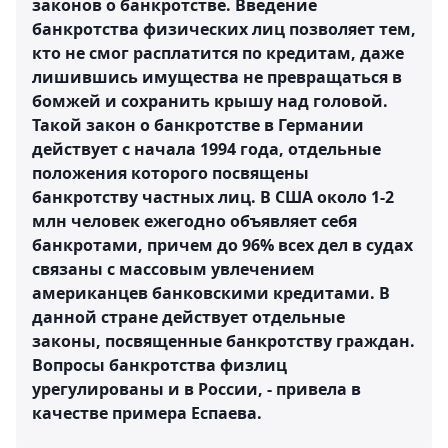
законов о банкротстве. Введение
банкротства физических лиц позволяет тем,
кто не смог расплатится по кредитам, даже
лишившись имущества не превращаться в
бомжей и сохранить крышу над головой.
Такой закон о банкротстве в Германии
действует с начала 1994 года, отдельные
положения которого посвящены
банкротству частных лиц. В США около 1-2
млн человек ежегодно объявляет себя
банкротами, причем до 96% всех дел в судах
связаны с массовым увлечением
американцев банковскими кредитами. В
данной стране действует отдельные
законы, посвященные банкротству граждан.
Вопросы банкротства физлиц
урегулированы и в России, - привела в
качестве примера Еспаева.