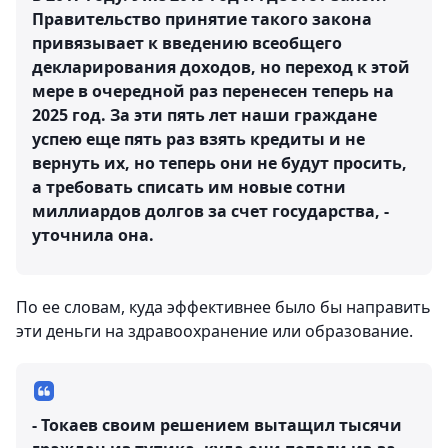
Правительство принятие такого закона
привязывает к введению всеобщего
декларирования доходов, но переход к этой
мере в очередной раз перенесен теперь на
2025 год. За эти пять лет наши граждане
успею еще пять раз взять кредиты и не
вернуть их, но теперь они не будут просить,
а требовать списать им новые сотни
миллиардов долгов за счет государства, -
уточнила она.
По ее словам, куда эффективнее было бы направить
эти деньги на здравоохранение или образование.
- Токаев своим решением вытащил тысячи