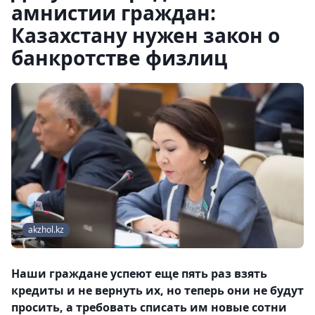
амнистии граждан:
Казахстану нужен закон о
банкротстве физлиц
akzhol.kz
Наши граждане успеют еще пять раз взять
кредиты и не вернуть их, но теперь они не будут
просить, а требовать списать им новые сотни