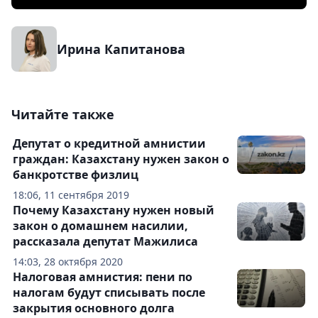
Ирина Капитанова
Читайте также
Депутат о кредитной амнистии
граждан: Казахстану нужен закон о
банкротстве физлиц
18:06, 11 сентября 2019
Почему Казахстану нужен новый
закон о домашнем насилии,
рассказала депутат Мажилиса
14:03, 28 октября 2020
Налоговая амнистия: пени по
налогам будут списывать после
закрытия основного долга