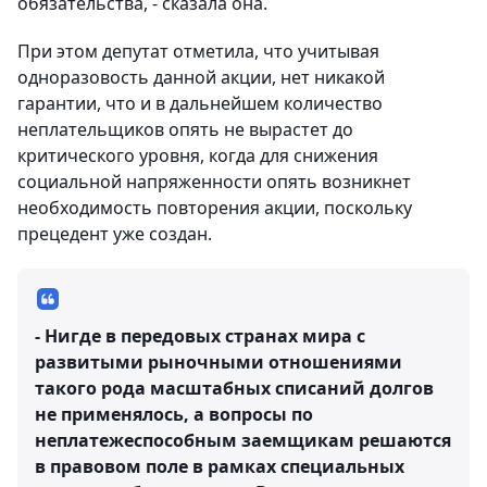
обязательства, - сказала она.
При этом депутат отметила, что учитывая
одноразовость данной акции, нет никакой
гарантии, что и в дальнейшем количество
неплательщиков опять не вырастет до
критического уровня, когда для снижения
социальной напряженности опять возникнет
необходимость повторения акции, поскольку
прецедент уже создан.
- Нигде в передовых странах мира с
развитыми рыночными отношениями
такого рода масштабных списаний долгов
не применялось, а вопросы по
неплатежеспособным заемщикам решаются
в правовом поле в рамках специальных