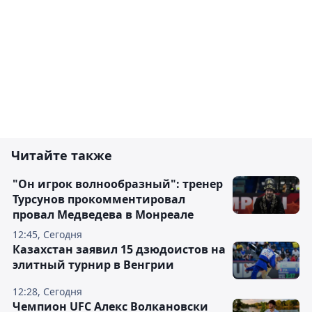
Читайте также
"Он игрок волнообразный": тренер
Турсунов прокомментировал
провал Медведева в Монреале
12:45, Сегодня
Казахстан заявил 15 дзюдоистов на
элитный турнир в Венгрии
12:28, Сегодня
Чемпион UFC Алекс Волкановски