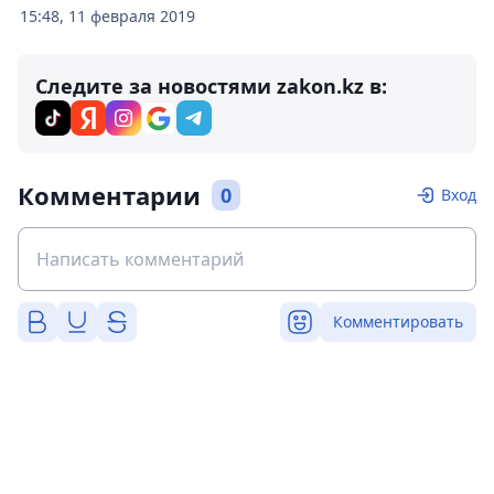
15:48, 11 февраля 2019
Следите за новостями zakon.kz в:
Комментарии
0
Вход
Комментировать