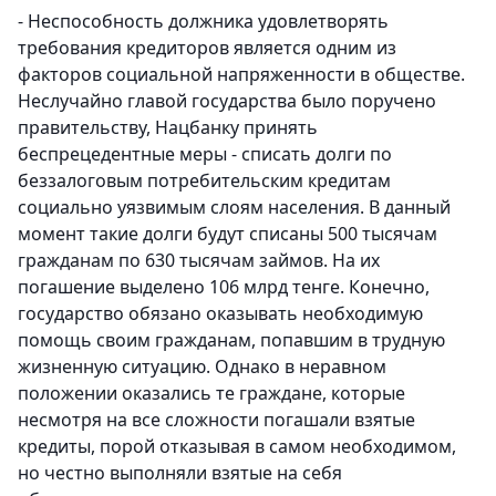
- Неспособность должника удовлетворять
требования кредиторов является одним из
факторов социальной напряженности в обществе.
Неслучайно главой государства было поручено
правительству, Нацбанку принять
беспрецедентные меры - списать долги по
беззалоговым потребительским кредитам
социально уязвимым слоям населения. В данный
момент такие долги будут списаны 500 тысячам
гражданам по 630 тысячам займов. На их
погашение выделено 106 млрд тенге. Конечно,
государство обязано оказывать необходимую
помощь своим гражданам, попавшим в трудную
жизненную ситуацию. Однако в неравном
положении оказались те граждане, которые
несмотря на все сложности погашали взятые
кредиты, порой отказывая в самом необходимом,
но честно выполняли взятые на себя