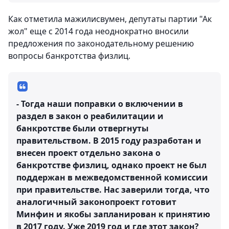
Как отметила мажилисвумен, депутаты партии "Ак
жол" еще с 2014 года неоднократно вносили
предложения по законодательному решению
вопросы банкротства физлиц.
- Тогда наши поправки о включении в
раздел в закон о реабилитации и
банкротстве были отвергнуты
правительством. В 2015 году разработан и
внесен проект отдельно закона о
банкротстве физлиц, однако проект не был
поддержан в межведомственной комиссии
при правительстве. Нас заверили тогда, что
аналогичный законопроект готовит
Минфин и якобы запланирован к принятию
в 2017 году. Уже 2019 год и где этот закон?