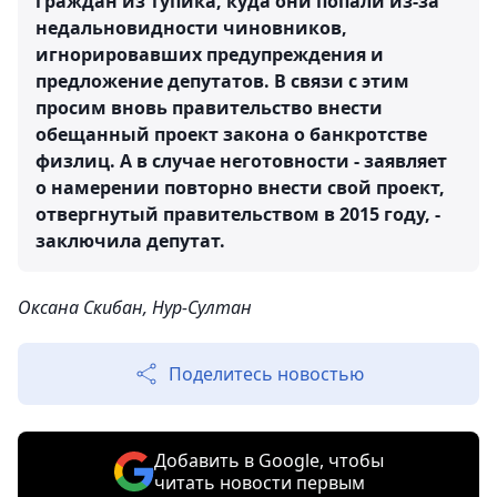
граждан из тупика, куда они попали из-за
недальновидности чиновников,
игнорировавших предупреждения и
предложение депутатов. В связи с этим
просим вновь правительство внести
обещанный проект закона о банкротстве
физлиц. А в случае неготовности - заявляет
о намерении повторно внести свой проект,
отвергнутый правительством в 2015 году, -
заключила депутат.
Оксана Скибан, Нур-Султан
Поделитесь новостью
Добавить в Google, чтобы
читать новости первым