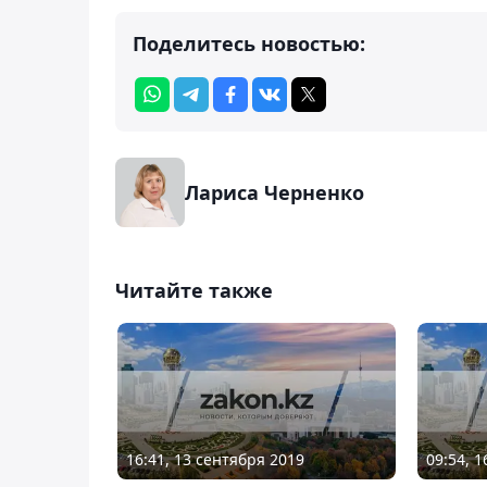
Поделитесь новостью:
Лариса Черненко
Читайте также
16:41, 13 сентября 2019
09:54, 