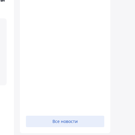
Все новости