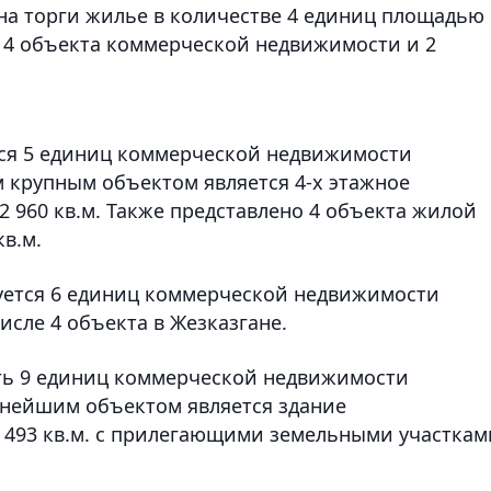
на торги жилье в количестве 4 единиц площадью 
ся 4 объекта коммерческой недвижимости и 2
ся 5 единиц коммерческой недвижимости
м крупным объектом является 4-х этажное
 960 кв.м. Также представлено 4 объекта жилой
в.м.
ется 6 единиц коммерческой недвижимости
числе 4 объекта в Жезказгане.
ть 9 единиц коммерческой недвижимости
пнейшим объектом является здание
 493 кв.м. с прилегающими земельными участкам