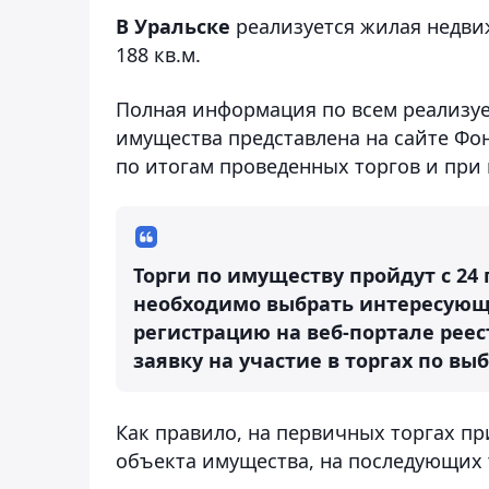
В Уральске
реализуется жилая недви
188 кв.м.
Полная информация по всем реализуе
имущества представлена на сайте Фон
по итогам проведенных торгов и при
Торги по имуществу пройдут с 24 п
необходимо выбрать интересующ
регистрацию на веб-портале реес
заявку на участие в торгах по в
Как правило, на первичных торгах п
объекта имущества, на последующих 