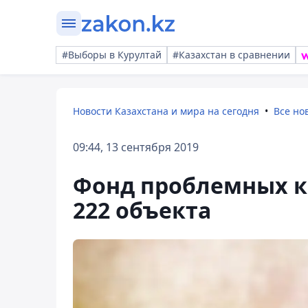
#Выборы в Курултай
#Казахстан в сравнении
Новости Казахстана и мира на сегодня
Все но
09:44, 13 сентября 2019
Фонд проблемных к
222 объекта