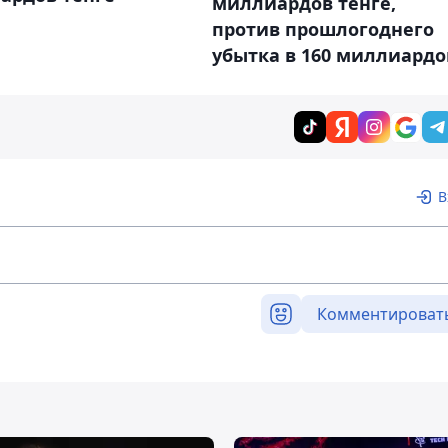
миллиардов тенге,
против прошлогоднего
убытка в 160 миллиардо
В
Комментироват