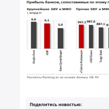
Поделитесь новостью: