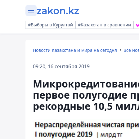
#Выборы в Курултай
#Казахстан в сравнении
Новости Казахстана и мира на сегодня
Все но
09:20, 16 сентября 2019
Микрокредитование
первое полугодие 
рекордные 10,5 мил