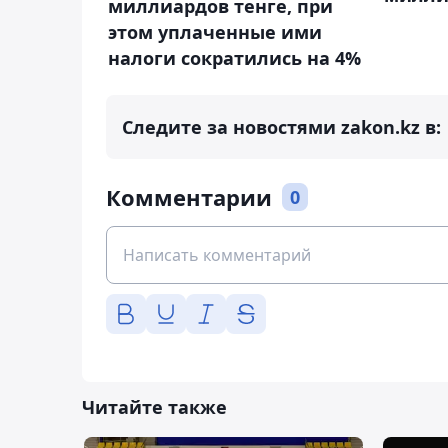
миллиардов тенге, при
этом уплаченные ими
налоги сократились на 4%
Следите за новостями zakon.kz в:
Комментарии
0
Читайте также