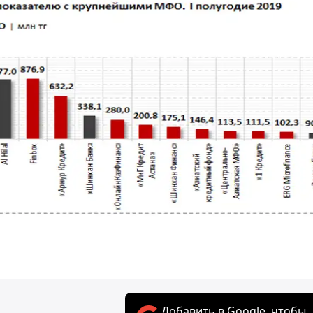
Добавить в Google, чтобы