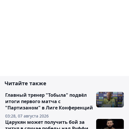
Читайте также
Главный тренер "Тобыла" подвёл
итоги первого матча с
"Партизаном" в Лиге Конференций
03:28, 07 августа 2026
Царукян может получить бой за
титул в случае победы над Руффи