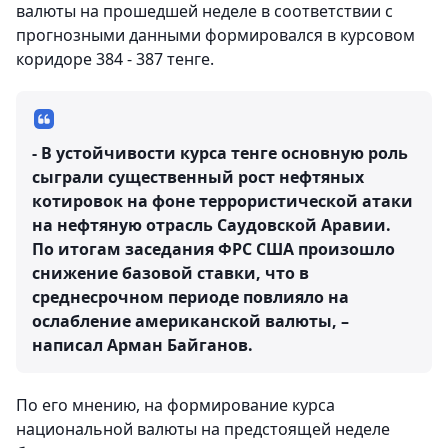
валюты на прошедшей неделе в соответствии с
прогнозными данными формировался в курсовом
коридоре 384 - 387 тенге.
- В устойчивости курса тенге основную роль
сыграли существенный рост нефтяных
котировок на фоне террористической атаки
на нефтяную отрасль Саудовской Аравии.
По итогам заседания ФРС США произошло
снижение базовой ставки, что в
среднесрочном периоде повлияло на
ослабление американской валюты, –
написал Арман Байганов.
По его мнению, на формирование курса
национальной валюты на предстоящей неделе