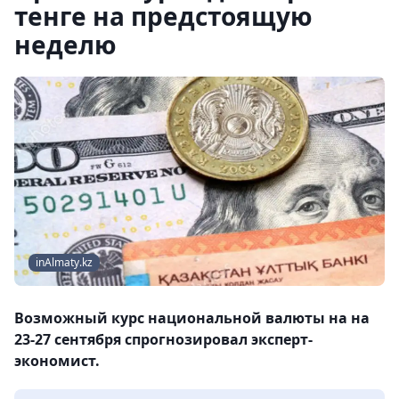
тенге на предстоящую
неделю
inAlmaty.kz
Возможный курс национальной валюты на на
23-27 сентября спрогнозировал эксперт-
экономист.