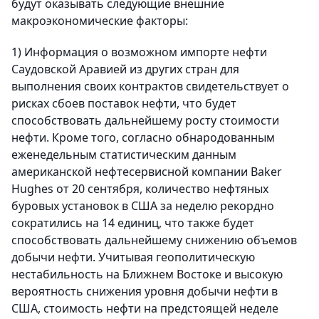
будут оказывать следующие внешние
макроэкономические факторы:
1) Информация о возможном импорте нефти
Саудовской Аравией из других стран для
выполнения своих контрактов свидетельствует о
рисках сбоев поставок нефти, что будет
способствовать дальнейшему росту стоимости
нефти. Кроме того, согласно обнародованным
еженедельным статистическим данным
американской нефтесервисной компании Baker
Hughes от 20 сентября, количество нефтяных
буровых установок в США за неделю рекордно
сократились на 14 единиц, что также будет
способствовать дальнейшему снижению объемов
добычи нефти. Учитывая геополитическую
нестабильность на Ближнем Востоке и высокую
вероятность снижения уровня добычи нефти в
США, стоимость нефти на предстоящей неделе