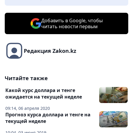
Добавить в Google, чтобы
читать новости первым
Редакция Zakon.kz
Читайте также
Какой курс доллара и тенге
ожидается на текущей неделе
09:14, 06 апреля 2020
Прогноз курса доллара и тенге на
текущей неделе
10:04, 03 июня 2019