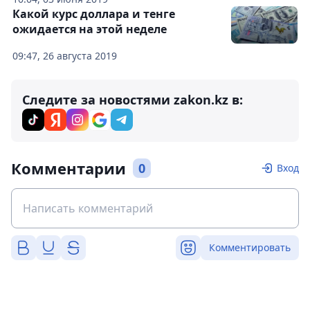
Какой курс доллара и тенге
ожидается на этой неделе
09:47, 26 августа 2019
Следите за новостями zakon.kz в:
Комментарии
0
Вход
Комментировать