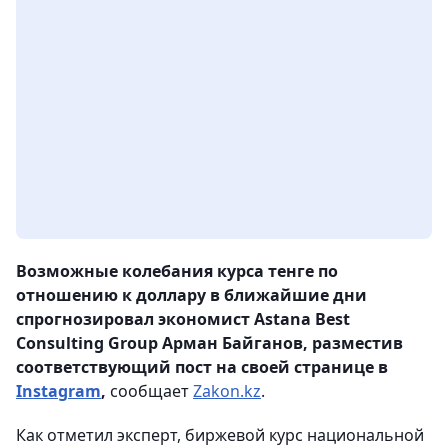
Возможные колебания курса тенге по
отношению к доллару в ближайшие дни
спрогнозировал экономист Astana Best
Consulting Group Арман Байганов, разместив
соответствующий пост на своей странице в
Instagram
,
сообщает
Zakon.kz
.
Как отметил эксперт, биржевой курс национальной