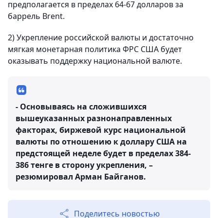
предполагается в пределах 64-67 долларов за
баррель Brent.
2) Укрепление российской валюты и достаточно
мягкая монетарная политика ФРС США будет
оказывать поддержку национальной валюте.
- Основываясь на сложившихся
вышеуказанных разнонаправленных
факторах, биржевой курс национальной
валюты по отношению к доллару США на
предстоящей неделе будет в пределах 384-
386 тенге в сторону укрепления, –
резюмировал Арман Байганов.
Поделитесь новостью