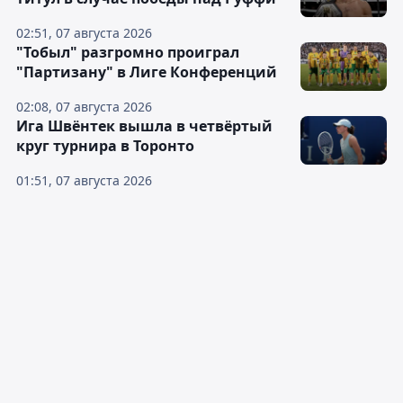
02:51, 07 августа 2026
"Тобыл" разгромно проиграл
"Партизану" в Лиге Конференций
02:08, 07 августа 2026
Ига Швёнтек вышла в четвёртый
круг турнира в Торонто
01:51, 07 августа 2026