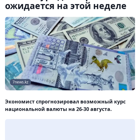
ожидается на этой неделе
7news.kz
Экономист спрогнозировал возможный курс
национальной валюты на 26-30 августа.