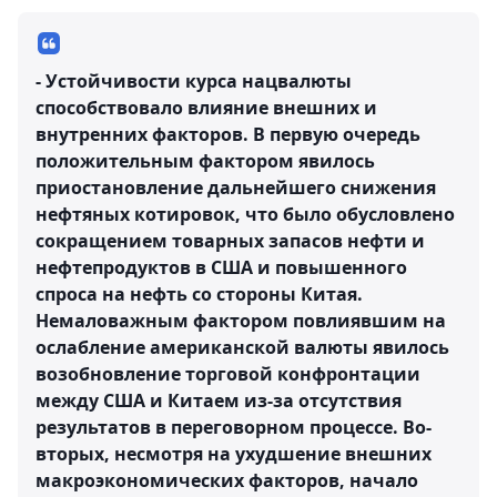
- Устойчивости курса нацвалюты
способствовало влияние внешних и
внутренних факторов. В первую очередь
положительным фактором явилось
приостановление дальнейшего снижения
нефтяных котировок, что было обусловлено
сокращением товарных запасов нефти и
нефтепродуктов в США и повышенного
спроса на нефть со стороны Китая.
Немаловажным фактором повлиявшим на
ослабление американской валюты явилось
возобновление торговой конфронтации
между США и Китаем из-за отсутствия
результатов в переговорном процессе. Во-
вторых, несмотря на ухудшение внешних
макроэкономических факторов, начало