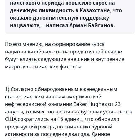
налогового периода повысило спрос на
денежную ликвидность в Казахстане, что
оказало дополнительную поддержку
нацвалюте, – написал Арман Байганов.
По его мнению, на формирование курса
национальной валюты на предстоящей неделе
будут влиять следующие внешние и внутренние
макроэкономические факторы:
1) Согласно обнародованным еженедельным
статистическим данным американской
нефтесервисной компании Baker Hughes от 23
августа, количество нефтяных буровых установок в
США сократились на 16 единиц, что обновило
предыдущий рекорд по снижению буровой
активности за последние два года. Данное