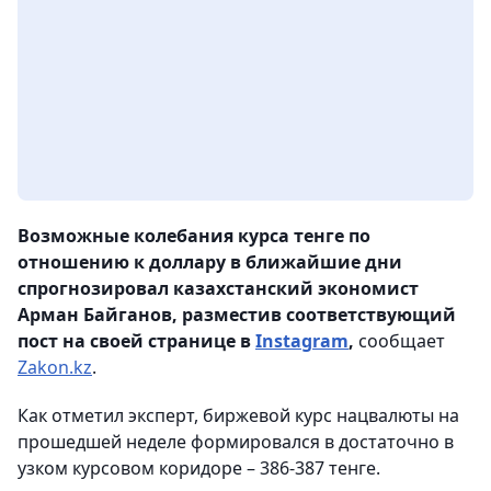
Возможные колебания курса тенге по
отношению к доллару в ближайшие дни
спрогнозировал казахстанский экономист
Арман Байганов, разместив соответствующий
пост на своей странице в
Instagram
,
сообщает
Zakon.kz
.
Как отметил эксперт, биржевой курс нацвалюты на
прошедшей неделе формировался в достаточно в
узком курсовом коридоре – 386-387 тенге.