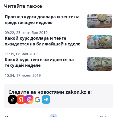
Читайте также
Прогноз курса доллара и тенге на
предстоящую неделю
09:22, 23 сентября 2019
Какой курс доллара и тенге
ожидается на ближайшей неделе
11:35, 06 мая 2019
Какой курс тенге ожидается на
текущей неделе
10:34, 17 июня 2019
Следите за новостями zakon.kz в: