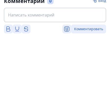
Комментарии
0
Вход
Комментировать