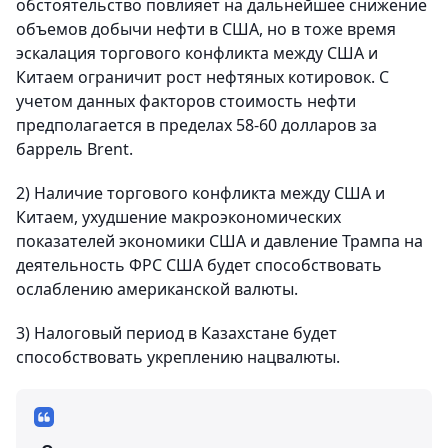
обстоятельство повлияет на дальнейшее снижение
объемов добычи нефти в США, но в тоже время
эскалация торгового конфликта между США и
Китаем ограничит рост нефтяных котировок. С
учетом данных факторов стоимость нефти
предполагается в пределах 58-60 долларов за
баррель Brent.
2) Наличие торгового конфликта между США и
Китаем, ухудшение макроэкономических
показателей экономики США и давление Трампа на
деятельность ФРС США будет способствовать
ослаблению американской валюты.
3) Налоговый период в Казахстане будет
способствовать укреплению нацвалюты.