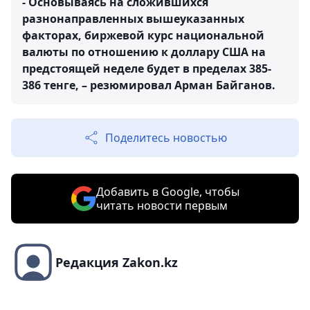
- Основываясь на сложившихся
разнонаправленных вышеуказанных
факторах, биржевой курс национальной
валюты по отношению к доллару США на
предстоящей неделе будет в пределах 385-
386 тенге, – резюмировал Арман Байганов.
Поделитесь новостью
Добавить в Google, чтобы
читать новости первым
Редакция Zakon.kz