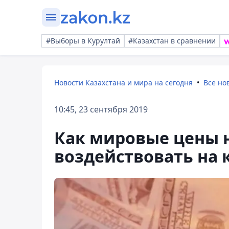
#Выборы в Курултай
#Казахстан в сравнении
Новости Казахстана и мира на сегодня
Все но
10:45, 23 сентября 2019
Как мировые цены н
воздействовать на к