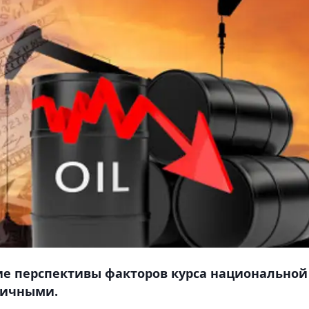
е перспективы факторов курса национальной
тичными.