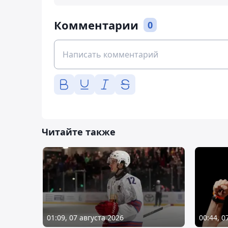
Комментарии
0
Читайте также
01:09, 07 августа 2026
00:44, 0