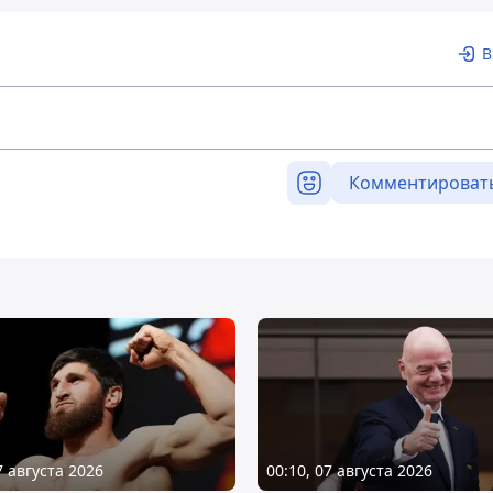
В
Комментироват
7 августа 2026
00:10, 07 августа 2026