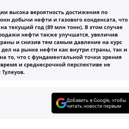
ции высока вероятность достижения по
тонн добычи нефти и газового конденсата, что
 текущий год (89 млн тонн). В этом случае
родажи нефти также улучшатся, увеличив
раны и снизив тем самым давление на курс
 дел на рынке нефти как внутри страны, так и
на то, что с фундаментальной точки зрения
время и среднесрочной перспективе не
 Тулеуов.
Добавить в Google, чтобы
читать новости первым