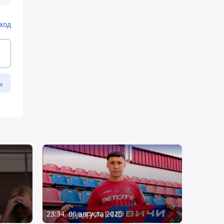
ход
ь
23:34, 06 августа 2026