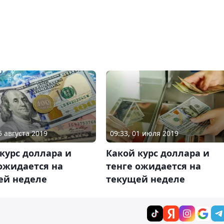
5 августа 2019
09:33, 01 июля 2019
курс доллара и
Какой курс доллара и
ожидается на
тенге ожидается на
ей неделе
текущей неделе