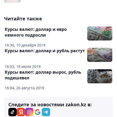
Читайте также
Курсы валют: доллар и евро
немного подросли
16:30, 10 декабря 2019
Курсы валют: доллар и рубль растут
16:03, 18 июля 2019
Курсы валют: доллар вырос, рубль
подешевел
16:04, 26 августа 2019
Следите за новостями zakon.kz в: