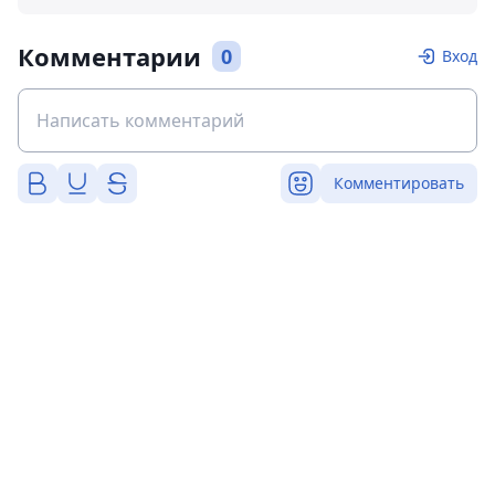
Комментарии
0
Вход
Комментировать