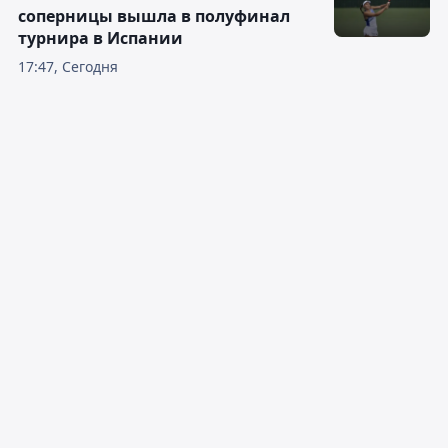
соперницы вышла в полуфинал
турнира в Испании
17:47, Сегодня