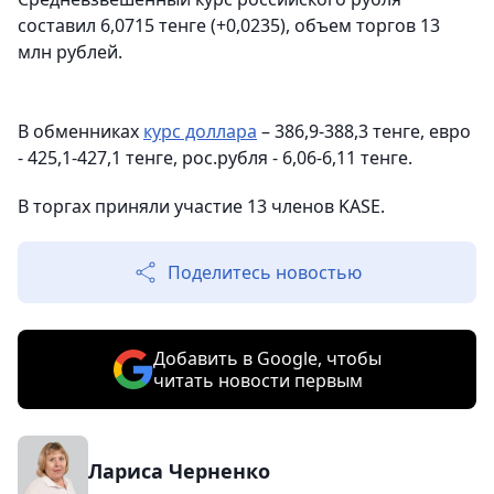
составил 6,0715 тенге (+0,0235), объем торгов 13
млн рублей.
В обменниках
курс доллара
– 386,9-388,3 тенге, евро
- 425,1-427,1 тенге, рос.рубля - 6,06-6,11 тенге.
В торгах приняли участие 13 членов KASE.
Поделитесь новостью
Добавить в Google, чтобы
читать новости первым
Лариса Черненко