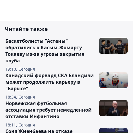
Читайте также
Баскетболисты "Астаны"
обратились к Касым-Жомарту
Токаеву из-за угрозы закрытия
клуба
19:10, Сегодня
Канадский форвард СКА Бландизи
может продолжить карьеру в
"Барысе"
18:34, Сегодня
Норвежская футбольная
ассоциация требует немедленной
отставки Инфантино
18:11, Сегодня
Соня Жиенбаева на отказе