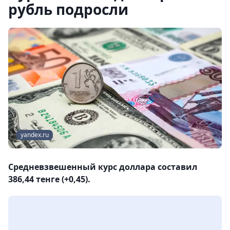
рубль подросли
yandex.ru
Средневзвешенный курс доллара составил
386,44 тенге (+0,45).