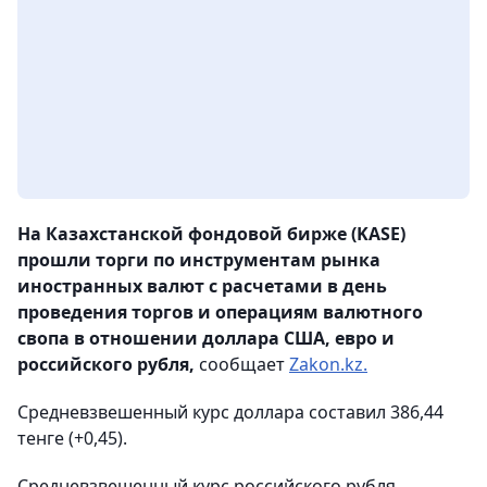
На Казахстанской фондовой бирже (KASE)
прошли торги по инструментам рынка
иностранных валют с расчетами в день
проведения торгов и операциям валютного
свопа в отношении доллара США, евро и
российского рубля,
сообщает
Zakon.kz.
Средневзвешенный курс доллара составил 386,44
тенге (+0,45).
Средневзвешенный курс российского рубля