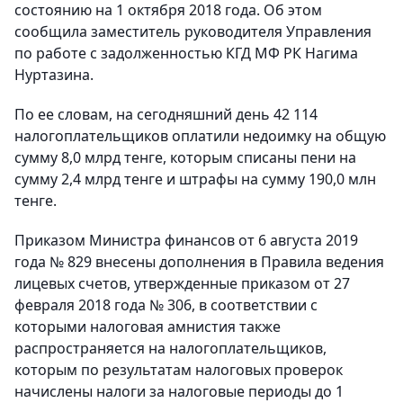
состоянию на 1 октября 2018 года. Об этом
сообщила заместитель руководителя Управления
по работе с задолженностью КГД МФ РК Нагима
Нуртазина.
По ее словам, на сегодняшний день 42 114
налогоплательщиков оплатили недоимку на общую
сумму 8,0 млрд тенге, которым списаны пени на
сумму 2,4 млрд тенге и штрафы на сумму 190,0 млн
тенге.
Приказом Министра финансов от 6 августа 2019
года № 829 внесены дополнения в Правила ведения
лицевых счетов, утвержденные приказом от 27
февраля 2018 года № 306, в соответствии с
которыми налоговая амнистия также
распространяется на налогоплательщиков,
которым по результатам налоговых проверок
начислены налоги за налоговые периоды до 1