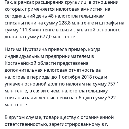
Так, в рамках расширения круга лиц, в отношении
которых применяется налоговая амнистия, на
сегодняшний день 48 налогоплательщикам
списаны пени на сумму 228,8 млн.тенге и штрафы на
сумму 111,8 млн тенге в связи с уплатой основного
долга на сумму 677,0 млн тенге.
Нагима Нуртазина привела пример, когда
индивидуальным предпринимателем в
Костанайской области представлена
дополнительная налоговая отчетность за
налоговые периоды до 1 октября 2018 года и
уплачен основной долг по налогам на сумму 757,1
млн тенге, в связи с чем, налогоплательщику
списаны начисленные пени на общую сумму 322
млн тенге.
В другом случае, товариществу с ограниченной
ответственностью, зарегистрированному в г.