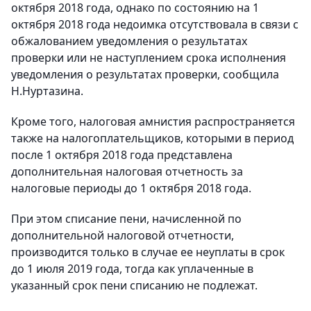
октября 2018 года, однако по состоянию на 1
октября 2018 года недоимка отсутствовала в связи с
обжалованием уведомления о результатах
проверки или не наступлением срока исполнения
уведомления о результатах проверки, сообщила
Н.Нуртазина.
Кроме того, налоговая амнистия распространяется
также на налогоплательщиков, которыми в период
после 1 октября 2018 года представлена
дополнительная налоговая отчетность за
налоговые периоды до 1 октября 2018 года.
При этом списание пени, начисленной по
дополнительной налоговой отчетности,
производится только в случае ее неуплаты в срок
до 1 июля 2019 года, тогда как уплаченные в
указанный срок пени списанию не подлежат.