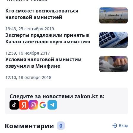
Кто сможет воспользоваться
налоговой амнистией
13:43, 25 сентября 2019
Эксперты предложили принять в
Казахстане налоговую амнистию
12:59, 16 ноября 2017
Условия налоговой амнистии
озвучили в Минфине
12:10, 18 октября 2018
Следите за новостями zakon.kz в:
Комментарии
0
Вход