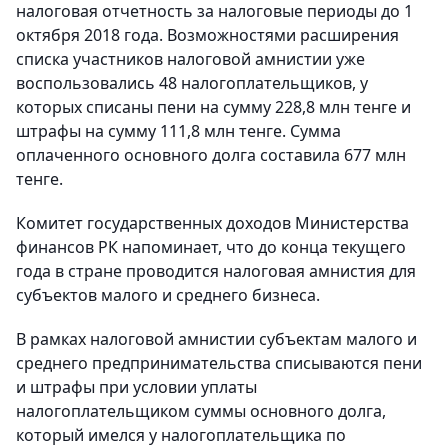
налоговая отчетность за налоговые периоды до 1
октября 2018 года. Возможностями расширения
списка участников налоговой амнистии уже
воспользовались 48 налогоплательщиков, у
которых списаны пени на сумму 228,8 млн тенге и
штрафы на сумму 111,8 млн тенге. Сумма
оплаченного основного долга составила 677 млн
тенге.
Комитет государственных доходов Министерства
финансов РК напоминает, что до конца текущего
года в стране проводится налоговая амнистия для
субъектов малого и среднего бизнеса.
В рамках налоговой амнистии субъектам малого и
среднего предпринимательства списываются пени
и штрафы при условии уплаты
налогоплательщиком суммы основного долга,
который имелся у налогоплательщика по