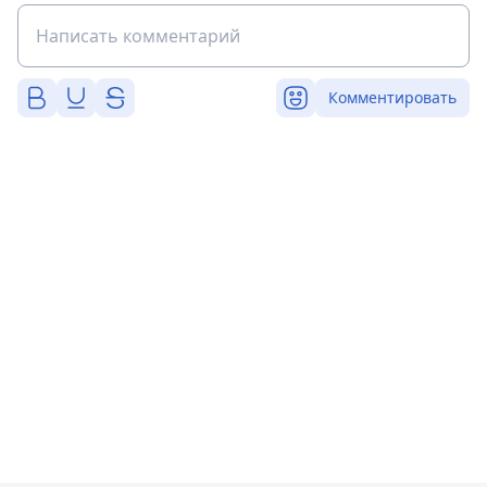
Комментировать