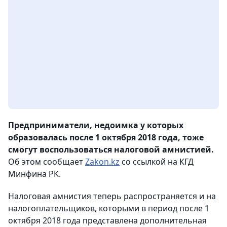
Предприниматели, недоимка у которых
образовалась после 1 октября 2018 года, тоже
смогут воспользоваться налоговой амнистией.
Об этом сообщает
Zakon.kz
со ссылкой на КГД
Минфина РК.
Налоговая амнистия теперь распространяется и на
налогоплательщиков, которыми в период после 1
октября 2018 года представлена дополнительная