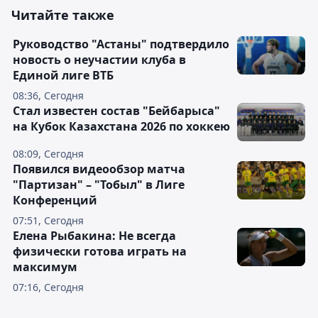
Читайте также
Руководство "Астаны" подтвердило
новость о неучастии клуба в
Единой лиге ВТБ
08:36, Сегодня
Стал известен состав "Бейбарыса"
на Кубок Казахстана 2026 по хоккею
08:09, Сегодня
Появился видеообзор матча
"Партизан" – "Тобыл" в Лиге
Конференций
07:51, Сегодня
Елена Рыбакина: Не всегда
физически готова играть на
максимум
07:16, Сегодня