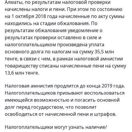
Алматы, по результатам налоговой проверки
начислены налоги и пени. При этом по состоянию
на 1 октября 2018 года начисленные по акту суммы
находились на стадии обжалования. По
результатам обжалования уведомление о
результатах проверки оставлено в силе и
налогоплательщиком произведена уплата
основного долга по налогам на сумму 35,5 млн
тенге, в связи с чем, в рамках налоговой амнистии
товариществу списаны начисленные пени на сумму
13,6 млн тенге.
Налоговая амнистия продлится до конца 2019 года.
Налогоплательщиков призывают воспользоваться
имеющейся возможностью и погасить основной
долг перед государством, что позволит
освободиться от начисленной пени и штрафов.
Налогоплательщики могут узнать наличие/