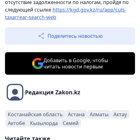
отсутствие задолженности по налогам, пройдя по
следующей ссылке
https://kgd.gov.kz/ru/app/culs-
taxarrear-search-web
Поделитесь новостью
Добавить в Google, чтобы
читать новости первым
Редакция Zakon.kz
Костанайская область
Астана
Алматы
Актау
Актобе
Кызылорда
Семей
Читайте также