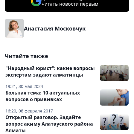
читать новости первым
Анастасия Московчук
Читайте также
"Народный юрист": какие вопросы
экспертам задают алматинцы
19:21, 30 мая 2024
Больная тема: 10 актуальных
вопросов о прививках
16:20, 08 февраля 2017
Открытый разговор. Задайте
вопрос акиму Алатауского района
Алматы