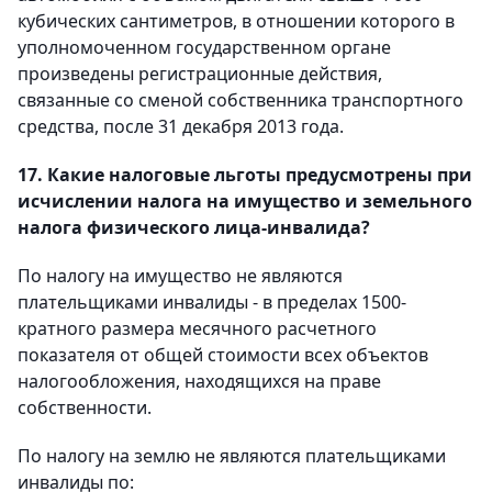
кубических сантиметров, в отношении которого в
уполномоченном государственном органе
произведены регистрационные действия,
связанные со сменой собственника транспортного
средства, после 31 декабря 2013 года.
17. Какие налоговые льготы предусмотрены при
исчислении налога на имущество и земельного
налога физического лица-инвалида?
По налогу на имущество не являются
плательщиками инвалиды - в пределах 1500-
кратного размера месячного расчетного
показателя от общей стоимости всех объектов
налогообложения, находящихся на праве
собственности.
По налогу на землю не являются плательщиками
инвалиды по: