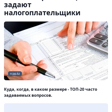
задают
налогоплательщики
rcpp.kz
Куда, когда, в каком размере - ТОП-20 часто
задаваемых вопросов.