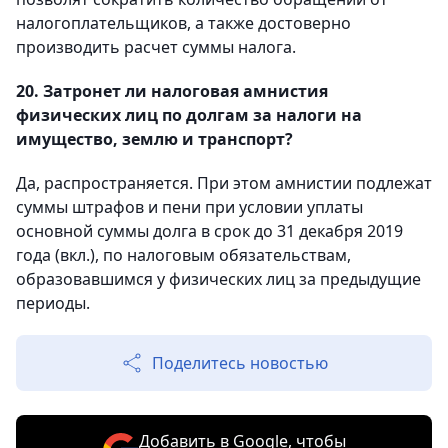
налогоплательщиков, а также достоверно
производить расчет суммы налога.
20. Затронет ли налоговая амнистия
физических лиц по долгам за налоги на
имущество, землю и транспорт?
Да, распространяется. При этом амнистии подлежат
суммы штрафов и пени при условии уплаты
основной суммы долга в срок до 31 декабря 2019
года (вкл.), по налоговым обязательствам,
образовавшимся у физических лиц за предыдущие
периоды.
Поделитесь новостью
Добавить в Google, чтобы