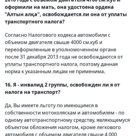
оформили на мать, она удостоена ордена
"Алтын алқа", освобождается ли она от уплаты
транспортного налога?
Согласно Налогового кодекса автомобили с
объемом двигателя свыше 4000 см.куб и
переоформленные в уполномоченном органе
после 31 декабря 2013 года не освобождаются от
уплаты транспортного налога, поэтому данная
норма к указанным лицам не применима.
16. Я - инвалид 2 группы, освобожден ли я от
налога на транспорт?
Да, Вы имеете льготу по имеющимся в
собственности мотоколяскам и автомобилям - по
одному автотранспортному средству, являющемуся
объектом обложения налогом, кроме легкового
автомобиля с объемом двигателя свыше 4 000