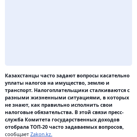
Казахстанцы часто задают вопросы касательно
уплаты налогов на имущество, землю и
транспорт. Налогоплательщики сталкиваются с
разными жизненными ситуациями, в которых
не знают, как правильно исполнить свои
налоговые обязательства. В этой связи пресс-
служба Комитета государственных доходов
отобрала ТОП-20 часто задаваемых вопросов,
сообщает
Zakon.kz.