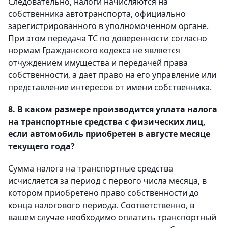
Следовательно, налоги начисляются на
собственника автотранспорта, официально
зарегистрированного в уполномоченном органе.
При этом передача ТС по доверенности согласно
нормам Гражданского кодекса не является
отчуждением имущества и передачей права
собственности, а дает право на его управление или
представление интересов от имени собственника.
8. В каком размере производится уплата налога
на транспортные средства с физических лиц,
если автомобиль приобретен в августе месяце
текущего года?
Сумма налога на транспортные средства
исчисляется за период с первого числа месяца, в
котором приобретено право собственности до
конца налогового периода. Соответственно, в
вашем случае необходимо оплатить транспортный