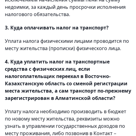
недоимки, за каждый день просрочки исполнения
налогового обязательства.
3. Куда оплачивать налог на транспорт?
Уплата налога физическими лицами проводится по
месту жительства (прописки) физического лица.
4. Куда уплатить налог на транспортные
средства с физических лиц, если
налогоплательщик переехал в Восточно-
Казахстанскую область со сменой регистрации
места жительства, а сам транспорт по-прежнему
зарегистрирован в Алматинской области?
Уплату налога необходимо производить в бюджет
по новому месту жительства, реквизиты можно
узнать в управлении государственных доходов по
месту проживания, либо позвонив в Контакт –