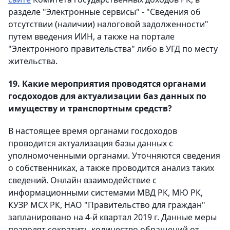
разделе "Электронные сервисы" - "Сведения об
отсутствии (наличии) налоговой задолженности"
путем введения ИИН, а также на портале
"Электронного правительства" либо в УГД по месту
жительства.
19. Какие мероприятия проводятся органами
госдоходов для актуализации баз данных по
имуществу и транспортным средств?
В настоящее время органами госдоходов
проводится актуализация базы данных с
уполномоченными органами. Уточняются сведения
о собственниках, а также проводится анализ таких
сведений. Онлайн взаимодействие с
информационными системами МВД РК, МЮ РК,
КУЗР МСХ РК, НАО "Правительство для граждан"
запланировано на 4-й квартал 2019 г. Данные меры
позволят сократить количество обращений от