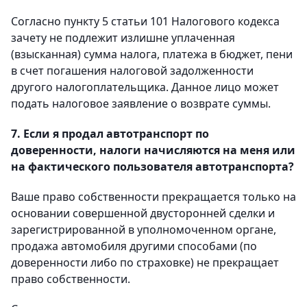
Согласно пункту 5 статьи 101 Налогового кодекса
зачету не подлежит излишне уплаченная
(взысканная) сумма налога, платежа в бюджет, пени
в счет погашения налоговой задолженности
другого налогоплательщика. Данное лицо может
подать налоговое заявление о возврате суммы.
7. Если я продал автотранспорт по
доверенности, налоги начисляются на меня или
на фактического пользователя автотранспорта?
Ваше право собственности прекращается только на
основании совершенной двусторонней сделки и
зарегистрированной в уполномоченном органе,
продажа автомобиля другими способами (по
доверенности либо по страховке) не прекращает
право собственности.