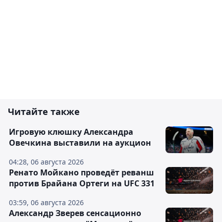
Читайте также
Игровую клюшку Александра
Овечкина выставили на аукцион
04:28, 06 августа 2026
Ренато Мойкано проведёт реванш
против Брайана Ортеги на UFC 331
03:59, 06 августа 2026
Александр Зверев сенсационно