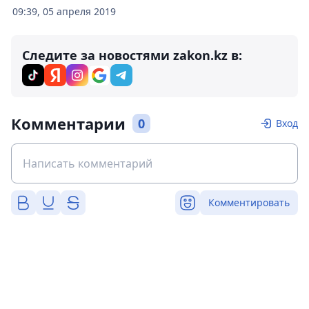
09:39, 05 апреля 2019
Следите за новостями zakon.kz в:
Комментарии
0
Вход
Комментировать