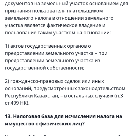
документов на земельный участок основанием для
признания пользователя плательщиком
земельного налога в отношении земельного
участка является фактическое владение и
пользование таким участком на основании:
1) актов государственных органов о
предоставлении земельного участка – при
предоставлении земельного участка из
государственной собственности;
2) гражданско-правовых сделок или иных
оснований, предусмотренных законодательством
Республики Казахстан, – в остальных случаях (п.3
ст.499 НК).
13. Налоговая база для исчисления налога на
имущество с физических лиц?