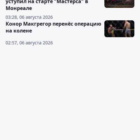
уступил на старте "Мастерса" в
Монреале
03:28, 06 августа 2026
Конор Макгрегор перенёс операцию
на колене
02:57, 06 августа 2026