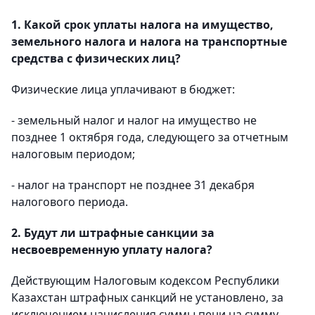
1. Какой срок уплаты налога на имущество,
земельного налога и налога на транспортные
средства с физических лиц?
Физические лица уплачивают в бюджет:
- земельный налог и налог на имущество не
позднее 1 октября года, следующего за отчетным
налоговым периодом;
- налог на транспорт не позднее 31 декабря
налогового периода.
2. Будут ли штрафные санкции за
несвоевременную уплату налога?
Действующим Налоговым кодексом Республики
Казахстан штрафных санкций не установлено, за
исключением начисления суммы пени на сумму