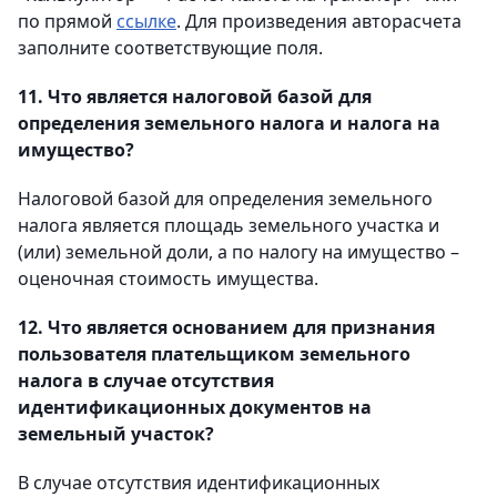
по прямой
ссылке
. Для произведения авторасчета
заполните соответствующие поля.
11. Что является налоговой базой для
определения земельного налога и налога на
имущество?
Налоговой базой для определения земельного
налога является площадь земельного участка и
(или) земельной доли, а по налогу на имущество –
оценочная стоимость имущества.
12. Что является основанием для признания
пользователя плательщиком земельного
налога в случае отсутствия
идентификационных документов на
земельный участок?
В случае отсутствия идентификационных