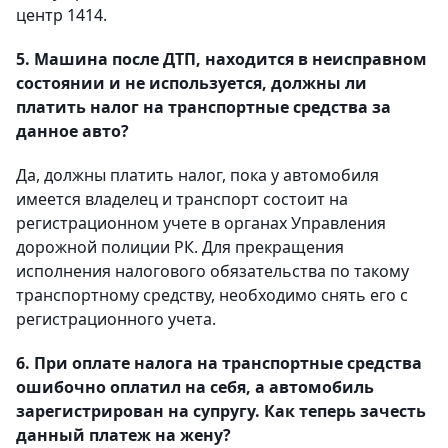
центр 1414.
5. Машина после ДТП, находится в неисправном
состоянии и не используется, должны ли
платить налог на транспортные средства за
данное авто?
Да, должны платить налог, пока у автомобиля
имеется владелец и транспорт состоит на
регистрационном учете в органах Управления
дорожной полиции РК. Для прекращения
исполнения налогового обязательства по такому
транспортному средству, необходимо снять его с
регистрационного учета.
6. При оплате налога на транспортные средства
ошибочно оплатил на себя, а автомобиль
зарегистрирован на супругу. Как теперь зачесть
данный платеж на жену?