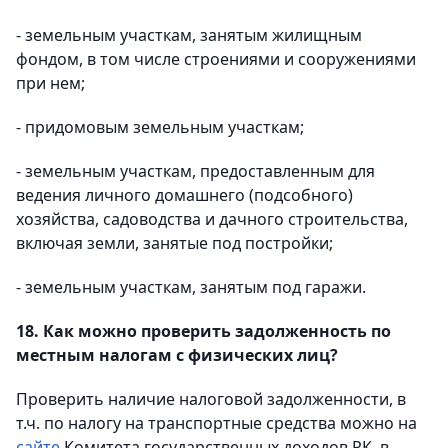
- земельным участкам, занятым жилищным
фондом, в том числе строениями и сооружениями
при нем;
- придомовым земельным участкам;
- земельным участкам, предоставленным для
ведения личного домашнего (подсобного)
хозяйства, садоводства и дачного строительства,
включая земли, занятые под постройки;
- земельным участкам, занятым под гаражи.
18. Как можно проверить задолженность по
местным налогам с физических лиц?
Проверить наличие налоговой задолженности, в
т.ч. по налогу на транспортные средства можно на
сайте
Комитета государственных доходов РК, в