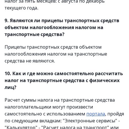
налог за пять месяцев: с августа по декабрь
текущего года.
9. Являются ли прицепы транспортных средств
объектом налогообложения налогом на
транспортные средства?
Прицепы транспортных средств объектом
налогообложения налогом на транспортные
средства не являются.
10. Как и где можно самостоятельно рассчитать
налог на транспортные средства с физических
лиц?
Расчет суммы налога на транспортные средства
налогоплательщики могут произвести
самостоятельно с использованием
портала
, пройдя
по следующим вкладкам: "Электронные сервисы" -
"Калькулятор" - "Расчет налога на транспорт" или