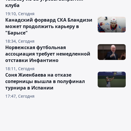
клуба
19:10, Сегодня
Канадский форвард СКА Бландизи
может продолжить карьеру в
"Барысе"
18:34, Сегодня
Норвежская футбольная
ассоциация требует немедленной
отставки Инфантино
18:11, Сегодня
Соня Жиенбаева на отказе
соперницы вышла в полуфинал
турнира в Испании
17:47, Сегодня