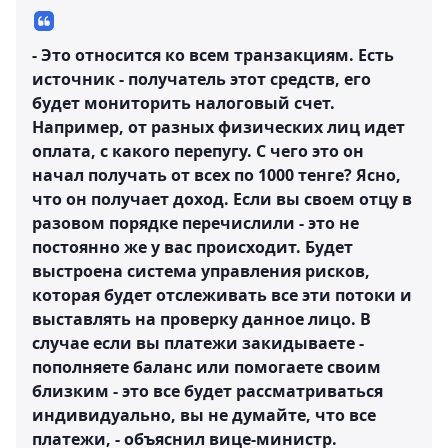
- Это относится ко всем транзакциям. Есть
источник - получатель этот средств, его
будет мониторить налоговый счет.
Например, от разных физических лиц идет
оплата, с какого перепугу. С чего это он
начал получать от всех по 1000 тенге? Ясно,
что он получает доход. Если вы своем отцу в
разовом порядке перечислили - это не
постоянно же у вас происходит. Будет
выстроена система управления рисков,
которая будет отслеживать все эти потоки и
выставлять на проверку данное лицо. В
случае если вы платежи закидываете -
пополняете баланс или помогаете своим
близким - это все будет рассматриваться
индивидуально, вы не думайте, что все
платежи, - объяснил вице-министр.