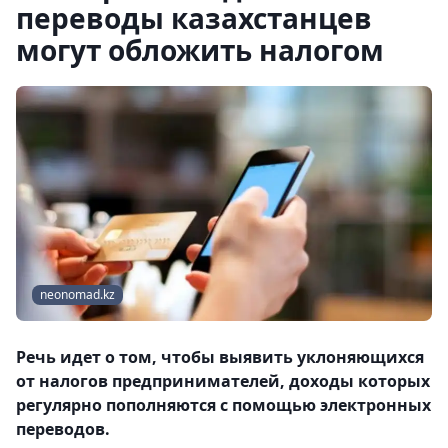
переводы казахстанцев
могут обложить налогом
neonomad.kz
Речь идет о том, чтобы выявить уклоняющихся
от налогов предпринимателей, доходы которых
регулярно пополняются с помощью электронных
переводов.