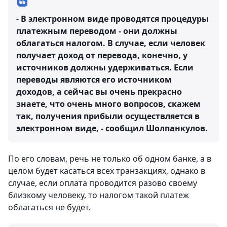
- В электронном виде проводятся процедуры
платежным переводом - они должны
облагаться налогом. В случае, если человек
получает доход от перевода, конечно, у
источников должны удерживаться. Если
переводы являются его источником
доходов, а сейчас вы очень прекрасно
знаете, что очень много вопросов, скажем
так, получения прибыли осуществляется в
электронном виде, - сообщил Шолпанкулов.
По его словам, речь не только об одном банке, а в
целом будет касаться всех транзакциях, однако в
случае, если оплата проводится разово своему
близкому человеку, то налогом такой платеж
облагаться не будет.