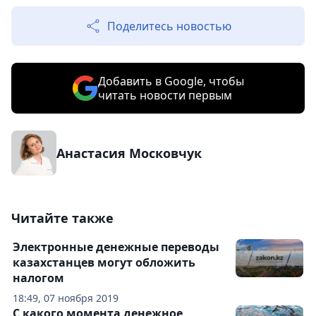
Поделитесь новостью
Добавить в Google, чтобы
читать новости первым
Анастасия Московчук
Читайте также
Электронные денежные переводы
казахстанцев могут обложить
налогом
18:49, 07 ноября 2019
С какого момента денежное