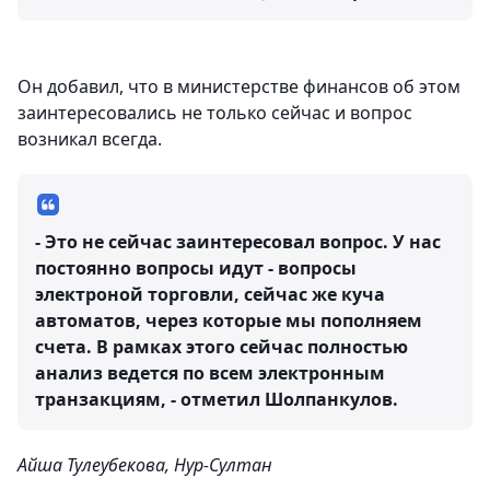
Он добавил, что в министерстве финансов об этом
заинтересовались не только сейчас и вопрос
возникал всегда.
- Это не сейчас заинтересовал вопрос. У нас
постоянно вопросы идут - вопросы
электроной торговли, сейчас же куча
автоматов, через которые мы пополняем
счета. В рамках этого сейчас полностью
анализ ведется по всем электронным
транзакциям, - отметил Шолпанкулов.
Айша Тулеубекова, Нур-Султан