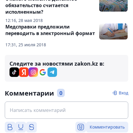
обязательство считается
исполненным?
12:16, 28 мая 2018
Медсправки предложили
переводить в электронный формат
17:31, 25 июля 2018
Следите за новостями zakon.kz в:
Комментарии
0
Вход
Комментировать