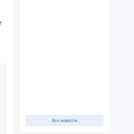
т
Все новости