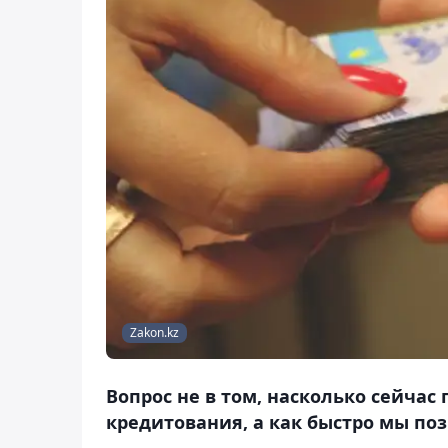
Zakon.kz
Вопрос не в том, насколько сейча
кредитования, а как быстро мы поз