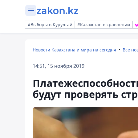
#Выборы в Курултай
#Казахстан в сравнении
Новости Казахстана и мира на сегодня
Все но
14:51, 15 ноября 2019
Платежеспособност
будут проверять ст