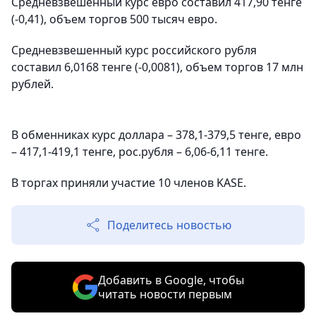
Средневзвешенный курс евро составил 417,90 тенге
(-0,41), объем торгов 500 тысяч евро.
Средневзвешенный курс российского рубля
составил 6,0168 тенге (-0,0081), объем торгов 17 млн
рублей.
В обменниках курс доллара – 378,1-379,5 тенге, евро
– 417,1-419,1 тенге, рос.рубля – 6,06-6,11 тенге.
В торгах приняли участие 10 членов KASE.
Поделитесь новостью
Добавить в Google, чтобы
читать новости первым