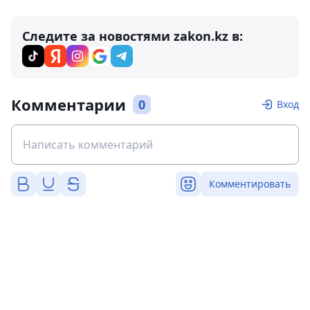
Следите за новостями zakon.kz в:
Комментарии
0
Вход
Комментировать