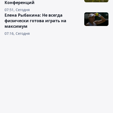
Конференций
07:51, Сегодня
Елена Рыбакина: Не всегда
физически готова играть на
максимум
07:16, Сегодня