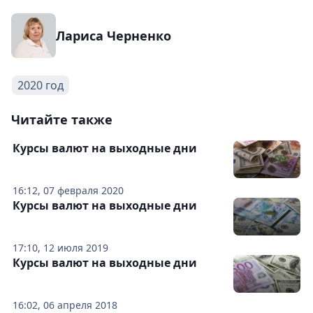
Лариса Черненко
2020 год
Читайте также
Курсы валют на выходные дни
16:12, 07 февраля 2020
Курсы валют на выходные дни
17:10, 12 июля 2019
Курсы валют на выходные дни
16:02, 06 апреля 2018