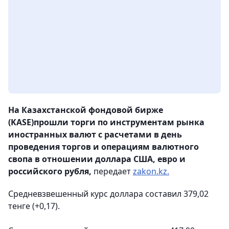
На Казахстанской фондовой бирже
(KASE)прошли торги по инструментам рынка
иностранных валют с расчетами в день
проведения торгов и операциям валютного
свопа в отношении доллара США, евро и
российского рубля,
передает
zakon.kz.
Средневзвешенный курс доллара составил 379,02
тенге (+0,17).