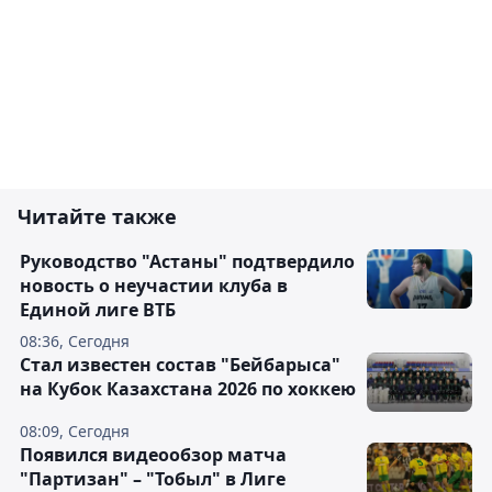
Читайте также
Руководство "Астаны" подтвердило
новость о неучастии клуба в
Единой лиге ВТБ
08:36, Сегодня
Стал известен состав "Бейбарыса"
на Кубок Казахстана 2026 по хоккею
08:09, Сегодня
Появился видеообзор матча
"Партизан" – "Тобыл" в Лиге