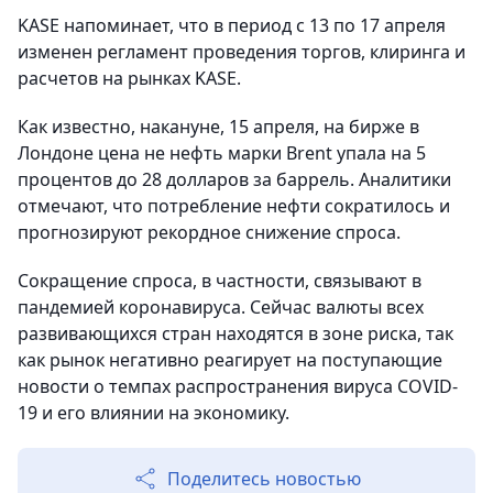
KASE напоминает, что в период с 13 по 17 апреля
изменен регламент проведения торгов, клиринга и
расчетов на рынках KASE.
Как известно, накануне, 15 апреля, на бирже в
Лондоне цена не нефть марки Brent упала на 5
процентов до 28 долларов за баррель. Аналитики
отмечают, что потребление нефти сократилось и
прогнозируют рекордное снижение спроса.
Сокращение спроса, в частности, связывают в
пандемией коронавируса. Сейчас валюты всех
развивающихся стран находятся в зоне риска, так
как рынок негативно реагирует на поступающие
новости о темпах распространения вируса COVID-
19 и его влиянии на экономику.
Поделитесь новостью