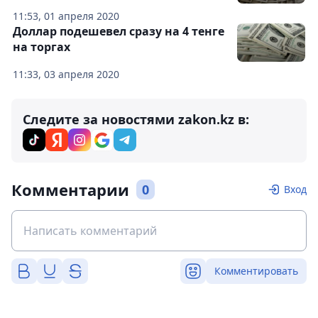
11:53, 01 апреля 2020
Доллар подешевел сразу на 4 тенге
на торгах
11:33, 03 апреля 2020
Следите за новостями zakon.kz в:
Комментарии
0
Вход
Комментировать