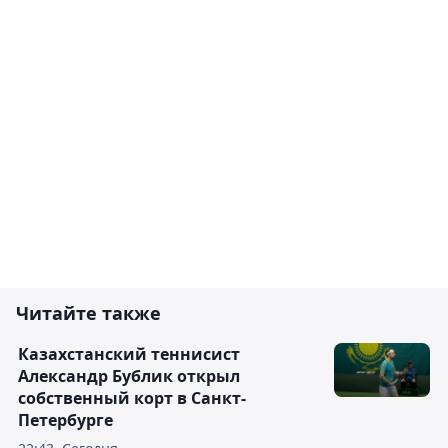
Читайте также
Казахстанский теннисист
Александр Бублик открыл
собственный корт в Санкт-
Петербурге