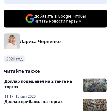
Добавить в Google, чтобы
читать новости первым
Лариса Черненко
2020 год
Читайте также
Доллар подешевел на 2 тенге на
торгах
11:17, 15 мая 2020
Доллар прибавил на торгах