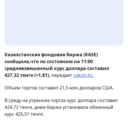
Казахстанская фондовая биржа (KASE)
сообщила,что по состоянию на 11:00
средневзвешенный курс доллара составил
427,32 тенге (+1,81),
передает
zakon.kz.
Объем торгов составил 21,5 млн долларов США.
В среду на утренних торгах курс доллара составил
424,72 тенге, днем биржа установила обменный
курс 425,51 тенге.