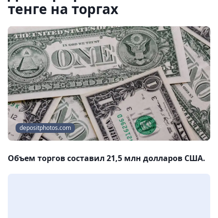
тенге на торгах
depositphotos.com
Объем торгов составил 21,5 млн долларов США.