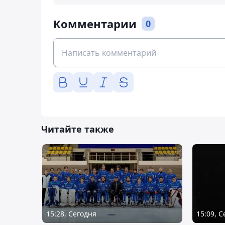
Комментарии
0
Читайте также
15:28, Сегодня
15:09, 