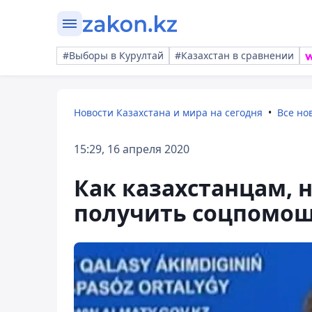
#Выборы в Курултай
#Казахстан в сравнении
Новости Казахстана и мира на сегодня
Все но
15:29, 16 апреля 2020
Как казахстанцам,
получить соцпомощь