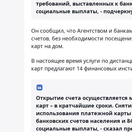
требований, выставленных к бан
социальные выплаты, - подчеркн
Он сообщил, что Агентством и банк
счетов, без необходимости посещени
карт на дом.
В настоящее время услуги по дистан
карт предлагают 14 финансовых инсти
Открытие счета осуществляется 
карт – в кратчайшие сроки. Снят
использования платежной карты в
банковских счетов населения и 8
социальные выплаты, - сказал пр