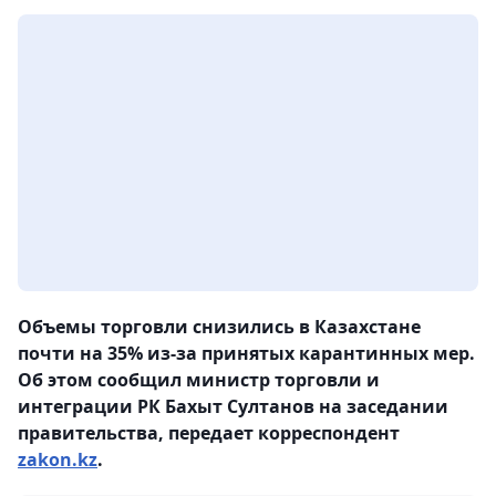
Объемы торговли снизились в Казахстане
почти на 35% из-за принятых карантинных мер.
Об этом сообщил министр торговли и
интеграции РК Бахыт Султанов на заседании
правительства, передает корреспондент
zakon.kz
.