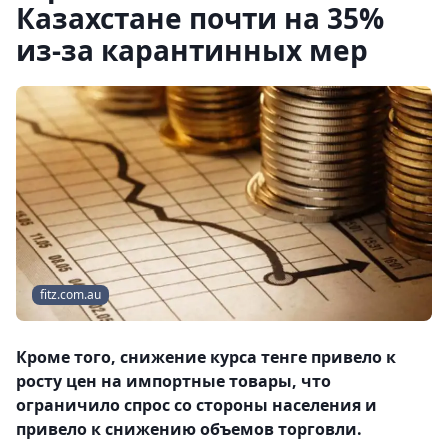
Казахстане почти на 35%
из-за карантинных мер
fitz.com.au
Кроме того, снижение курса тенге привело к
росту цен на импортные товары, что
ограничило спрос со стороны населения и
привело к снижению объемов торговли.