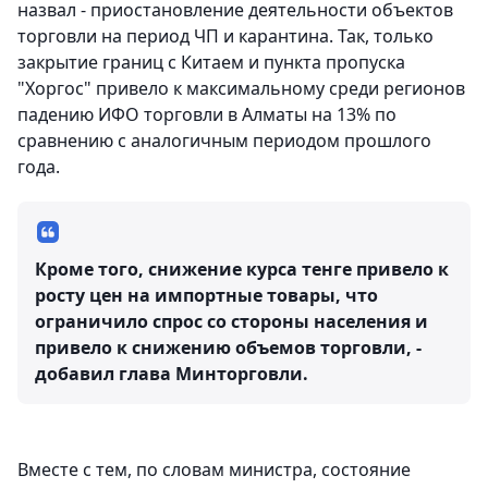
назвал - приостановление деятельности объектов
торговли на период ЧП и карантина. Так, только
закрытие границ с Китаем и пункта пропуска
"Хоргос" привело к максимальному среди регионов
падению ИФО торговли в Алматы на 13% по
сравнению с аналогичным периодом прошлого
года.
Кроме того, снижение курса тенге привело к
росту цен на импортные товары, что
ограничило спрос со стороны населения и
привело к снижению объемов торговли, -
добавил глава Минторговли.
Вместе с тем, по словам министра, состояние