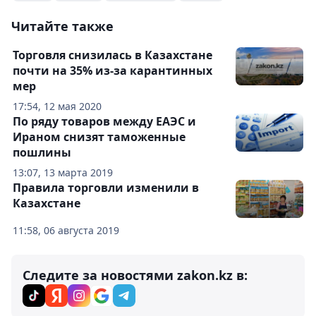
Читайте также
Торговля снизилась в Казахстане
почти на 35% из-за карантинных
мер
17:54, 12 мая 2020
По ряду товаров между ЕАЭС и
Ираном снизят таможенные
пошлины
13:07, 13 марта 2019
Правила торговли изменили в
Казахстане
11:58, 06 августа 2019
Следите за новостями zakon.kz в: