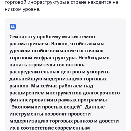
торговой инфраструктуры в стране находится на
низком уровне.
Сейчас эту проблему мы системно
рассматриваем. Важно, чтобы акимы
уделили особое внимание состоянию
торговой инфраструктуры. Необходимо
начать строительство оптово-
распределительных центров и ускорить
дальнейшую модернизацию торговых
рынков. Мы сейчас работаем над
расширением инструментов долгосрочного
финансирования в рамках программы
"Экономики простых вещей". Данные
инструменты позволят провести
модернизацию торговых рынков и довести
их в соответствие современным