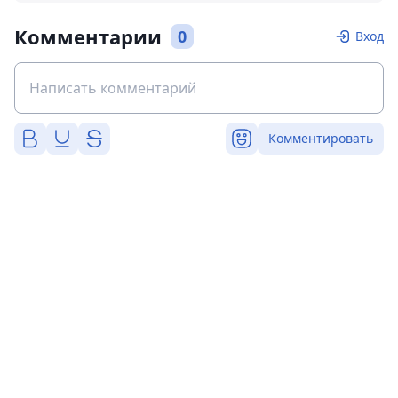
Комментарии
0
Вход
Комментировать