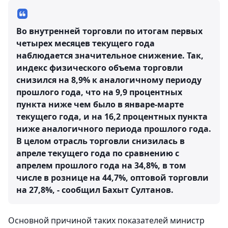
Во внутренней торговли по итогам первых
четырех месяцев текущего года
наблюдается значительное снижение. Так,
индекс физического объема торговли
снизился на 8,9% к аналогичному периоду
прошлого года, что на 9,9 процентных
пункта ниже чем было в январе-марте
текущего года, и на 16,2 процентных пункта
ниже аналогичного периода прошлого года.
В целом отрасль торговли снизилась в
апреле текущего года по сравнению с
апрелем прошлого года на 34,8%, в том
числе в рознице на 44,7%, оптовой торговли
на 27,8%, - сообщил Бахыт Султанов.
Основной причиной таких показателей министр