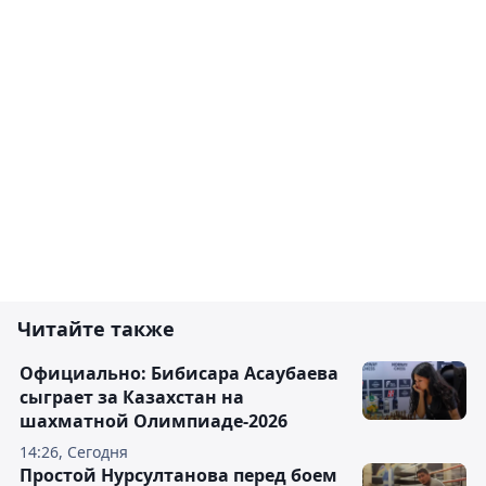
Читайте также
Официально: Бибисара Асаубаева
сыграет за Казахстан на
шахматной Олимпиаде-2026
14:26, Сегодня
Простой Нурсултанова перед боем