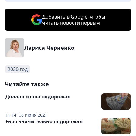
Добавить в Google, чтобы
читать новости первым
Лариса Черненко
2020 год
Читайте также
Доллар снова подорожал
11:14, 08 июня 2021
Евро значительно подорожал