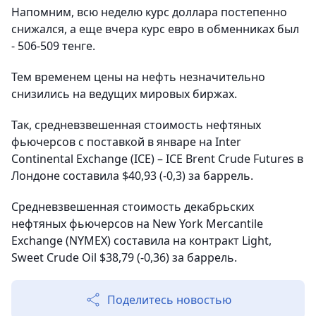
Напомним, всю неделю курс доллара постепенно
снижался, а еще вчера курс евро в обменниках был
- 506-509 тенге.
Тем временем цены на нефть незначительно
снизились на ведущих мировых биржах.
Так, средневзвешенная стоимость нефтяных
фьючерсов с поставкой в январе на Inter
Continental Exchange (ICE) – ICE Brent Crude Futures в
Лондоне составила $40,93 (-0,3) за баррель.
Средневзвешенная стоимость декабрьских
нефтяных фьючерсов на New York Mercantile
Exchange (NYMEX) составила на контракт Light,
Sweet Crude Oil $38,79 (-0,36) за баррель.
Поделитесь новостью