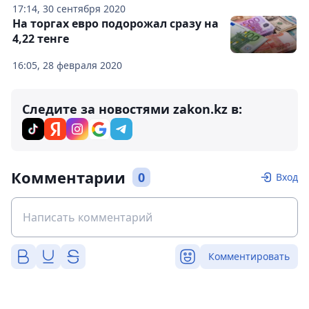
17:14, 30 сентября 2020
На торгах евро подорожал сразу на
4,22 тенге
16:05, 28 февраля 2020
Следите за новостями zakon.kz в:
Комментарии
0
Вход
Комментировать