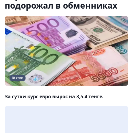
подорожал в обменниках
Rt.com
За сутки курс евро вырос на 3,5-4 тенге.