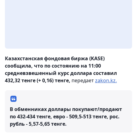
Казахстанская фондовая биржа (KASE)
сообщила, что по состоянию на 11:00
средневзвешенный курс доллара составил
432,32 тенге (+ 0,16) тенге,
передает
zakon.kz.
В обменниках доллары покупают/продают
по 432-434 тенге, евро - 509,5-513 тенге, рос.
рубль - 5,57-5,65 тенге.