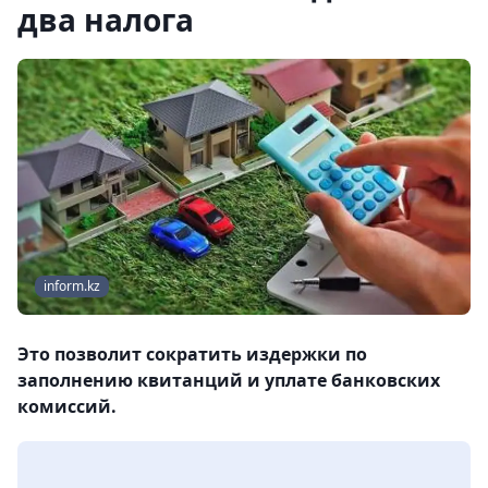
два налога
inform.kz
Это позволит сократить издержки по
заполнению квитанций и уплате банковских
комиссий.