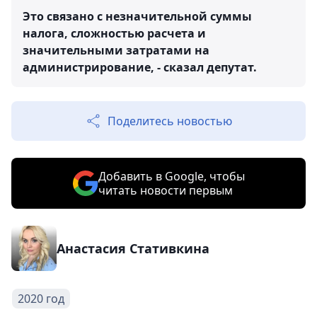
Это связано с незначительной суммы
налога, сложностью расчета и
значительными затратами на
администрирование, - сказал депутат.
Поделитесь новостью
Добавить в Google, чтобы
читать новости первым
Анастасия Стативкина
2020 год