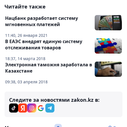
Читайте также
Нацбанк разработает систему
мгновенных платежей
11:40, 26 января 2021
В ЕАЭС внедрят единую систему
отслеживания товаров
18:37, 14 марта 2018
Электронная таможня заработала в
Казахстане
09:38, 03 апреля 2018
Следите за новостями zakon.kz в: