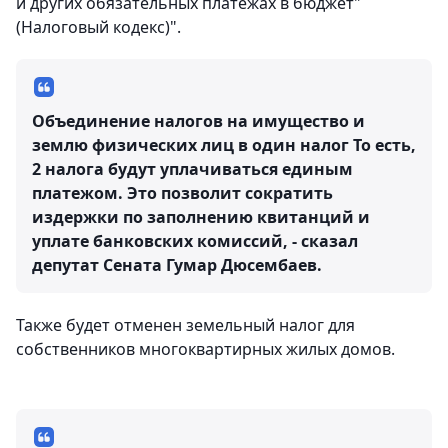
и других обязательных платежах в бюджет"
(Налоговый кодекс)".
Объединение налогов на имущество и
землю физических лиц в один налог То есть,
2 налога будут уплачиваться единым
платежом. Это позволит сократить
издержки по заполнению квитанций и
уплате банковских комиссий, - сказал
депутат Сената Гумар Дюсембаев.
Также будет отменен земельный налог для
собственников многоквартирных жилых домов.