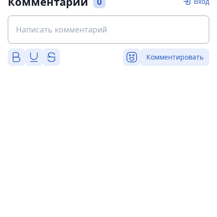
Комментарии
0
Вход
Комментировать