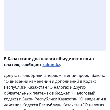
В Казахстане два налога объединят в один
платеж, сообщает
zakon.kz
.
Депутаты одобрили в первом чтении проект Закона
"О внесении изменений и дополнений в Кодекс
Республики Казахстан "О налогах и других
обязательных платежах в бюджет" (Налоговый
кодекс) и Закон Республики Казахстан "О введении в
действие Кодекса Республики Казахстан "О налогах