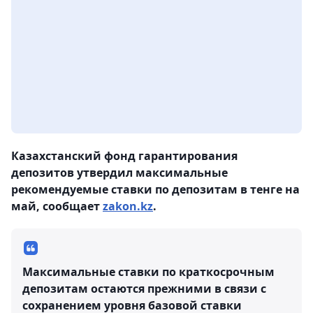
Казахстанский фонд гарантирования
депозитов утвердил максимальные
рекомендуемые ставки по депозитам в тенге на
май, сообщает
zakon.kz
.
Максимальные ставки по краткосрочным
депозитам остаются прежними в связи с
сохранением уровня базовой ставки