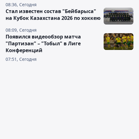
08:36, Сегодня
Стал известен состав "Бейбарыса"
на Кубок Казахстана 2026 по хоккею
08:09, Сегодня
Появился видеообзор матча
"Партизан" – "Тобыл" в Лиге
Конференций
07:51, Сегодня