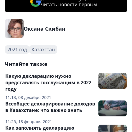
читать новости первым
Оксана Скибан
2021 год
Казахстан
Читайте также
Какую декларацию нужно
представлять госслужащим в 2022
году
11:13, 08 декабря 2021
Всеобщее декларирование доходов
в Казахстане: что важно знать
11:25, 18 февраля 2021
Как заполнять декларацию