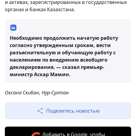
и активах, зарегистрированных в государственных
органах и банках Казахстана.
Необходимо продолжить начатую работу
согласно утвержденным срокам, вести
разъяснительную и обучающую работу с
населением по внедрению всеобщего
декларирования, — сказал премьер-
министр Аскар Мамин.
Оксана Скибан, Нур-Султан
Поделитесь новостью
Добавить в Google, чтобы