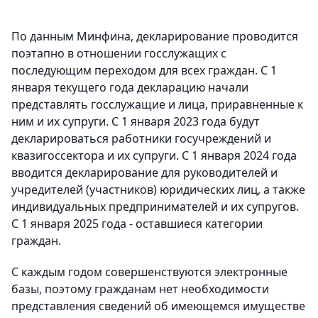
По данным Минфина, декларирование проводится
поэтапно в отношении госслужащих с
последующим переходом для всех граждан. С 1
января текущего года декларацию начали
представлять госслужащие и лица, приравненные к
ним и их супруги. С 1 января 2023 года будут
декларироваться работники госучреждений и
квазигоссектора и их супруги. С 1 января 2024 года
вводится декларирование для руководителей и
учредителей (участников) юридических лиц, а также
индивидуальных предпринимателей и их супругов.
С 1 января 2025 года - оставшиеся категории
граждан.
С каждым годом совершенствуются электронные
базы, поэтому гражданам нет необходимости
представления сведений об имеющемся имуществе