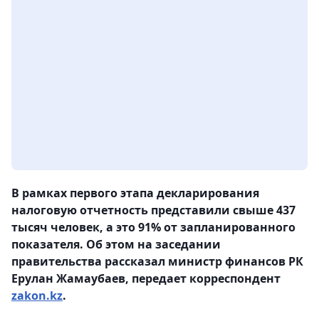
В рамках первого этапа декларирования
налоговую отчетность представили свыше 437
тысяч человек, а это 91% от запланированного
показателя. Об этом на заседании
правительства рассказал министр финансов РК
Ерулан Жамаубаев, передает корреспондент
zakon.kz
.