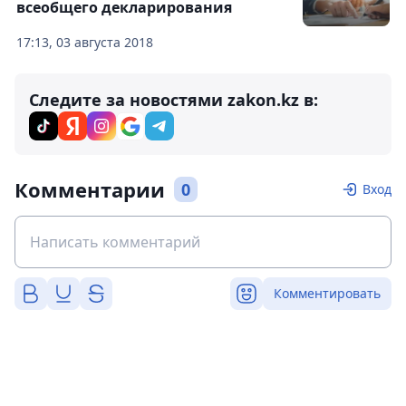
всеобщего декларирования
17:13, 03 августа 2018
Следите за новостями zakon.kz в:
Комментарии
0
Вход
Комментировать