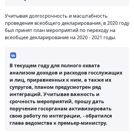
Учитывая долгосрочность и масштабность
проведения всеобщего декларирования, в 2020 году
был принят план мероприятий по переходу на
всеобщее декларирование на 2020 - 2021 годы.
В текущем году для полного охвата
анализом доходов и расходов госслужащих
и лиц, приравненных к ним, а также их
супругов, планом предусмотрен ряд
интеграций. Учитывая важность и
срочность мероприятий, прошу дать
поручение госорганам активизировать
свою работу по интеграции, - обратился
глава ведомства к премьер-министру.