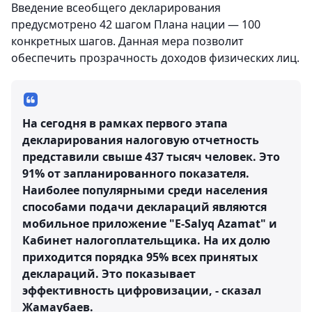
Введение всеобщего декларирования
предусмотрено 42 шагом Плана нации — 100
конкретных шагов. Данная мера позволит
обеспечить прозрачность доходов физических лиц.
На сегодня в рамках первого этапа
декларирования налоговую отчетность
представили свыше 437 тысяч человек. Это
91% от запланированного показателя.
Наиболее популярными среди населения
способами подачи деклараций являются
мобильное приложение "Е-Salyq Azamat" и
Кабинет налогоплательщика. На их долю
приходится порядка 95% всех принятых
деклараций. Это показывает
эффективность цифровизации, - сказал
Жамаубаев.