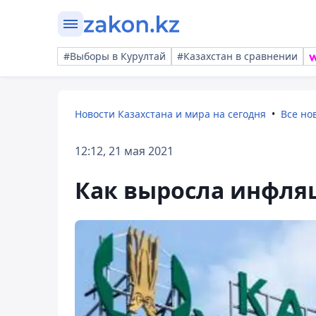
#Выборы в Курултай
#Казахстан в сравнении
Новости Казахстана и мира на сегодня
Все но
12:12, 21 мая 2021
Как выросла инфляц