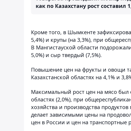
как по Казахстану рост составил 1
Кроме того, в Шымкенте зафиксирова
5,4%) и крупы (на 3,3%), при общерес
В Мангистауской области подорожали 
5,0%) и сыр твердый (7,5%).
Повышение цен на фрукты и овощи та
Казахстанской областях на 4,1% и 3,8
Максимальный рост цен на мясо был 
областях (2,0%), при общереспубликан
хозяйства и производства продуктов 
делает зависимыми цены на продовол
цен в России и цен на транспортные 