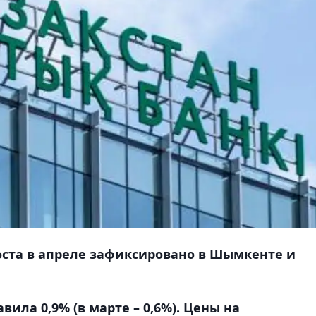
ста в апреле зафиксировано в Шымкенте и
вила 0,9% (в марте – 0,6%). Цены на