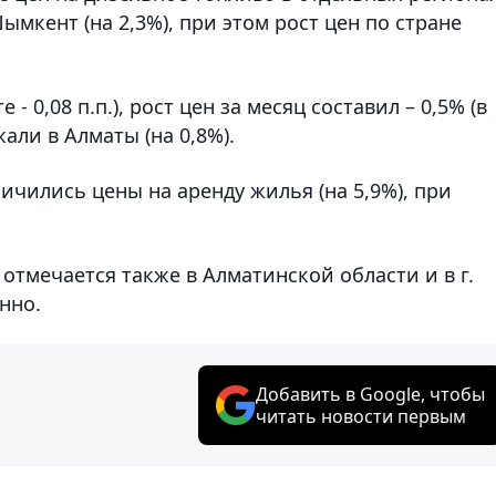
Шымкент (на 2,3%), при этом рост цен по стране
 - 0,08 п.п.), рост цен за месяц составил – 0,5% (в
али в Алматы (на 0,8%).
ичились цены на аренду жилья (на 5,9%), при
тмечается также в Алматинской области и в г.
нно.
Добавить в Google, чтобы
читать новости первым