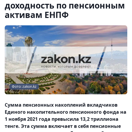
доходность по пенсионным
активам ЕНПФ
Фото: zakon.kz
Сумма пенсионных накоплений вкладчиков
Единого накопительного пенсионного фонда на
1 ноября 2021 года превысила 13,2 триллиона
тенге. Эта сумма включает в себя пенсионные