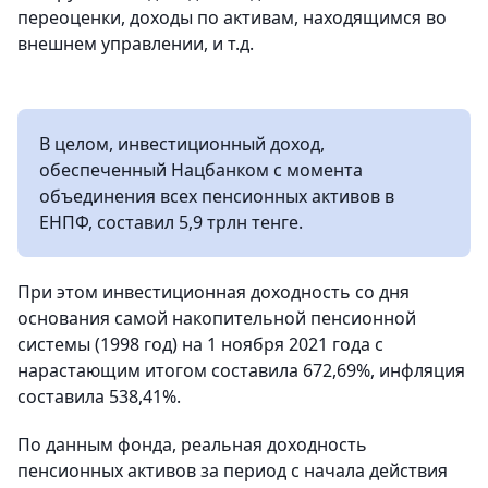
переоценки, доходы по активам, находящимся во
внешнем управлении, и т.д.
В целом, инвестиционный доход,
обеспеченный Нацбанком с момента
объединения всех пенсионных активов в
ЕНПФ, составил 5,9 трлн тенге.
При этом инвестиционная доходность со дня
основания самой накопительной пенсионной
системы (1998 год) на 1 ноября 2021 года с
нарастающим итогом составила 672,69%, инфляция
составила 538,41%.
По данным фонда, реальная доходность
пенсионных активов за период с начала действия