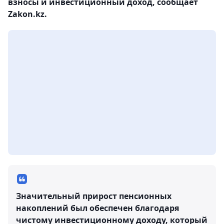
взносы и инвестиционный доход, сообщает
Zakon.kz.
Значительный прирост пенсионных
накоплений был обеспечен благодаря
чистому инвестиционному доходу, который