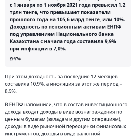
с 1 января по 1 ноября 2021 года превысил 1,2
трлн тенге, что превышает показатели
прошлого года на 105,6 млрд тенге, или 10%.
Доходность по пенсионным активам ЕНПФ
под управлением Национального банка
Казахстана с начала года составила 9,9%
при инфляции в 7,0%.
ЕНПФ
При этом доходность за последние 12 месяцев
составила 10,9%, а инфляция за этот же период –
8,9%.
В ЕНПФ напомнили, что в состав инвестиционного
дохода входят доходы в виде вознаграждения по
ценным бумагам (вкладам и другим операциям),
доходы в виде рыночной переоценки финансовых
инструментов, доходы в виде валютной