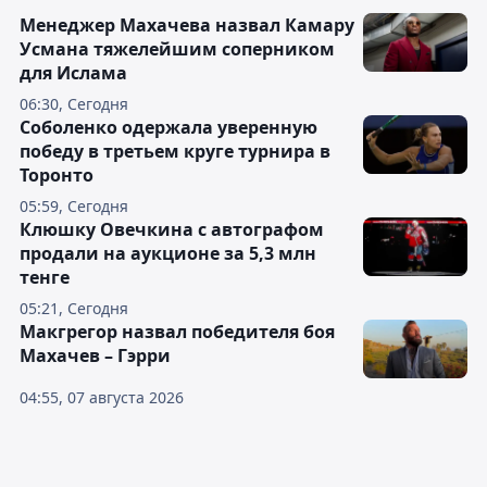
Менеджер Махачева назвал Камару
Усмана тяжелейшим соперником
для Ислама
06:30, Сегодня
Соболенко одержала уверенную
победу в третьем круге турнира в
Торонто
05:59, Сегодня
Клюшку Овечкина с автографом
продали на аукционе за 5,3 млн
тенге
05:21, Сегодня
Макгрегор назвал победителя боя
Махачев – Гэрри
04:55, 07 августа 2026