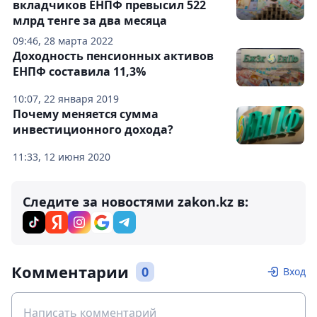
вкладчиков ЕНПФ превысил 522
млрд тенге за два месяца
09:46, 28 марта 2022
Доходность пенсионных активов
ЕНПФ составила 11,3%
10:07, 22 января 2019
Почему меняется сумма
инвестиционного дохода?
11:33, 12 июня 2020
Следите за новостями zakon.kz в:
Комментарии
0
Вход