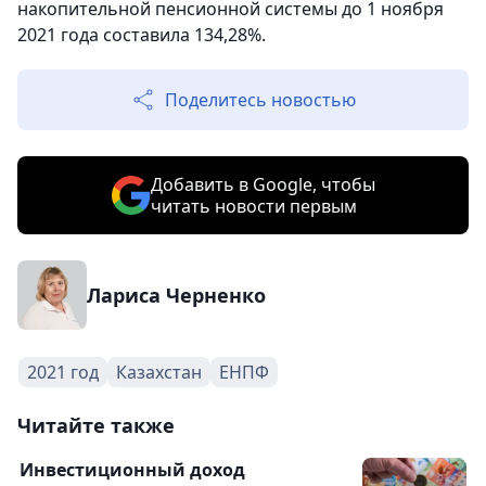
накопительной пенсионной системы до 1 ноября
2021 года составила 134,28%.
Поделитесь новостью
Добавить в Google, чтобы
читать новости первым
Лариса Черненко
2021 год
Казахстан
ЕНПФ
Читайте также
Инвестиционный доход