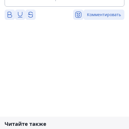
Комментировать
Читайте также