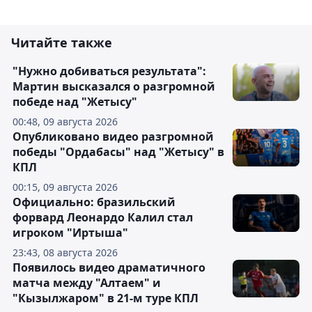
Читайте также
"Нужно добиваться результата":
Мартин высказался о разгромной
победе над "Жетысу"
00:48, 09 августа 2026
Опубликовано видео разгромной
победы "Ордабасы" над "Жетысу" в
КПЛ
00:15, 09 августа 2026
Официально: бразильский
форвард Леонардо Калил стал
игроком "Иртыша"
23:43, 08 августа 2026
Появилось видео драматичного
матча между "Алтаем" и
"Кызылжаром" в 21-м туре КПЛ