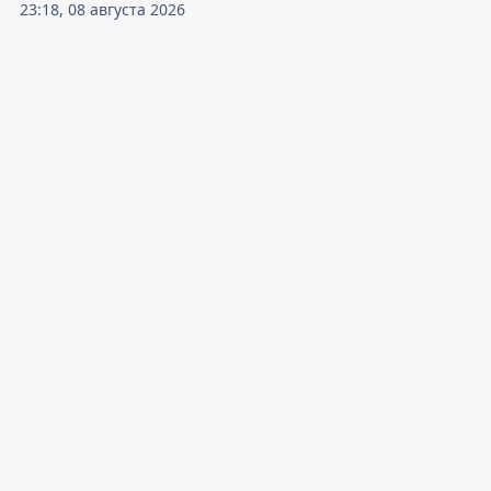
23:18, 08 августа 2026