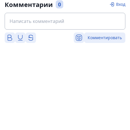
Комментарии
0
Вход
Комментировать