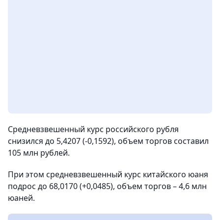
Средневзвешенный курс российского рубля
снизился до 5,4207 (-0,1592), объем торгов составил
105 млн рублей.
При этом средневзвешенный курс китайского юаня
подрос до 68,0170 (+0,0485), объем торгов – 4,6 млн
юаней.