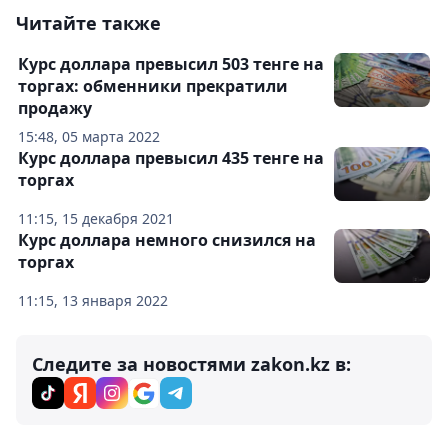
Читайте также
Курс доллара превысил 503 тенге на
торгах: обменники прекратили
продажу
15:48, 05 марта 2022
Курс доллара превысил 435 тенге на
торгах
11:15, 15 декабря 2021
Курс доллара немного снизился на
торгах
11:15, 13 января 2022
Следите за новостями zakon.kz в: