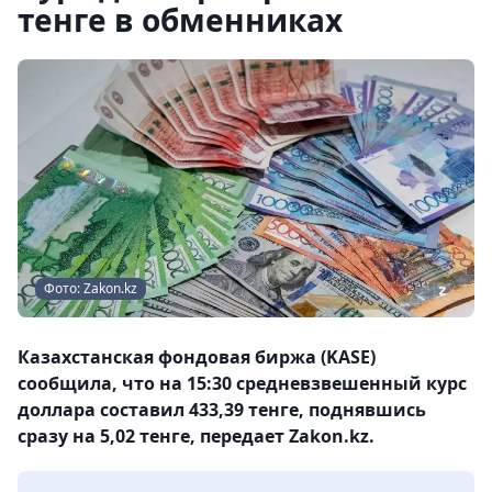
тенге в обменниках
Фото: Zakon.kz
Казахстанская фондовая биржа (KASE)
сообщила, что на 15:30 средневзвешенный курс
доллара составил 433,39 тенге, поднявшись
сразу на 5,02 тенге, передает Zakon.kz.