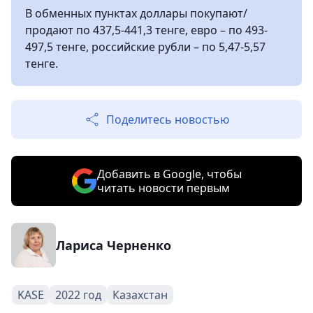
В обменных пунктах доллары покупают/
продают по 437,5-441,3 тенге, евро – по 493-
497,5 тенге, российские рубли – по 5,47-5,57
тенге.
Поделитесь новостью
Добавить в Google, чтобы
читать новости первым
Лариса Черненко
KASE
2022 год
Казахстан