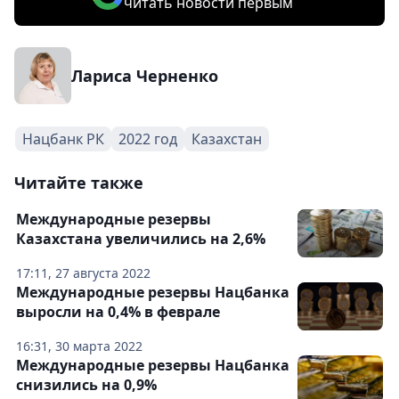
читать новости первым
Лариса Черненко
Нацбанк РК
2022 год
Казахстан
Читайте также
Международные резервы
Казахстана увеличились на 2,6%
17:11, 27 августа 2022
Международные резервы Нацбанка
выросли на 0,4% в феврале
16:31, 30 марта 2022
Международные резервы Нацбанка
снизились на 0,9%