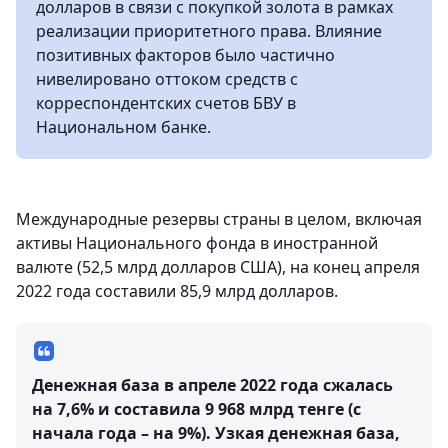
долларов в связи с покупкой золота в рамках
реализации приоритетного права. Влияние
позитивных факторов было частично
нивелировано оттоком средств с
корреспондентских счетов БВУ в
Национальном банке.
Международные резервы страны в целом, включая
активы Национального фонда в иностранной
валюте (52,5 млрд долларов США), на конец апреля
2022 года составили 85,9 млрд долларов.
Денежная база в апреле 2022 года сжалась
на 7,6% и составила 9 968 млрд тенге (с
начала года – на 9%). Узкая денежная база,