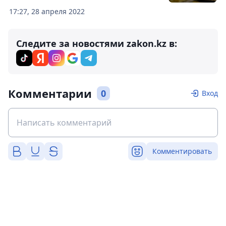
17:27, 28 апреля 2022
Следите за новостями zakon.kz в:
Комментарии
0
Вход
Комментировать