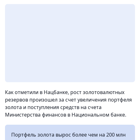
Как отметили в Нацбанке, рост золотовалютных
резервов произошел за счет увеличения портфеля
золота и поступления средств на счета
Министерства финансов в Национальном банке.
Портфель золота вырос более чем на 200 млн