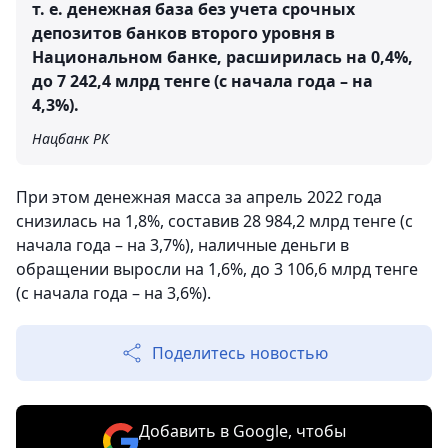
т. е. денежная база без учета срочных
депозитов банков второго уровня в
Национальном банке, расширилась на 0,4%,
до 7 242,4 млрд тенге (с начала года – на
4,3%).
Нацбанк РК
При этом денежная масса за апрель 2022 года
снизилась на 1,8%, составив 28 984,2 млрд тенге (с
начала года – на 3,7%), наличные деньги в
обращении выросли на 1,6%, до 3 106,6 млрд тенге
(с начала года – на 3,6%).
Поделитесь новостью
Добавить в Google, чтобы