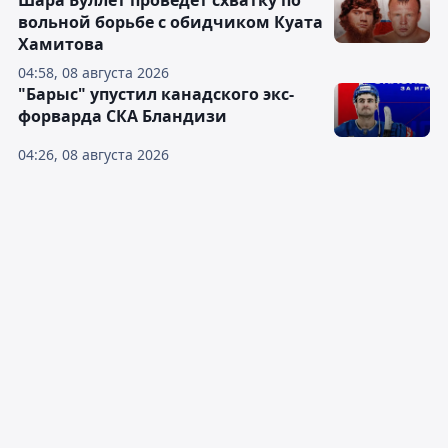
вольной борьбе с обидчиком Куата
Хамитова
04:58, 08 августа 2026
"Барыс" упустил канадского экс-
форварда СКА Бландизи
04:26, 08 августа 2026