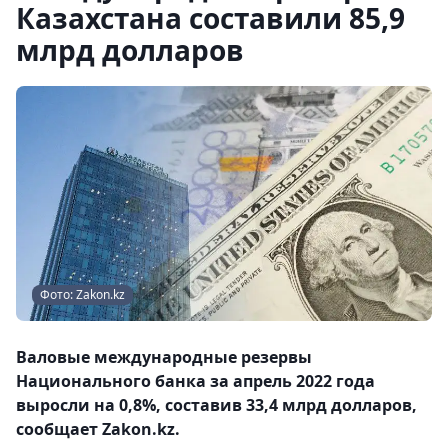
Казахстана составили 85,9
млрд долларов
Фото: Zakon.kz
Валовые международные резервы
Национального банка за апрель 2022 года
выросли на 0,8%, составив 33,4 млрд долларов,
сообщает Zakon.kz.